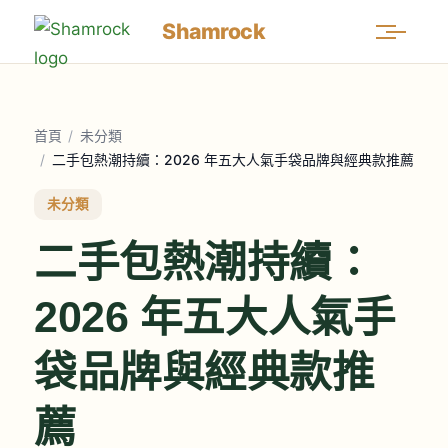
Shamrock
首頁
/
未分類
/
二手包熱潮持續：2026 年五大人氣手袋品牌與經典款推薦
未分類
二手包熱潮持續：
2026 年五大人氣手
袋品牌與經典款推
薦