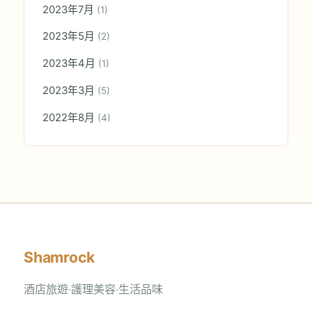
2023年7月
(1)
2023年5月
(2)
2023年4月
(1)
2023年3月
(5)
2022年8月
(4)
Shamrock
酒店旅遊‧護理美容‧生活品味