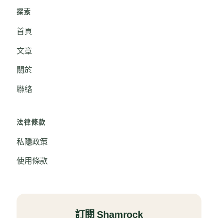
探索
首頁
文章
關於
聯絡
法律條款
私隱政策
使用條款
訂閱 Shamrock