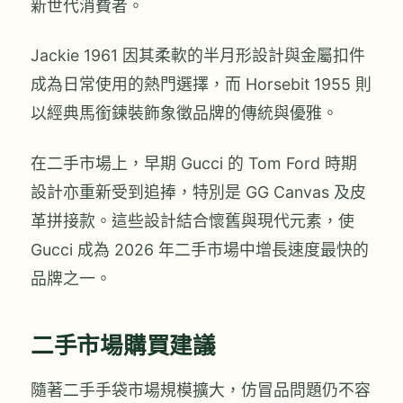
新世代消費者。
Jackie 1961 因其柔軟的半月形設計與金屬扣件
成為日常使用的熱門選擇，而 Horsebit 1955 則
以經典馬銜鍊裝飾象徵品牌的傳統與優雅。
在二手市場上，早期 Gucci 的 Tom Ford 時期
設計亦重新受到追捧，特別是 GG Canvas 及皮
革拼接款。這些設計結合懷舊與現代元素，使
Gucci 成為 2026 年二手市場中增長速度最快的
品牌之一。
二手市場購買建議
隨著二手手袋市場規模擴大，仿冒品問題仍不容