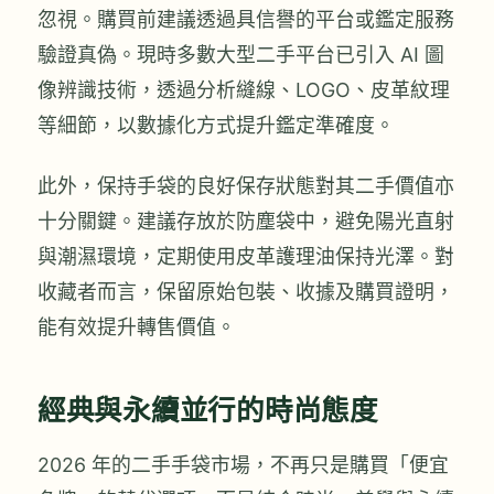
忽視。購買前建議透過具信譽的平台或鑑定服務
驗證真偽。現時多數大型二手平台已引入 AI 圖
像辨識技術，透過分析縫線、LOGO、皮革紋理
等細節，以數據化方式提升鑑定準確度。
此外，保持手袋的良好保存狀態對其二手價值亦
十分關鍵。建議存放於防塵袋中，避免陽光直射
與潮濕環境，定期使用皮革護理油保持光澤。對
收藏者而言，保留原始包裝、收據及購買證明，
能有效提升轉售價值。
經典與永續並行的時尚態度
2026 年的二手手袋市場，不再只是購買「便宜