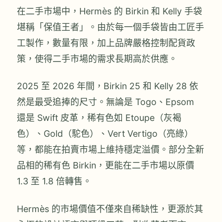
在二手市場中，Hermès 的 Birkin 和 Kelly 手袋
堪稱「保值王者」。由於每一個手袋皆由工匠手
工製作，數量有限，加上品牌嚴格控制配貨政
策，使得二手市場的需求長期高於供應。
2025 至 2026 年間，Birkin 25 和 Kelly 28 依
然是最受追捧的尺寸。無論是 Togo、Epsom
還是 Swift 皮革，稀有色如 Etoupe（灰褐
色）、Gold（駝色）、Vert Vertigo（亮綠）
等，都能在拍賣市場上維持穩定溢價。部分全新
品相的稀有色 Birkin，更能在二手市場以原價
1.3 至 1.8 倍轉售。
Hermès 的市場價值不僅來自稀缺性，更源於其