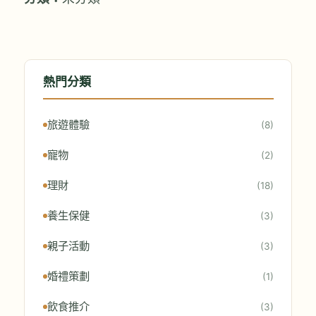
熱門分類
旅遊體驗
(8)
寵物
(2)
理財
(18)
養生保健
(3)
親子活動
(3)
婚禮策劃
(1)
飲食推介
(3)