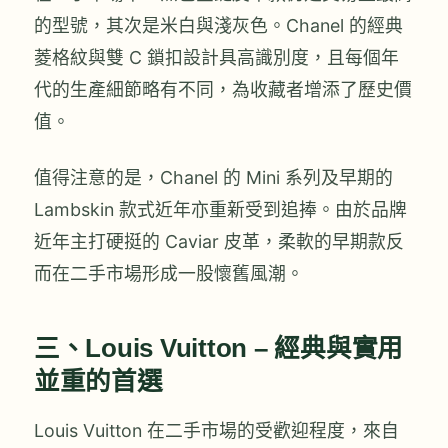
的型號，其次是米白與淺灰色。Chanel 的經典
菱格紋與雙 C 鎖扣設計具高識別度，且每個年
代的生產細節略有不同，為收藏者增添了歷史價
值。
值得注意的是，Chanel 的 Mini 系列及早期的
Lambskin 款式近年亦重新受到追捧。由於品牌
近年主打硬挺的 Caviar 皮革，柔軟的早期款反
而在二手市場形成一股懷舊風潮。
三、Louis Vuitton – 經典與實用
並重的首選
Louis Vuitton 在二手市場的受歡迎程度，來自