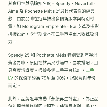
其實用性與品牌知名度。Speedy、Neverfull、
Alma 及 Pochette Métis 是最具代表性的經典
款。由於品牌在近年推出多個新版本與特別材
質，如 Monogram Empreinte、Epi 皮革及多彩
拼接設計，令早期版本在二手市場更具收藏吸引
力。
Speedy 25 和 Pochette Métis 特別受到年輕消
費者青睞，原因在於其尺寸適中、易於搭配，且
具高度辨識度。根據多個二手平台統計，
二手
LV
的保值率約為 75% 至 90%，視狀況與年份
而定。
此外，品牌近年推動「永續再生計畫」，為正品
包包提供維修與回收服務，使消費者對二手 LV