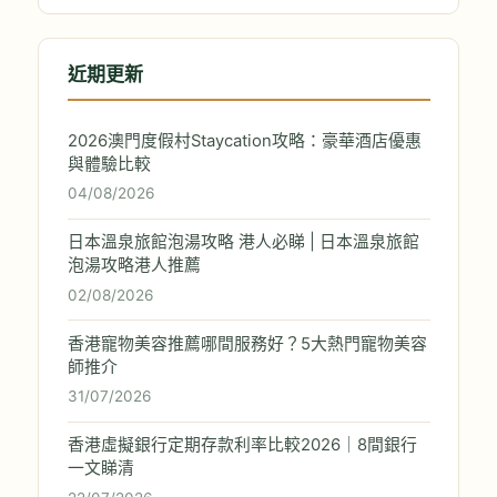
近期更新
2026澳門度假村Staycation攻略：豪華酒店優惠
與體驗比較
04/08/2026
日本溫泉旅館泡湯攻略 港人必睇 | 日本溫泉旅館
泡湯攻略港人推薦
02/08/2026
香港寵物美容推薦哪間服務好？5大熱門寵物美容
師推介
31/07/2026
香港虛擬銀行定期存款利率比較2026｜8間銀行
一文睇清