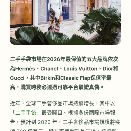
二手手袋市場在2026年最保值的五大品牌依次
為Hermès、Chanel、Louis Vuitton、Dior和
Gucci，其中Birkin和Classic Flap保值率最
高，購買時務必透過可靠平台驗證真偽。
近年，全球二手奢侈品市場持續增長，其中以
「
二手手袋
」最受矚目。根據多份國際市場報
告，預計到 2026 年，二手奢侈品市場規模將突