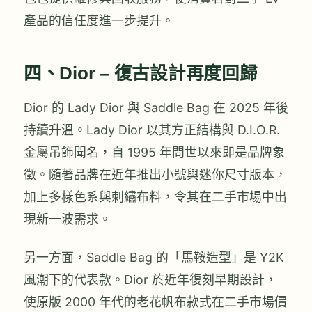
產品的信任度進一步提升。
四、Dior – 復古設計再度回歸
Dior 的 Lady Dior 與 Saddle Bag 在 2025 年後
持續升溫。Lady Dior 以其方正結構與 D.I.O.R.
金屬吊飾聞名，自 1995 年問世以來即是品牌象
徵。隨著品牌在近年推出小號與迷你尺寸版本，
加上多樣色系與刺繡布料，令其在二手市場中出
現新一波需求。
另一方面，Saddle Bag 的「馬鞍造型」是 Y2K
風潮下的代表款。Dior 於近年復刻早期設計，
使原版 2000 年代的老花帆布款式在二手市場價