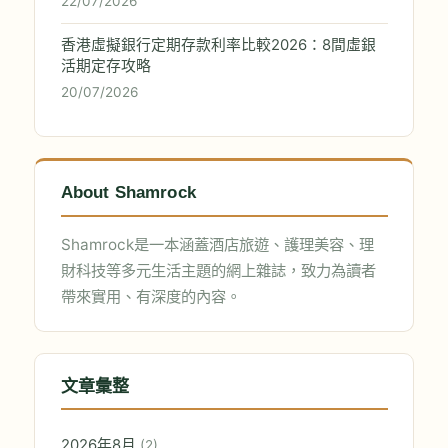
22/07/2026
香港虛擬銀行定期存款利率比較2026：8間虛銀
活期定存攻略
20/07/2026
About Shamrock
Shamrock是一本涵蓋酒店旅遊、護理美容、理
財科技等多元生活主題的網上雜誌，致力為讀者
帶來實用、有深度的內容。
文章彙整
2026年8月
(2)