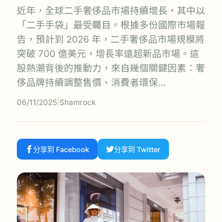
近年，全球二手奢侈品市場持續增長，其中以
「二手手袋」最受矚目。根據多份國際市場報
告，預計到 2026 年，二手奢侈品市場規模將
突破 700 億美元，增長率遠超新品市場。這
股熱潮背後的推動力，來自幾個關鍵因素：奢
侈品牌持續調整售價、消費者環保…
06/11/2025
|
Shamrock
分享到 Facebook
分享到 Twitter