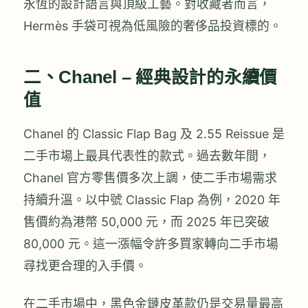
永恆的設計語言與頂級工藝。對收藏者而言，
Hermès 手袋可視為低風險的奢侈品投資標的。
二、Chanel – 經典設計的永續價
值
Chanel 的 Classic Flap Bag 及 2.55 Reissue 是
二手市場上最具代表性的款式。過去數年間，
Chanel 官方零售價多次上調，使二手市場需求
持續升溫。以中號 Classic Flap 為例，2020 年
售價約為港幣 50,000 元，而 2025 年已突破
80,000 元。這一漲幅令許多買家轉向二手市場
尋找更合理的入手價。
在二手市場中，黑色金鏈皮革款仍是交易量最高