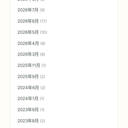
2026年7月
(9)
2026年6月
(17)
2026年5月
(10)
2026年4月
(6)
2026年3月
(6)
2025年11月
(1)
2025年9月
(2)
2024年6月
(2)
2024年1月
(1)
2023年9月
(1)
2023年8月
(2)