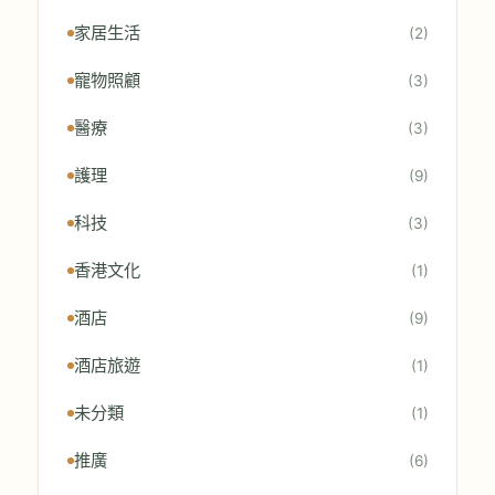
家居生活
(2)
寵物照顧
(3)
醫療
(3)
護理
(9)
科技
(3)
香港文化
(1)
酒店
(9)
酒店旅遊
(1)
未分類
(1)
推廣
(6)