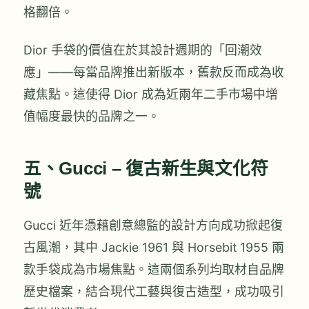
格翻倍。
Dior 手袋的價值在於其設計週期的「回潮效
應」——每當品牌推出新版本，舊款反而成為收
藏焦點。這使得 Dior 成為近兩年二手市場中增
值幅度最快的品牌之一。
五、Gucci – 復古新生與文化符
號
Gucci 近年憑藉創意總監的設計方向成功掀起復
古風潮，其中 Jackie 1961 與 Horsebit 1955 兩
款手袋成為市場焦點。這兩個系列均取材自品牌
歷史檔案，結合現代工藝與復古造型，成功吸引