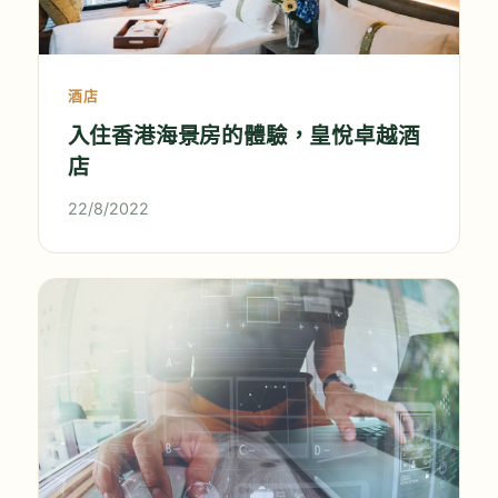
酒店
入住香港海景房的體驗，皇悅卓越酒
店
22/8/2022