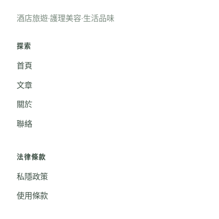
酒店旅遊‧護理美容‧生活品味
探索
首頁
文章
關於
聯絡
法律條款
私隱政策
使用條款