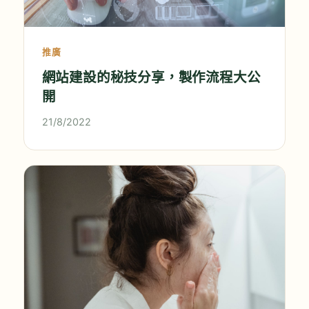
推廣
網站建設的秘技分享，製作流程大公
開
21/8/2022