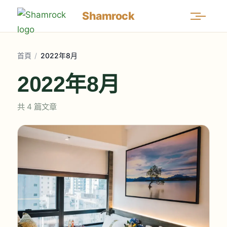
Shamrock
首頁
/
2022年8月
2022年8月
共 4 篇文章