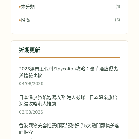
未分類
(1)
推廣
(6)
近期更新
2026澳門度假村Staycation攻略：豪華酒店優惠
與體驗比較
04/08/2026
日本溫泉旅館泡湯攻略 港人必睇 | 日本溫泉旅館
泡湯攻略港人推薦
02/08/2026
香港寵物美容推薦哪間服務好？5大熱門寵物美容
師推介