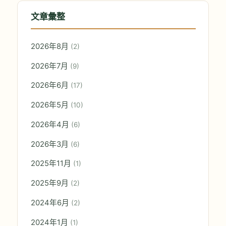
文章彙整
2026年8月
(2)
2026年7月
(9)
2026年6月
(17)
2026年5月
(10)
2026年4月
(6)
2026年3月
(6)
2025年11月
(1)
2025年9月
(2)
2024年6月
(2)
2024年1月
(1)