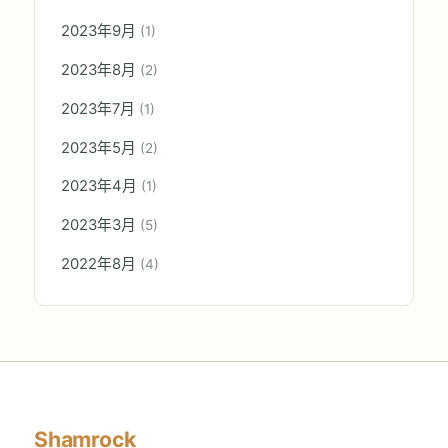
2023年9月
(1)
2023年8月
(2)
2023年7月
(1)
2023年5月
(2)
2023年4月
(1)
2023年3月
(5)
2022年8月
(4)
Shamrock