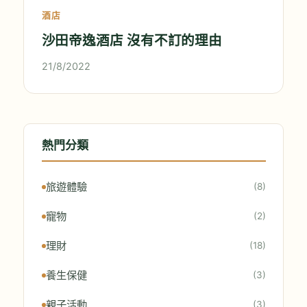
酒店
沙田帝逸酒店 沒有不訂的理由
21/8/2022
熱門分類
旅遊體驗
(8)
寵物
(2)
理財
(18)
養生保健
(3)
親子活動
(3)