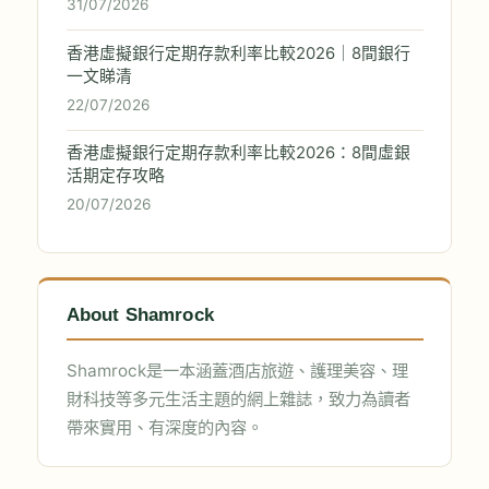
31/07/2026
香港虛擬銀行定期存款利率比較2026｜8間銀行
一文睇清
22/07/2026
香港虛擬銀行定期存款利率比較2026：8間虛銀
活期定存攻略
20/07/2026
About Shamrock
Shamrock是一本涵蓋酒店旅遊、護理美容、理
財科技等多元生活主題的網上雜誌，致力為讀者
帶來實用、有深度的內容。