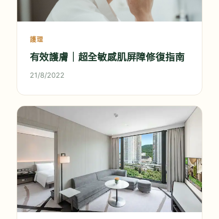
護理
有效護膚｜超全敏感肌屏障修復指南
21/8/2022