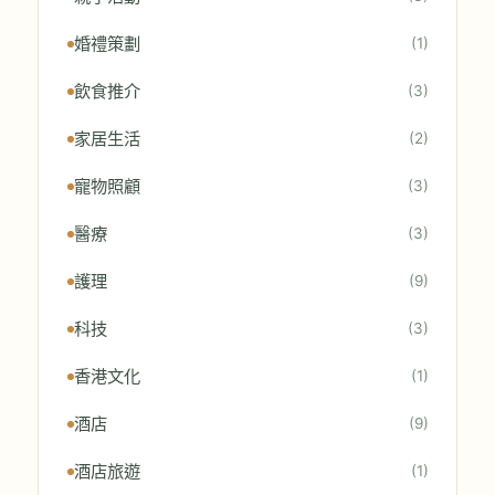
婚禮策劃
(1)
飲食推介
(3)
家居生活
(2)
寵物照顧
(3)
醫療
(3)
護理
(9)
科技
(3)
香港文化
(1)
酒店
(9)
酒店旅遊
(1)