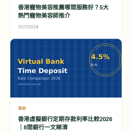
香港寵物美容推薦哪間服務好？5大
熱門寵物美容師推介
31/7/2026
理財
香港虛擬銀行定期存款利率比較2026
｜8間銀行一文睇清