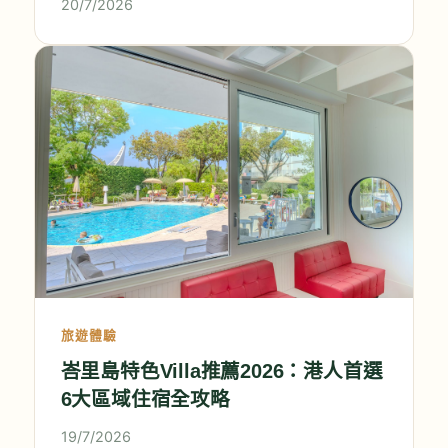
20/7/2026
旅遊體驗
峇里島特色Villa推薦2026：港人首選
6大區域住宿全攻略
19/7/2026