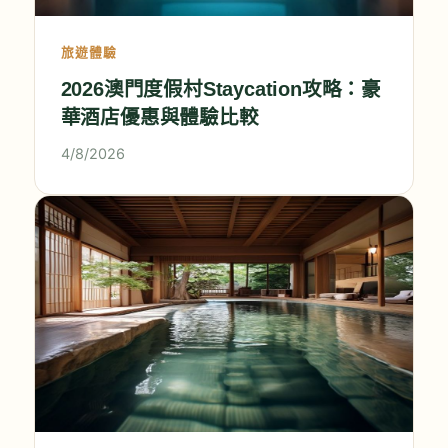
旅遊體驗
2026澳門度假村Staycation攻略：豪
華酒店優惠與體驗比較
4/8/2026