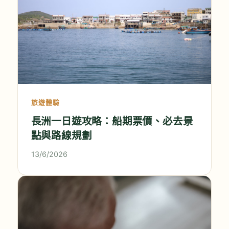
旅遊體驗
長洲一日遊攻略：船期票價、必去景
點與路線規劃
13/6/2026