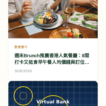
飲食推介
週末Brunch推薦香港人氣餐廳：8間
打卡又抵食早午餐人均價錢與訂位攻
略
30/6/2026