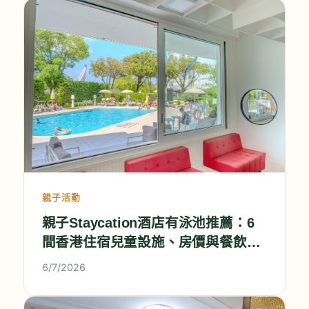
親子活動
親子Staycation酒店有泳池推薦：6
間香港住宿兒童設施、房價與餐飲全
比較
6/7/2026