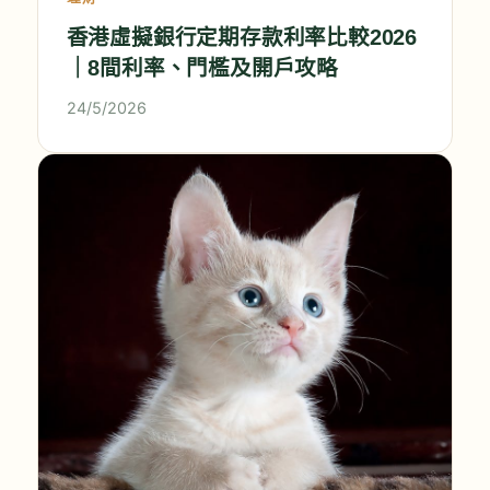
香港虛擬銀行定期存款利率比較2026
｜8間利率、門檻及開戶攻略
24/5/2026