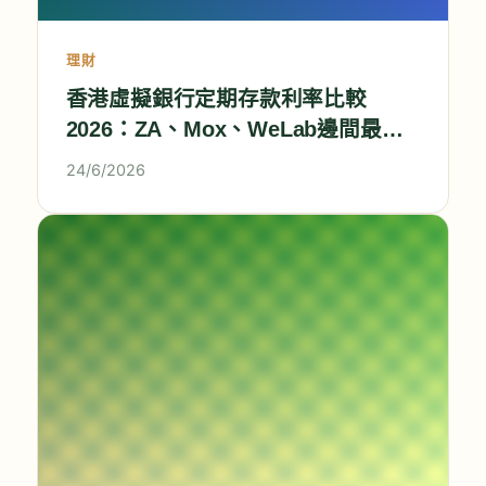
理財
香港虛擬銀行定期存款利率比較
2026：ZA、Mox、WeLab邊間最高
息？
24/6/2026