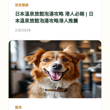
旅遊體驗
日本溫泉旅館泡湯攻略 港人必睇 | 日
本溫泉旅館泡湯攻略港人推薦
2/8/2026
寵物