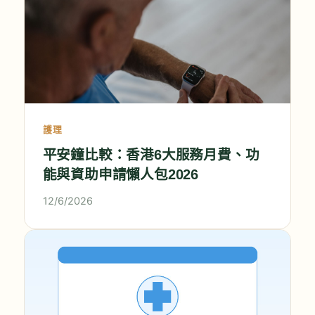
護理
平安鐘比較：香港6大服務月費、功
能與資助申請懶人包2026
12/6/2026