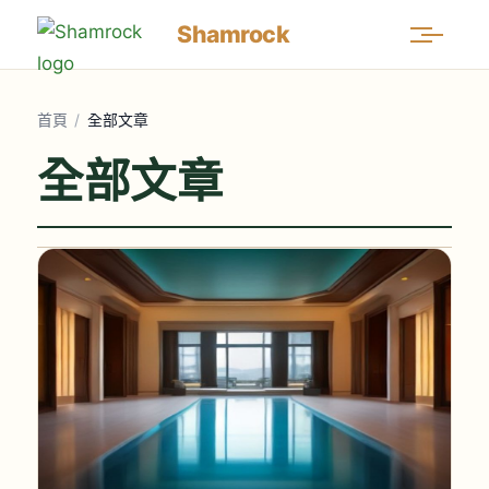
Shamrock
首頁
/
全部文章
全部文章