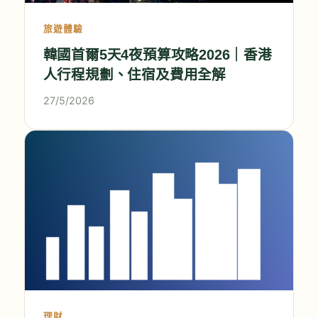
旅遊體驗
韓國首爾5天4夜預算攻略2026｜香港
人行程規劃、住宿及費用全解
27/5/2026
理財