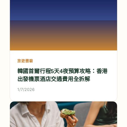
旅遊體驗
韓國首爾行程5天4夜預算攻略：香港
出發機票酒店交通費用全拆解
1/7/2026