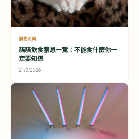
寵物照顧
貓貓飲食禁忌一覽：不能食什麼你一
定要知道
21/5/2026