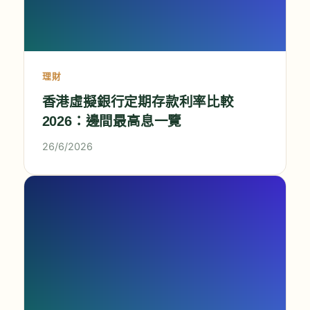
理財
香港虛擬銀行定期存款利率比較
2026：邊間最高息一覽
26/6/2026