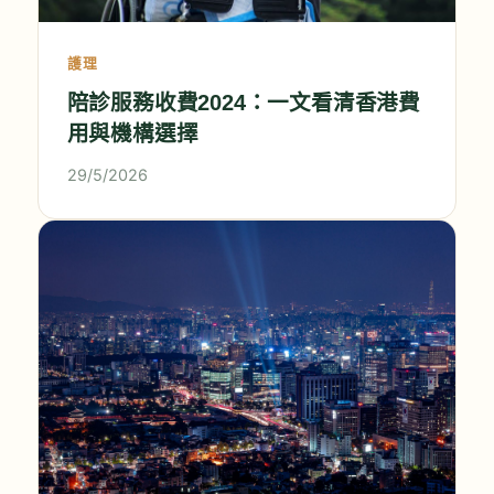
護理
陪診服務收費2024：一文看清香港費
用與機構選擇
29/5/2026