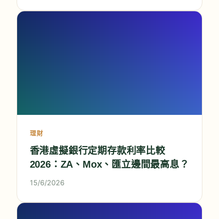
理財
香港虛擬銀行定期存款利率比較
2026：ZA、Mox、匯立邊間最高息？
15/6/2026