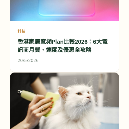
科技
香港家居寬頻Plan比較2026：6大電
訊商月費、速度及優惠全攻略
20/5/2026