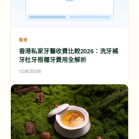
醫療
香港私家牙醫收費比較2026：洗牙補
牙杜牙根種牙費用全解析
12/6/2026