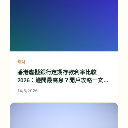
理財
香港虛擬銀行定期存款利率比較
2026：邊間最高息？開戶攻略一文睇
清
14/6/2026