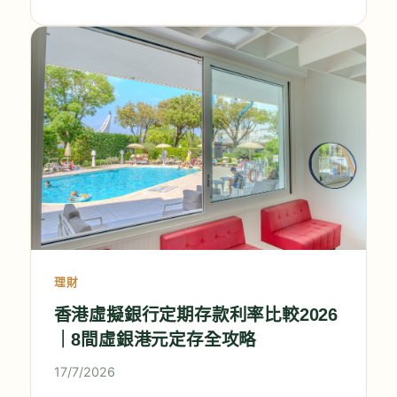
理財
香港虛擬銀行定期存款利率比較2026
｜8間虛銀港元定存全攻略
17/7/2026