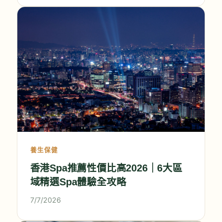
養生保健
香港Spa推薦性價比高2026｜6大區
域精選Spa體驗全攻略
7/7/2026