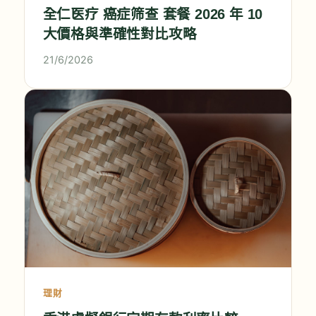
全仁医疗 癌症筛查 套餐 2026 年 10
大價格與準確性對比攻略
21/6/2026
理財