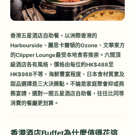
香港五星酒店自助餐，以洲際香港的
Harbourside、麗思卡爾頓的Ozone、文華東方
的Clipper Lounge最受本地食客推崇。六間頂
級酒店各有風格，價格由每位約HK$488至
HK$988不等，海鮮豐富程度、日本食材質素及
甜品選擇是三大決勝點。不論是家庭聚會抑或商
務宴請，選對一間五星酒店自助餐，往往比同等
消費的餐廳更划算。
香港酒店Buffet為什麼值得花這