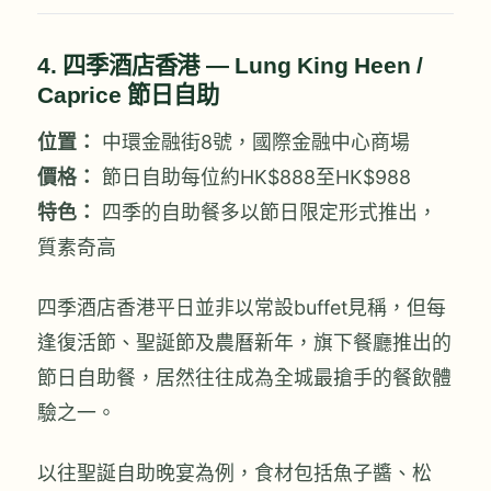
4. 四季酒店香港 — Lung King Heen /
Caprice 節日自助
位置：
中環金融街8號，國際金融中心商場
價格：
節日自助每位約HK$888至HK$988
特色：
四季的自助餐多以節日限定形式推出，
質素奇高
四季酒店香港平日並非以常設buffet見稱，但每
逢復活節、聖誕節及農曆新年，旗下餐廳推出的
節日自助餐，居然往往成為全城最搶手的餐飲體
驗之一。
以往聖誕自助晚宴為例，食材包括魚子醬、松