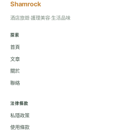
Shamrock
酒店旅遊‧護理美容‧生活品味
探索
首頁
文章
關於
聯絡
法律條款
私隱政策
使用條款