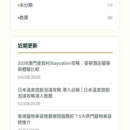
未分類
(1)
推廣
(6)
近期更新
2026澳門度假村Staycation攻略：豪華酒店優惠
與體驗比較
04/08/2026
日本溫泉旅館泡湯攻略 港人必睇 | 日本溫泉旅館
泡湯攻略港人推薦
02/08/2026
香港寵物美容推薦哪間服務好？5大熱門寵物美容
師推介