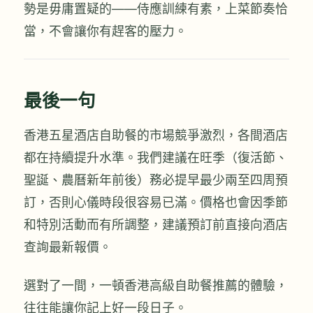
勢是毋庸置疑的——侍應訓練有素，上菜節奏恰
當，不會讓你有趕客的壓力。
最後一句
香港五星酒店自助餐的市場競爭激烈，各間酒店
都在持續提升水準。我們建議在旺季（復活節、
聖誕、農曆新年前後）務必提早最少兩至四周預
訂，否則心儀時段很容易已滿。價格也會因季節
和特別活動而有所調整，建議預訂前直接向酒店
查詢最新報價。
選對了一間，一頓香港高級自助餐推薦的體驗，
往往能讓你記上好一段日子。