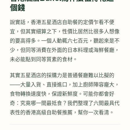
個錢
說實話，香港五星酒店自助餐的定價乍看不便
宜，但其實細算之下，性價比居然比很多人想像
的要高得多。一個人動輒六七百元，聽起來是不
少，但同等消費在外面的日本料理或海鮮餐廳，
未必能點到同等質素的食材。
其實五星酒店的採購力是普通餐廳難以比擬的
——大量入貨、直接進口，加上廚師陣容龐大，
食物轉換速度快，保證新鮮度。可能你都會好
奇：究竟哪一間最抵食？我們整理了六間最具代
表性的香港高級自助餐推薦，幫你一次看清。