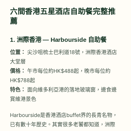
六間香港五星酒店自助餐完整推
薦
1. 洲際香港 — Harbourside 自助餐
位置：
尖沙咀梳士巴利道18號，洲際香港酒店
大堂層
價格：
午市每位約HK$488起，晚市每位約
HK$788起
特色：
面向維多利亞港的落地玻璃窗，邊食邊
賞維港景色
Harbourside是香港酒店buffet界的長青名物，
已有數十年歷史。其實很多老饕都知道，洲際