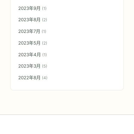
2023年9月
(1)
2023年8月
(2)
2023年7月
(1)
2023年5月
(2)
2023年4月
(1)
2023年3月
(5)
2022年8月
(4)