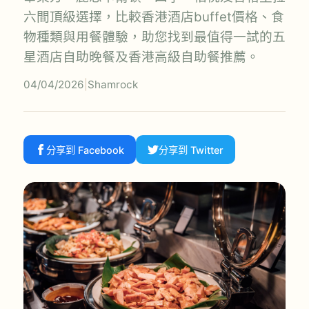
六間頂級選擇，比較香港酒店buffet價格、食
物種類與用餐體驗，助您找到最值得一試的五
星酒店自助晚餐及香港高級自助餐推薦。
04/04/2026
|
Shamrock
分享到 Facebook
分享到 Twitter