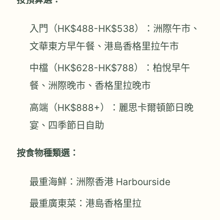
入門（HK$488-HK$538）：洲際午市、
文華東方早午餐、港島香格里拉午市
中檔（HK$628-HK$788）：柏悅早午
餐、洲際晚市、香格里拉晚市
高端（HK$888+）：麗思卡爾頓節日晚
宴、四季節日自助
按食物種類選：
最重海鮮：洲際香港 Harbourside
最重廣東菜：港島香格里拉