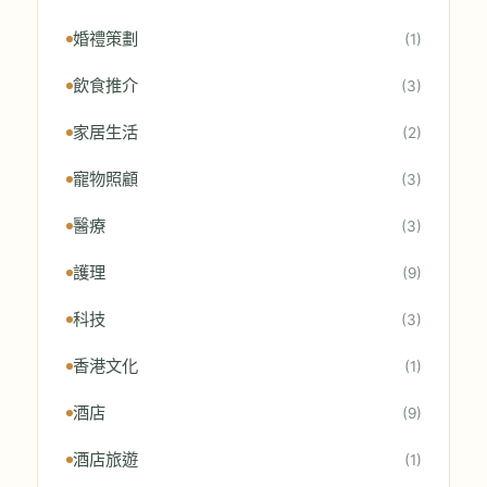
婚禮策劃
(1)
飲食推介
(3)
家居生活
(2)
寵物照顧
(3)
醫療
(3)
護理
(9)
科技
(3)
香港文化
(1)
酒店
(9)
酒店旅遊
(1)