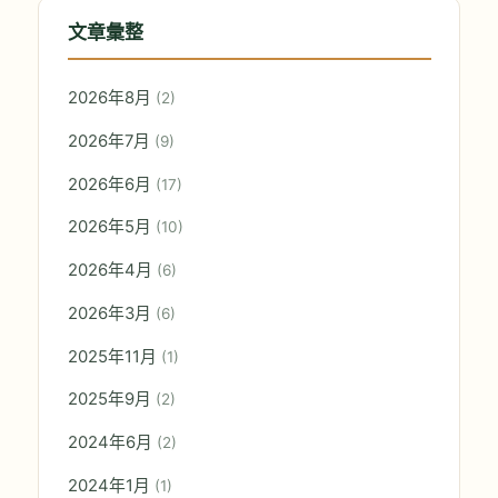
文章彙整
2026年8月
(2)
2026年7月
(9)
2026年6月
(17)
2026年5月
(10)
2026年4月
(6)
2026年3月
(6)
2025年11月
(1)
2025年9月
(2)
2024年6月
(2)
2024年1月
(1)