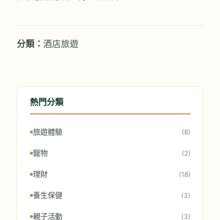
分類：
酒店旅遊
熱門分類
旅遊體驗
(8)
寵物
(2)
理財
(18)
養生保健
(3)
親子活動
(3)