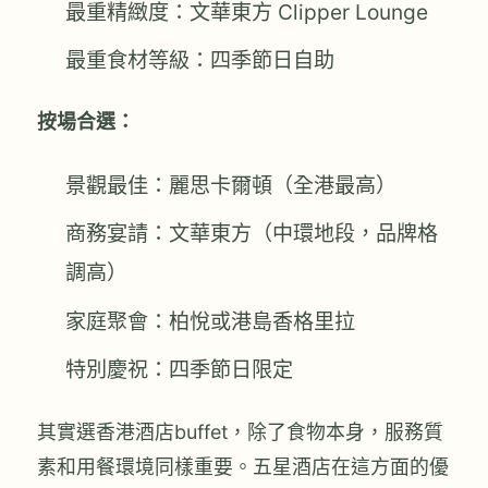
最重精緻度：文華東方 Clipper Lounge
最重食材等級：四季節日自助
按場合選：
景觀最佳：麗思卡爾頓（全港最高）
商務宴請：文華東方（中環地段，品牌格
調高）
家庭聚會：柏悅或港島香格里拉
特別慶祝：四季節日限定
其實選香港酒店buffet，除了食物本身，服務質
素和用餐環境同樣重要。五星酒店在這方面的優