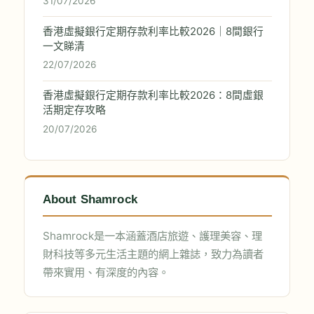
31/07/2026
香港虛擬銀行定期存款利率比較2026｜8間銀行
一文睇清
22/07/2026
香港虛擬銀行定期存款利率比較2026：8間虛銀
活期定存攻略
20/07/2026
About Shamrock
Shamrock是一本涵蓋酒店旅遊、護理美容、理
財科技等多元生活主題的網上雜誌，致力為讀者
帶來實用、有深度的內容。