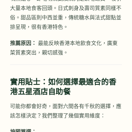
大量本地食客回頭。日式刺身及壽司質素同樣不
俗。甜品區則中西並重，傳統糖水與法式甜點並
排呈現，很有香港特色。
推薦原因：
最能反映香港本地飲食文化，廣東
菜質素突出，親切感強。
實用貼士：如何選擇最適合的香
港五星酒店自助餐
可能你都會好奇，面對六間各有千秋的選擇，應
該怎樣決定？我們整理了幾個實用維度：
按預算選：