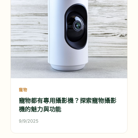
寵物
寵物都有專用攝影機？探索寵物攝影
機的魅力與功能
9/9/2025