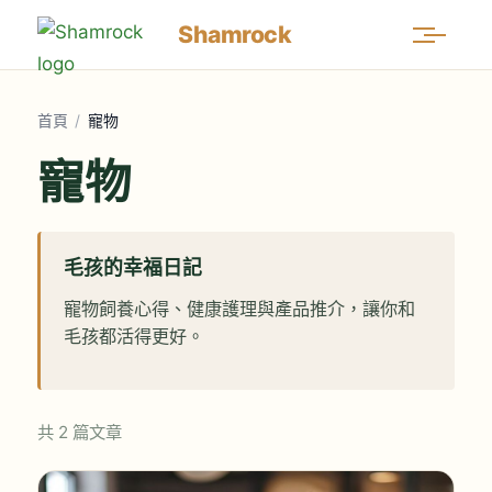
Shamrock
首頁
/
寵物
寵物
毛孩的幸福日記
寵物飼養心得、健康護理與產品推介，讓你和
毛孩都活得更好。
共 2 篇文章