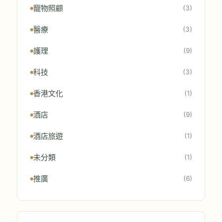
寵物照顧
(3)
醫療
(3)
護理
(9)
科技
(3)
香港文化
(1)
酒店
(9)
酒店旅遊
(1)
未分類
(1)
推廣
(6)