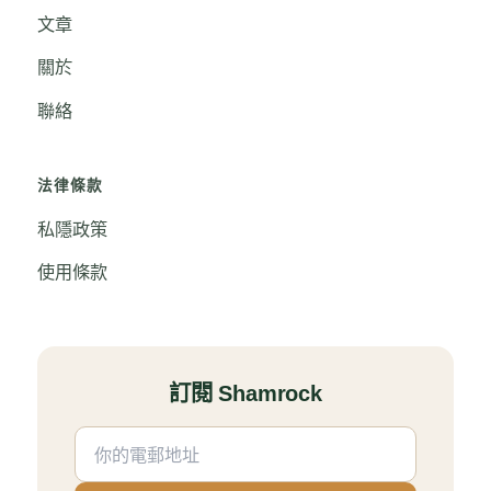
文章
關於
聯絡
法律條款
私隱政策
使用條款
訂閱 Shamrock