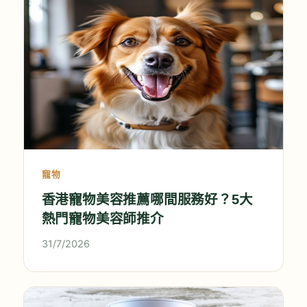
寵物
香港寵物美容推薦哪間服務好？5大
熱門寵物美容師推介
31/7/2026