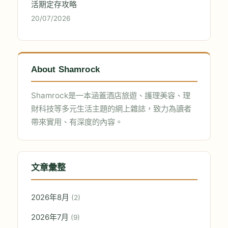
活期定存攻略
20/07/2026
About Shamrock
Shamrock是一本涵蓋酒店旅遊、護理美容、理
財科技等多元生活主題的網上雜誌，致力為讀者
帶來實用、有深度的內容。
文章彙整
2026年8月
(2)
2026年7月
(9)