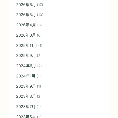
2026年6月
(17)
2026年5月
(10)
2026年4月
(6)
2026年3月
(6)
2025年11月
(1)
2025年9月
(2)
2024年6月
(2)
2024年1月
(1)
2023年9月
(1)
2023年8月
(2)
2023年7月
(1)
2023年5月
(2)