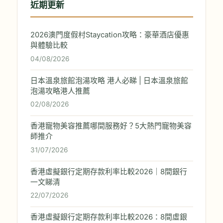
近期更新
2026澳門度假村Staycation攻略：豪華酒店優惠
與體驗比較
04/08/2026
日本溫泉旅館泡湯攻略 港人必睇 | 日本溫泉旅館
泡湯攻略港人推薦
02/08/2026
香港寵物美容推薦哪間服務好？5大熱門寵物美容
師推介
31/07/2026
香港虛擬銀行定期存款利率比較2026｜8間銀行
一文睇清
22/07/2026
香港虛擬銀行定期存款利率比較2026：8間虛銀