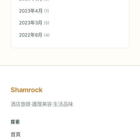
2023年4月
(1)
2023年3月
(5)
2022年8月
(4)
Shamrock
酒店旅遊‧護理美容‧生活品味
探索
首頁