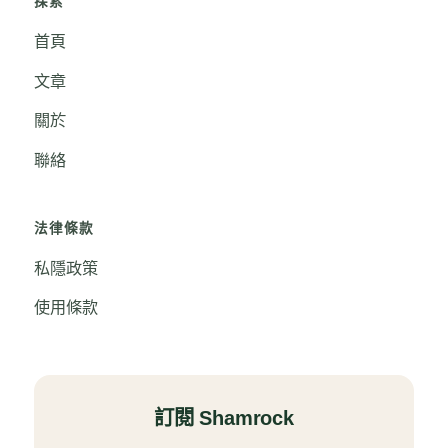
探索
首頁
文章
關於
聯絡
法律條款
私隱政策
使用條款
訂閱 Shamrock