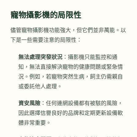
寵物攝影機的局限性
儘管寵物攝影機功能強大，但它們並非萬能。以
下是一些需要注意的局限性：
無法處理突發狀況
：攝影機只能監控和通
知，無法直接解決寵物的健康問題或緊急情
況。例如，若寵物突然生病，飼主仍需親自
或委託他人處理。
資安風險
：任何連網設備都有被駭的風險，
因此選擇信譽良好的品牌和定期更新設備軟
體非常重要。