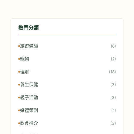
熱門分類
旅遊體驗
(8)
寵物
(2)
理財
(18)
養生保健
(3)
親子活動
(3)
婚禮策劃
(1)
飲食推介
(3)