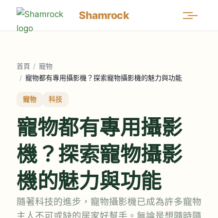
Shamrock
首頁
/
寵物
/
寵物都有專用攝影機？探索寵物攝影機的魅力與功能
寵物
科技
寵物都有專用攝影
機？探索寵物攝影
機的魅力與功能
隨著科技的進步，寵物攝影機已成為許多寵物
主人不可或缺的居家好幫手。無論是想隨時隨