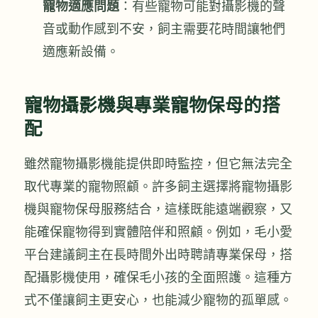
寵物適應問題
：有些寵物可能對攝影機的聲
音或動作感到不安，飼主需要花時間讓牠們
適應新設備。
寵物攝影機與專業寵物保母的搭
配
雖然寵物攝影機能提供即時監控，但它無法完全
取代專業的寵物照顧。許多飼主選擇將寵物攝影
機與寵物保母服務結合，這樣既能遠端觀察，又
能確保寵物得到實體陪伴和照顧。例如，毛小愛
平台建議飼主在長時間外出時聘請專業保母，搭
配攝影機使用，確保毛小孩的全面照護。這種方
式不僅讓飼主更安心，也能減少寵物的孤單感。