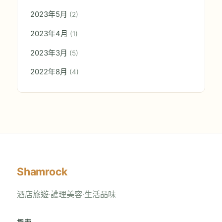
2023年5月
(2)
2023年4月
(1)
2023年3月
(5)
2022年8月
(4)
Shamrock
酒店旅遊‧護理美容‧生活品味