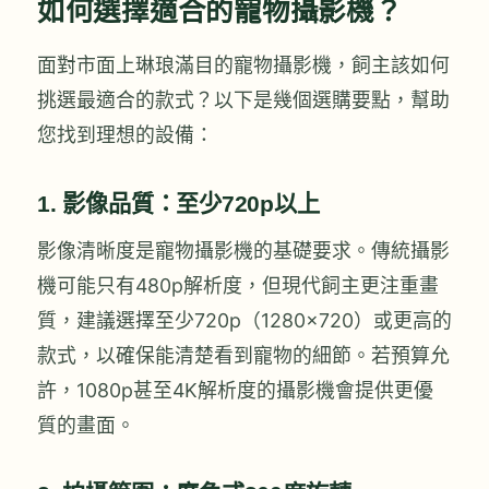
如何選擇適合的寵物攝影機？
面對市面上琳琅滿目的寵物攝影機，飼主該如何
挑選最適合的款式？以下是幾個選購要點，幫助
您找到理想的設備：
1.
影像品質：至少720p以上
影像清晰度是寵物攝影機的基礎要求。傳統攝影
機可能只有480p解析度，但現代飼主更注重畫
質，建議選擇至少720p（1280×720）或更高的
款式，以確保能清楚看到寵物的細節。若預算允
許，1080p甚至4K解析度的攝影機會提供更優
質的畫面。