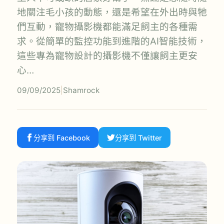
地關注毛小孩的動態，還是希望在外出時與牠
們互動，寵物攝影機都能滿足飼主的各種需
求。從簡單的監控功能到進階的AI智能技術，
這些專為寵物設計的攝影機不僅讓飼主更安
心…
09/09/2025
|
Shamrock
分享到 Facebook
分享到 Twitter