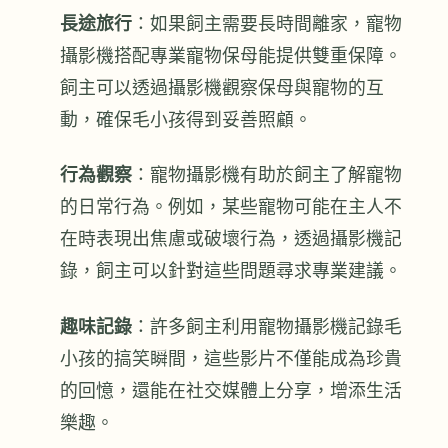
長途旅行
：如果飼主需要長時間離家，寵物
攝影機搭配專業寵物保母能提供雙重保障。
飼主可以透過攝影機觀察保母與寵物的互
動，確保毛小孩得到妥善照顧。
行為觀察
：寵物攝影機有助於飼主了解寵物
的日常行為。例如，某些寵物可能在主人不
在時表現出焦慮或破壞行為，透過攝影機記
錄，飼主可以針對這些問題尋求專業建議。
趣味記錄
：許多飼主利用寵物攝影機記錄毛
小孩的搞笑瞬間，這些影片不僅能成為珍貴
的回憶，還能在社交媒體上分享，增添生活
樂趣。