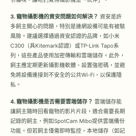
3. 寵物攝影機的資安問題如何解決？
資安是許
多飼主關心的問題，特別是連網設備可能有被駭
風險。建議選擇通過資安認證的品牌，如小米
C300（具Kitemark認證）或TP-Link Tapo系
列，這些產品使用加密傳輸和雲端儲存。此外，
飼主應定期更新攝影機軟體、設置強密碼，並避
免將設備連接到不安全的公共Wi-Fi，以保護隱
私。
4. 寵物攝影機是否需要雲端儲存？
雲端儲存能
讓飼主隨時回看寵物的影片片段，適合需要長期
記錄的飼主，例如SpotCam Mibo提供雲端備份
功能。但若飼主僅需即時監控，本地儲存（如記