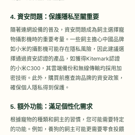
4.
資安問題：保護隱私至關重要
隨著連網設備的普及，資安問題成為飼主選擇寵
物攝影機時的重要考量。一些飼主擔心中國品牌
如小米的攝影機可能存在隱私風險，因此建議選
擇通過資安認證的產品，如獲得Kitemark認證
的小米C300，其雲端備份和無線傳輸均採用加
密技術。此外，購買前應查詢品牌的資安政策，
確保個人隱私得到保護。
5.
額外功能：滿足個性化需求
根據寵物的種類和飼主的習慣，您可能需要特定
的功能。例如，養狗的飼主可能更需要零食投餵