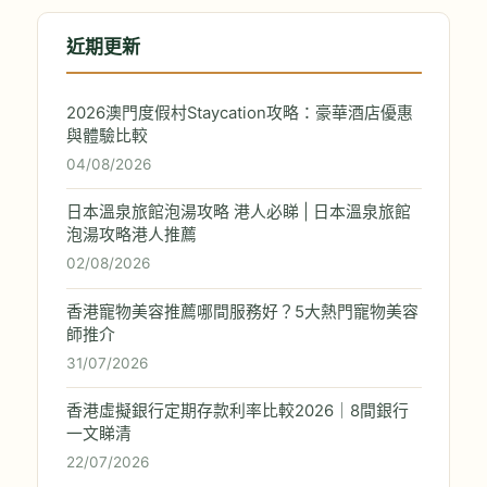
近期更新
2026澳門度假村Staycation攻略：豪華酒店優惠
與體驗比較
04/08/2026
日本溫泉旅館泡湯攻略 港人必睇 | 日本溫泉旅館
泡湯攻略港人推薦
02/08/2026
香港寵物美容推薦哪間服務好？5大熱門寵物美容
師推介
31/07/2026
香港虛擬銀行定期存款利率比較2026｜8間銀行
一文睇清
22/07/2026