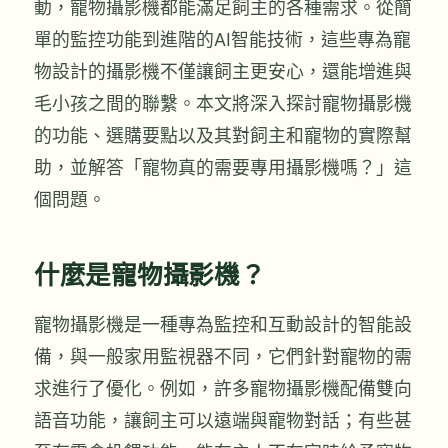
動，寵物攝影機都能滿足飼主的各種需求。從簡
單的監控功能到進階的AI智能技術，這些專為寵
物設計的攝影機不僅讓飼主更安心，還能增進與
毛小孩之間的聯繫。本文將深入探討寵物攝影機
的功能、選購要點以及其對飼主和寵物的實際幫
助，並解答「寵物真的需要專用攝影機嗎？」這
個問題。
什麼是寵物攝影機？
寵物攝影機是一種專為監控和互動設計的智能設
備，與一般家用監視器不同，它們針對寵物的需
求進行了優化。例如，許多寵物攝影機配備雙向
語音功能，讓飼主可以遠端與寵物對話；有些甚