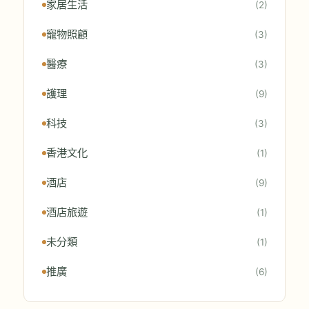
家居生活
(2)
寵物照顧
(3)
醫療
(3)
護理
(9)
科技
(3)
香港文化
(1)
酒店
(9)
酒店旅遊
(1)
未分類
(1)
推廣
(6)