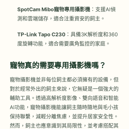
SpotCam Mibo寵物專用攝影機
：支援AI偵
測和雲端儲存，適合注重資安的飼主。
TP-Link Tapo C230
：具備3K解析度和360
度旋轉功能，適合需要廣角監控的家庭。
寵物真的需要專用攝影機嗎？
寵物攝影機並非每位飼主都必須擁有的設備，但
對於經常外出的飼主來說，它無疑是一個強大的
輔助工具。透過高解析度影像、雙向語音和智能
AI功能，寵物攝影機能讓飼主隨時隨地與毛小孩
保持聯繫，減輕分離焦慮，並提升居家安全性。
然而，飼主也應意識到其局限性，並考慮搭配其