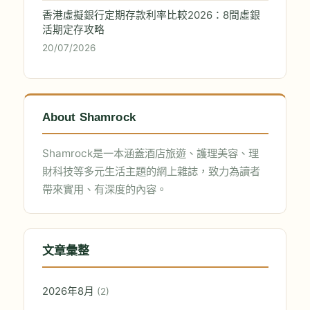
香港虛擬銀行定期存款利率比較2026：8間虛銀
活期定存攻略
20/07/2026
About Shamrock
Shamrock是一本涵蓋酒店旅遊、護理美容、理
財科技等多元生活主題的網上雜誌，致力為讀者
帶來實用、有深度的內容。
文章彙整
2026年8月
(2)