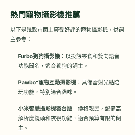
熱門寵物攝影機推薦
以下是幾款市面上廣受好評的寵物攝影機，供飼
主參考：
Furbo狗狗攝影機
：以投餵零食和雙向語音
功能聞名，適合養狗的飼主。
Pawbo⁺寵物互動攝影機
：具備雷射光點陪
玩功能，特別適合貓咪。
小米智慧攝影機雲台版
：價格親民，配備高
解析度鏡頭和夜視功能，適合預算有限的飼
主。