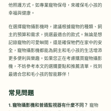
他照護方式，如專業寵物保母，來確保毛小孩的
幸福與健康。
在選擇寵物攝影機時，建議根據寵物的種類、飼
主的預算和需求，挑選最適合的款式。無論是想
記錄寵物的可愛瞬間，還是確保牠們在家中的安
全，寵物攝影機都能為飼主和毛小孩的生活增添
更多便利與樂趣。如果您正在考慮購買寵物攝影
機，不妨參考本文的選購要點和推薦清單，找到
最適合您和毛小孩的智能夥伴！
常見問題
1. 寵物攝影機和普通監視器有什麼不同？
寵物