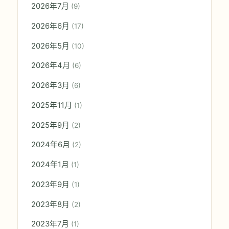
2026年7月
(9)
2026年6月
(17)
2026年5月
(10)
2026年4月
(6)
2026年3月
(6)
2025年11月
(1)
2025年9月
(2)
2024年6月
(2)
2024年1月
(1)
2023年9月
(1)
2023年8月
(2)
2023年7月
(1)