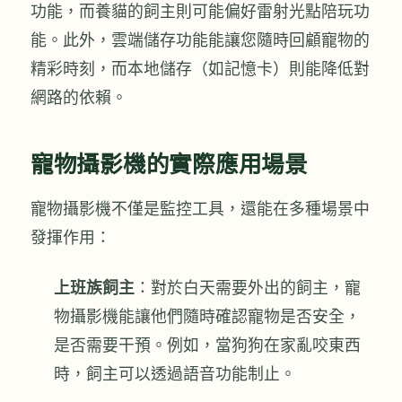
功能，而養貓的飼主則可能偏好雷射光點陪玩功
能。此外，雲端儲存功能能讓您隨時回顧寵物的
精彩時刻，而本地儲存（如記憶卡）則能降低對
網路的依賴。
寵物攝影機的實際應用場景
寵物攝影機不僅是監控工具，還能在多種場景中
發揮作用：
上班族飼主
：對於白天需要外出的飼主，寵
物攝影機能讓他們隨時確認寵物是否安全，
是否需要干預。例如，當狗狗在家亂咬東西
時，飼主可以透過語音功能制止。