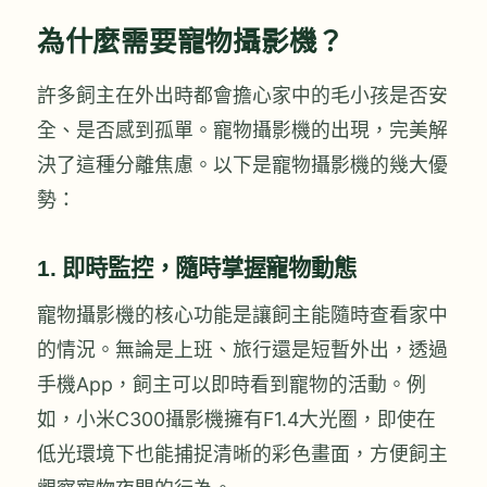
為什麼需要寵物攝影機？
許多飼主在外出時都會擔心家中的毛小孩是否安
全、是否感到孤單。寵物攝影機的出現，完美解
決了這種分離焦慮。以下是寵物攝影機的幾大優
勢：
1.
即時監控，隨時掌握寵物動態
寵物攝影機的核心功能是讓飼主能隨時查看家中
的情況。無論是上班、旅行還是短暫外出，透過
手機App，飼主可以即時看到寵物的活動。例
如，小米C300攝影機擁有F1.4大光圈，即使在
低光環境下也能捕捉清晰的彩色畫面，方便飼主