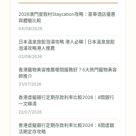
2026澳門度假村Staycation攻略：豪華酒店優惠
與體驗比較
04/08/2026
日本溫泉旅館泡湯攻略 港人必睇 | 日本溫泉旅館
泡湯攻略港人推薦
02/08/2026
香港寵物美容推薦哪間服務好？5大熱門寵物美容
師推介
31/07/2026
香港虛擬銀行定期存款利率比較2026｜8間銀行
一文睇清
22/07/2026
香港虛擬銀行定期存款利率比較2026：8間虛銀
活期定存攻略