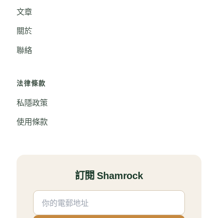
文章
關於
聯絡
法律條款
私隱政策
使用條款
訂閱 Shamrock