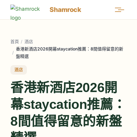
Shamrock
首頁
/
酒店
香港新酒店2026開幕staycation推薦：8間值得留意的新
/
盤精選
酒店
香港新酒店2026開
幕staycation推薦：
8間值得留意的新盤