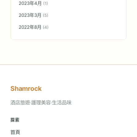
2023年4月
(1)
2023年3月
(5)
2022年8月
(4)
Shamrock
酒店旅遊‧護理美容‧生活品味
探索
首頁