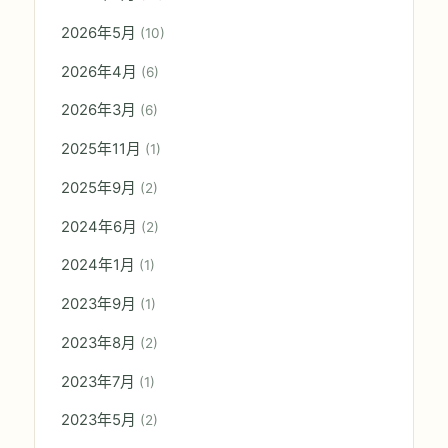
2026年5月
(10)
2026年4月
(6)
2026年3月
(6)
2025年11月
(1)
2025年9月
(2)
2024年6月
(2)
2024年1月
(1)
2023年9月
(1)
2023年8月
(2)
2023年7月
(1)
2023年5月
(2)