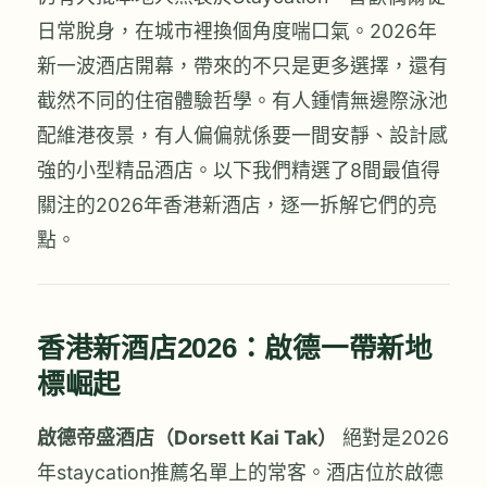
日常脫身，在城市裡換個角度喘口氣。2026年
新一波酒店開幕，帶來的不只是更多選擇，還有
截然不同的住宿體驗哲學。有人鍾情無邊際泳池
配維港夜景，有人偏偏就係要一間安靜、設計感
強的小型精品酒店。以下我們精選了8間最值得
關注的2026年香港新酒店，逐一拆解它們的亮
點。
香港新酒店2026：啟德一帶新地
標崛起
啟德帝盛酒店（Dorsett Kai Tak）
絕對是2026
年staycation推薦名單上的常客。酒店位於啟德