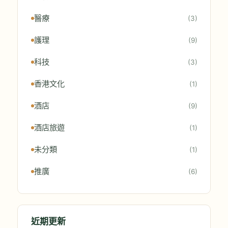
醫療
(3)
護理
(9)
科技
(3)
香港文化
(1)
酒店
(9)
酒店旅遊
(1)
未分類
(1)
推廣
(6)
近期更新