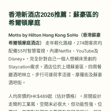
香港新酒店2026推薦：蘇豪區的
希爾頓摩庭
Motto by Hilton Hong Kong SoHo（香港蘇豪
希爾頓摩庭酒店）
走年輕化路線，274間客房均
配備55吋智慧電視，內建Netflix、YouTube及
Disney+，完全針對自己一個人想賴床煲劇的
Staycation需求。酒店位於上環蘇豪區，四周餐
廳酒吧林立，步行可達荷李活道、摩羅街及蘇豪
酒吧街。
人均房價約HK$489起（估計價格）。房間設計
走簡約工業風，空間未必很大，但功能性強、位