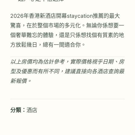
2026年香港新酒店開幕staycation推薦的最大
驚喜，在於整個市場的多元化。無論你係想要一
個奢華難忘的體驗，還是只係想找個有質素的地
方放鬆幾日，總有一間適合你。
以上房價均為估計參考，實際價格視乎日期、房
型及優惠而有所不同，建議直接向各酒店查詢最
新報價。
分類：
酒店