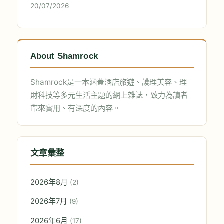
20/07/2026
About Shamrock
Shamrock是一本涵蓋酒店旅遊、護理美容、理
財科技等多元生活主題的網上雜誌，致力為讀者
帶來實用、有深度的內容。
文章彙整
2026年8月
(2)
2026年7月
(9)
2026年6月
(17)