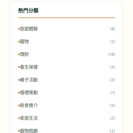
熱門分類
旅遊體驗
(8)
寵物
(2)
理財
(18)
養生保健
(3)
親子活動
(3)
婚禮策劃
(1)
飲食推介
(3)
家居生活
(2)
寵物照顧
(3)