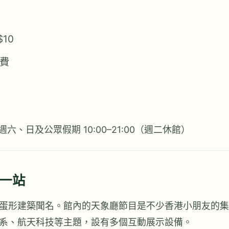
10
費
；週六、日及公眾假期 10:00–21:00（週二休館）
一站
蛋形建築聞名。館內的天象廳節目是不少香港小朋友的集
系、航天科技等主題，設有多個互動展示設備。