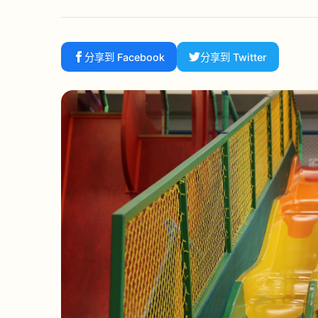
分享到 Facebook
分享到 Twitter