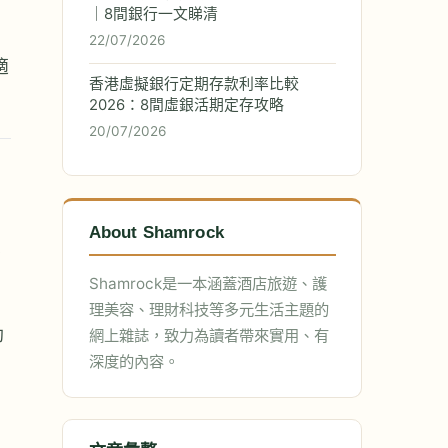
｜8間銀行一文睇清
22/07/2026
適
香港虛擬銀行定期存款利率比較
2026：8間虛銀活期定存攻略
20/07/2026
About Shamrock
覽
Shamrock是一本涵蓋酒店旅遊、護
理美容、理財科技等多元生活主題的
動
網上雜誌，致力為讀者帶來實用、有
深度的內容。