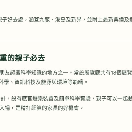
內親子好去處，涵蓋九龍、港島及新界，並附上最新票價及
重的親子必去
朋友認識科學知識的地方之一。常設展覽廳共有18個展
命科學、資訊科技及能源與環境等範疇。
設計，設有感官遊樂裝置及簡單科學實驗，親子可以一起
入場，是精打細算的家長的好機會。