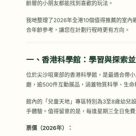
齡層的小朋友都能找到喜歡的玩法。
我哋整理了2026年全港10個值得推薦的室
合年齡參考，讓您在計劃行程時更有方向。
一、香港科學館：學習與探索並
位於尖沙咀東部的香港科學館，是最適合帶小
廳，逾500件互動展品，涵蓋物質科學、生
館內的「兒童天地」專區特別為3至8歲幼兒
手體驗。值得留意的是，每逢星期三全日免費
票價（2026年）：