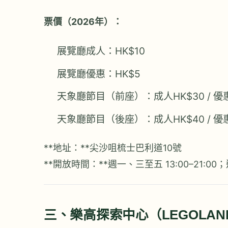
票價（2026年）：
展覽廳成人：HK$10
展覽廳優惠：HK$5
天象廳節目（前座）：成人HK$30 / 優惠
天象廳節目（後座）：成人HK$40 / 優惠
**地址：**尖沙咀梳士巴利道10號
**開放時間：**週一、三至五 13:00–21:00
三、樂高探索中心（LEGOLAND Di