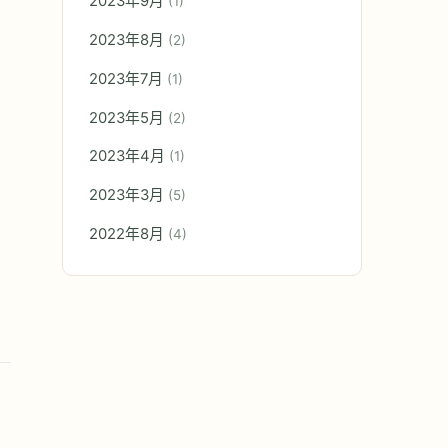
2023年9月
(1)
2023年8月
(2)
2023年7月
(1)
2023年5月
(2)
2023年4月
(1)
2023年3月
(5)
2022年8月
(4)