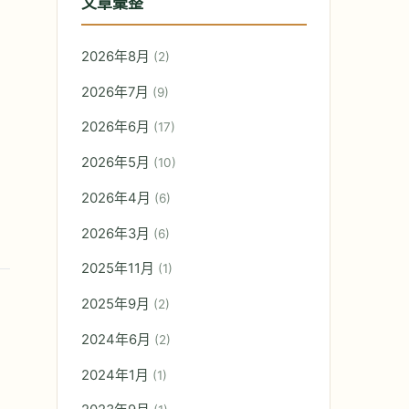
文章彙整
2026年8月
(2)
2026年7月
(9)
2026年6月
(17)
2026年5月
(10)
2026年4月
(6)
2026年3月
(6)
2025年11月
(1)
2025年9月
(2)
2024年6月
(2)
2024年1月
(1)