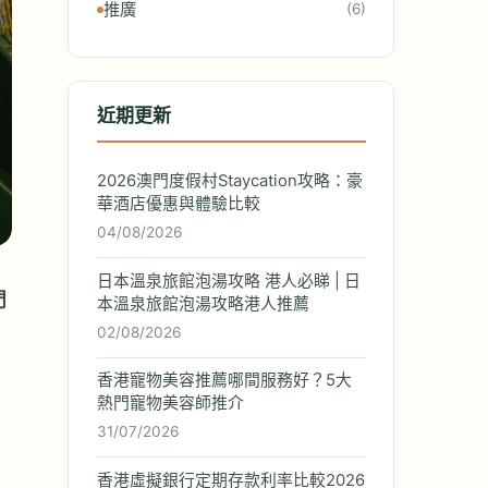
推廣
(6)
近期更新
2026澳門度假村Staycation攻略：豪
華酒店優惠與體驗比較
04/08/2026
日本溫泉旅館泡湯攻略 港人必睇 | 日
門
本溫泉旅館泡湯攻略港人推薦
02/08/2026
香港寵物美容推薦哪間服務好？5大
熱門寵物美容師推介
31/07/2026
香港虛擬銀行定期存款利率比較2026