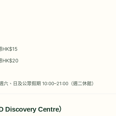
HK$15
HK$20
；週六、日及公眾假期 10:00–21:00（週二休館）
scovery Centre）