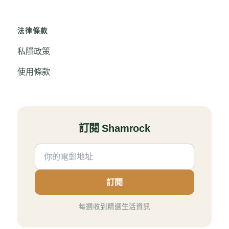
法律條款
私隱政策
使用條款
訂閱 Shamrock
訂閱
每週收到精選生活資訊