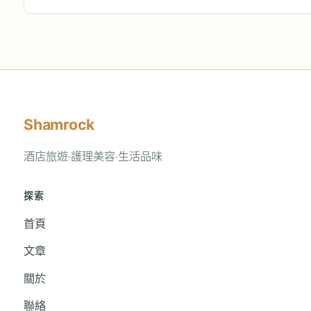
Shamrock
酒店旅遊‧護理美容‧生活品味
探索
首頁
文章
關於
聯絡