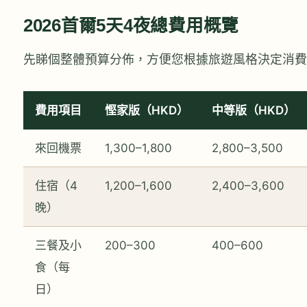
2026首爾5天4夜總費用概覽
先睇個整體預算分佈，方便您根據旅遊風格決定消費
費用項目
慳家版（HKD）
中等版（HKD）
來回機票
1,300–1,800
2,800–3,500
住宿（4
1,200–1,600
2,400–3,600
晚）
三餐及小
200–300
400–600
食（每
日）