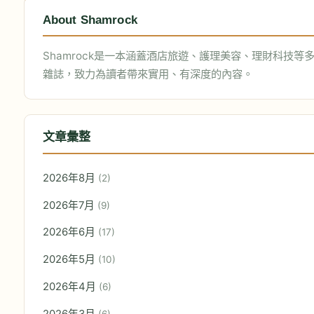
About Shamrock
Shamrock是一本涵蓋酒店旅遊、護理美容、理財科技等
雜誌，致力為讀者帶來實用、有深度的內容。
文章彙整
2026年8月
(2)
2026年7月
(9)
2026年6月
(17)
2026年5月
(10)
2026年4月
(6)
2026年3月
(6)