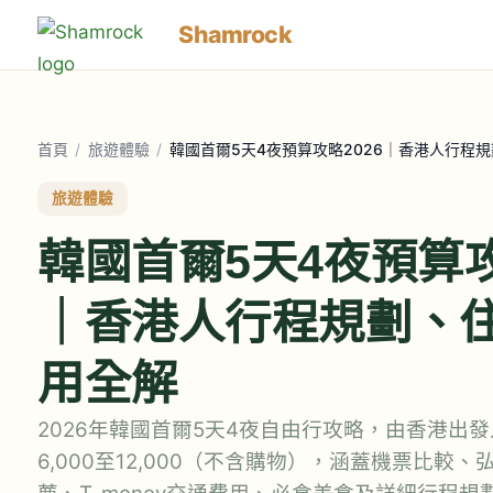
Shamrock
首頁
/
旅遊體驗
/
韓國首爾5天4夜預算攻略2026｜香港人行程
旅遊體驗
韓國首爾5天4夜預算攻
｜香港人行程規劃、
用全解
2026年韓國首爾5天4夜自由行攻略，由香港出發
6,000至12,000（不含購物），涵蓋機票比較