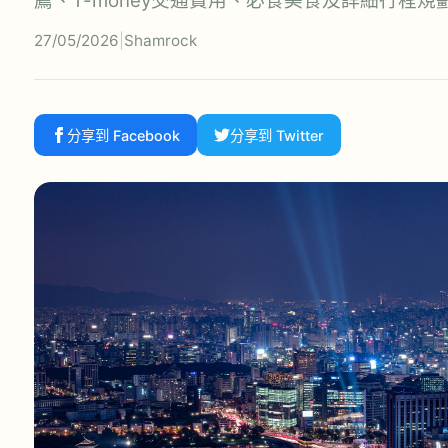
薦、T-money交通費用、必食美食及詳細行程規
27/05/2026
|
Shamrock
分享到 Facebook
分享到 Twitter