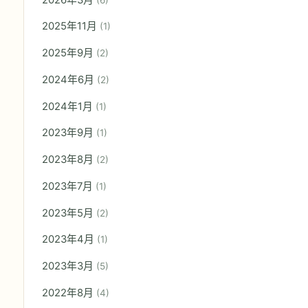
2025年11月
(1)
2025年9月
(2)
2024年6月
(2)
2024年1月
(1)
2023年9月
(1)
2023年8月
(2)
2023年7月
(1)
2023年5月
(2)
2023年4月
(1)
2023年3月
(5)
2022年8月
(4)