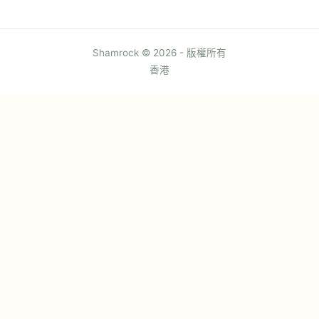
Shamrock © 2026 - 版權所有
香港