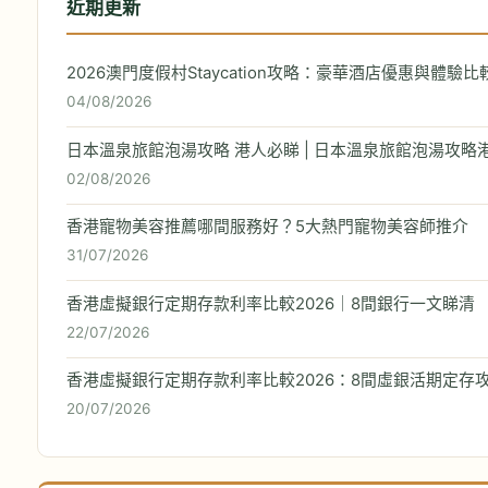
近期更新
2026澳門度假村Staycation攻略：豪華酒店優惠與體驗比
04/08/2026
日本溫泉旅館泡湯攻略 港人必睇 | 日本溫泉旅館泡湯攻略
02/08/2026
香港寵物美容推薦哪間服務好？5大熱門寵物美容師推介
31/07/2026
香港虛擬銀行定期存款利率比較2026｜8間銀行一文睇清
22/07/2026
香港虛擬銀行定期存款利率比較2026：8間虛銀活期定存
20/07/2026