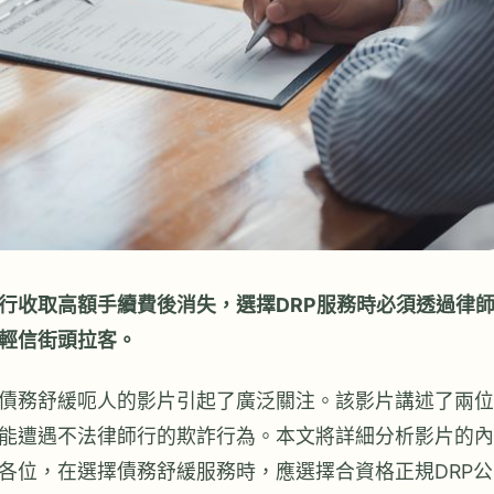
行收取高額手續費後消失，選擇DRP服務時必須透過律
輕信街頭拉客。
債務舒緩呃人的影片引起了廣泛關注。該影片講述了兩位
能遭遇不法律師行的欺詐行為。本文將詳細分析影片的內
各位，在選擇債務舒緩服務時，應選擇合資格正規DRP公