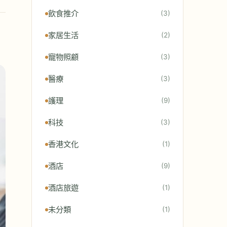
飲食推介
(3)
家居生活
(2)
寵物照顧
(3)
醫療
(3)
護理
(9)
科技
(3)
香港文化
(1)
酒店
(9)
酒店旅遊
(1)
未分類
(1)