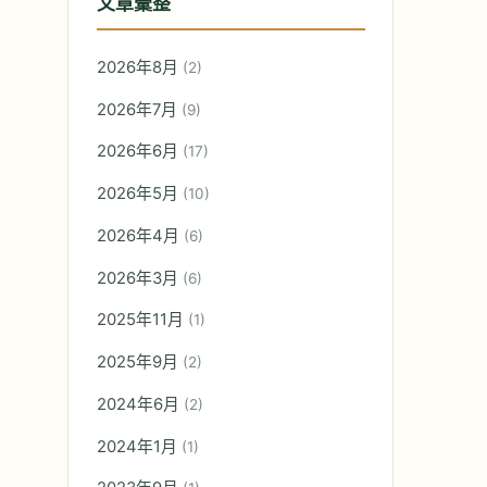
文章彙整
2026年8月
(2)
2026年7月
(9)
2026年6月
(17)
2026年5月
(10)
害
2026年4月
(6)
2026年3月
(6)
2025年11月
(1)
2025年9月
(2)
2024年6月
(2)
2024年1月
(1)