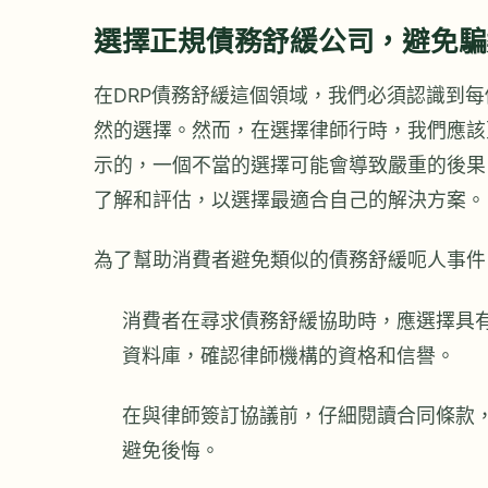
選擇正規債務舒緩公司，避免騙
在DRP債務舒緩這個領域，我們必須認識到
然的選擇。然而，在選擇律師行時，我們應該
示的，一個不當的選擇可能會導致嚴重的後果
了解和評估，以選擇最適合自己的解決方案。
為了幫助消費者避免類似的債務舒緩呃人事件
消費者在尋求債務舒緩協助時，應選擇具
資料庫，確認律師機構的資格和信譽。
在與律師簽訂協議前，仔細閱讀合同條款
避免後悔。