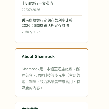
｜8間銀行一文睇清
22/07/2026
香港虛擬銀行定期存款利率比較
2026：8間虛銀活期定存攻略
20/07/2026
些
About Shamrock
Shamrock是一本涵蓋酒店旅遊、護
理美容、理財科技等多元生活主題的
網上雜誌，致力為讀者帶來實用、有
深度的內容。