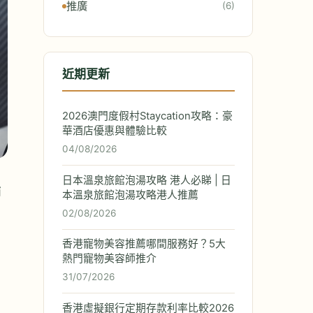
推廣
(6)
近期更新
2026澳門度假村Staycation攻略：豪
華酒店優惠與體驗比較
04/08/2026
日本溫泉旅館泡湯攻略 港人必睇 | 日
師
本溫泉旅館泡湯攻略港人推薦
02/08/2026
香港寵物美容推薦哪間服務好？5大
熱門寵物美容師推介
31/07/2026
香港虛擬銀行定期存款利率比較2026