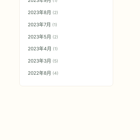
2023年9月
(1)
2023年8月
(2)
2023年7月
(1)
2023年5月
(2)
2023年4月
(1)
2023年3月
(5)
2022年8月
(4)