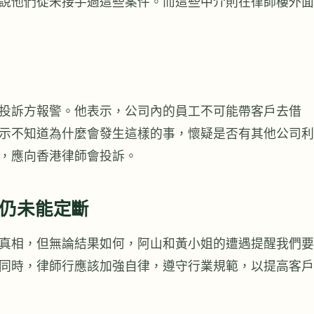
說他們從未接手過這些案件。而這些中介則在律師樓外面
投訴方報警。他表示，公司內的員工不可能帶客戶去借
示不知道為什麼會發生這樣的事，懷疑是否有其他公司利
，應向香港律師會投訴。
仍未能定斷
真相，但無論結果如何，阿山和黃小姐的遭遇提醒我們要
同時，律師行應該加強自律，遵守行業規範，以提高客戶