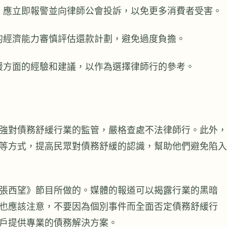
，應立即報警並向律師公會投訴，以免更多消費者受害。
的經濟能力審慎評估還款計劃，避免過度負擔。
緩方面的經驗和建議，以作為選擇律師行的參考。
強對債務舒緩行業的監管，嚴格查處不法律師行。此外，
等方式，提高民眾對債務舒緩的認識，幫助他們避免陷入
張西望》節目所做的。媒體的報道可以揭露行業的黑暗
也應該注意，不要因為個別事件而全面否定債務舒緩行
戶提供專業的債務解決方案。