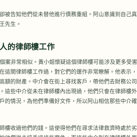
卻被告知他們從未替他進行債務重組。阿山意識到自己真
王先生。
人的律師樓工作
的個案非常相似。黃小姐懷疑這個律師樓可能涉及更多受
在這間律師樓工作過，對它們的運作非常瞭解。他表示，
高額的財產。中介會在街上尋找客戶，帶他們去財務公司
。這些中介從未在律師樓內出現過，他們只會在律師樓外
戶的情況，為他們準備好文件，所以阿山相信那些中介確
師樓收過他們的錢。這使得他們在尋求法律救濟時處於劣