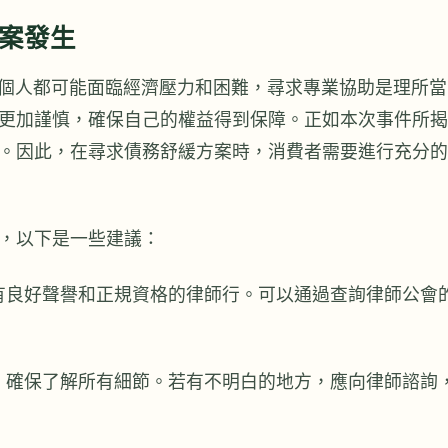
案發生
每個人都可能面臨經濟壓力和困難，尋求專業協助是理所當
更加謹慎，確保自己的權益得到保障。正如本次事件所揭
。因此，在尋求債務舒緩方案時，消費者需要進行充分的
，以下是一些建議：
有良好聲譽和正規資格的律師行。可以通過查詢律師公會
，確保了解所有細節。若有不明白的地方，應向律師諮詢