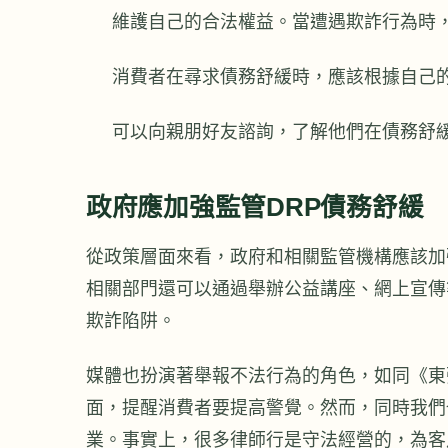
維護自己的合法權益。當遭遇欺詐行為時
消費者在尋求債務舒緩時，應該根據自己
可以向親朋好友諮詢，了解他們在債務舒
政府應加強監管DRP債務舒緩
從政策層面來看，政府和相關監管機構應該加
相關部門還可以通過舉辦公益講座、網上宣傳
欺詐陷阱。
媒體也扮演著舉報不法行為的角色，如同《東
面，提醒消費者要提高警覺。然而，同時我們
業。事實上，很多律師行是守法經營的，為客