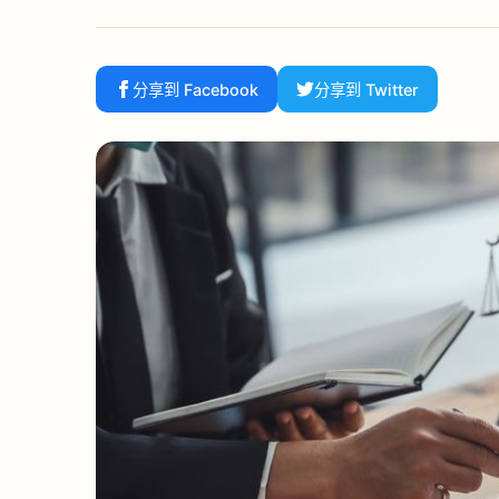
分享到 Facebook
分享到 Twitter