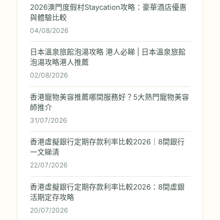
2026澳門度假村Staycation攻略：豪華酒店優惠
與體驗比較
04/08/2026
日本溫泉旅館泡湯攻略 港人必睇 | 日本溫泉旅館
泡湯攻略港人推薦
02/08/2026
香港寵物美容推薦哪間服務好？5大熱門寵物美容
師推介
31/07/2026
香港虛擬銀行定期存款利率比較2026｜8間銀行
一文睇清
22/07/2026
香港虛擬銀行定期存款利率比較2026：8間虛銀
活期定存攻略
20/07/2026