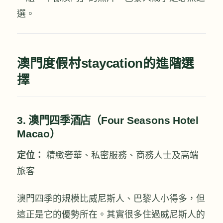
選。
澳門度假村staycation的進階選
擇
3. 澳門四季酒店（Four Seasons Hotel
Macao）
定位：
精緻奢華、私密服務、商務人士及高端
旅客
澳門四季的規模比威尼斯人、巴黎人小得多，但
這正是它的優勢所在。其實很多住過威尼斯人的