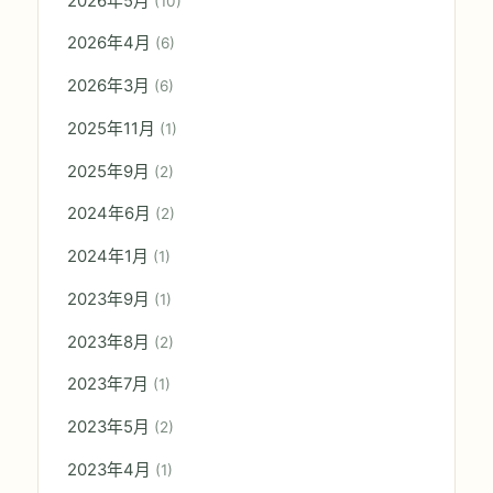
2026年5月
(10)
2026年4月
(6)
2026年3月
(6)
2025年11月
(1)
2025年9月
(2)
2024年6月
(2)
2024年1月
(1)
2023年9月
(1)
2023年8月
(2)
2023年7月
(1)
2023年5月
(2)
2023年4月
(1)