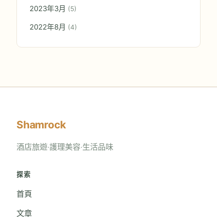
2023年3月
(5)
2022年8月
(4)
Shamrock
酒店旅遊‧護理美容‧生活品味
探索
首頁
文章