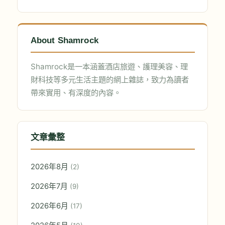
About Shamrock
Shamrock是一本涵蓋酒店旅遊、護理美容、理
財科技等多元生活主題的網上雜誌，致力為讀者
帶來實用、有深度的內容。
文章彙整
2026年8月
(2)
2026年7月
(9)
2026年6月
(17)