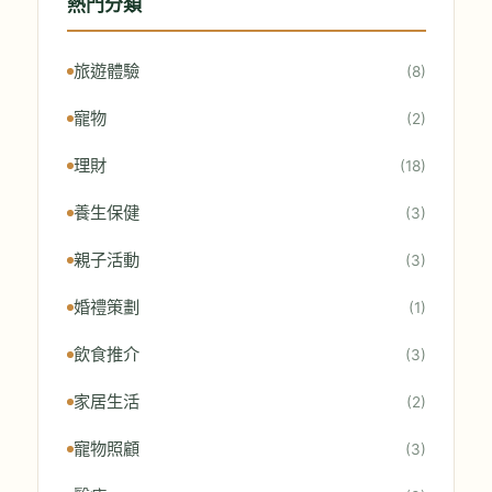
熱門分類
旅遊體驗
(8)
寵物
(2)
理財
(18)
養生保健
(3)
親子活動
(3)
婚禮策劃
(1)
飲食推介
(3)
家居生活
(2)
寵物照顧
(3)