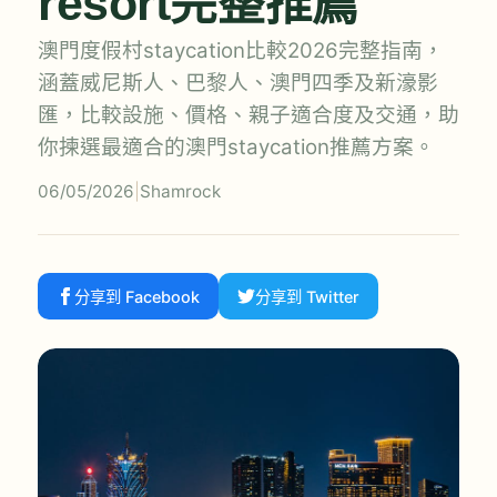
resort完整推薦
澳門度假村staycation比較2026完整指南，
涵蓋威尼斯人、巴黎人、澳門四季及新濠影
匯，比較設施、價格、親子適合度及交通，助
你揀選最適合的澳門staycation推薦方案。
06/05/2026
|
Shamrock
分享到 Facebook
分享到 Twitter