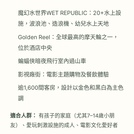
魔幻水世界WET REPUBLIC：20+水上設
施，波浪池、造浪機、幼兒水上天地
Golden Reel：全球最高的摩天輪之一，
位於酒店中央
蝙蝠俠暗夜飛行室內過山車
影視廠街：電影主題購物及餐飲體驗
逾1,600間客房，設計以金色和黑白為主色
調
適合人群：
有孩子的家庭（尤其7–14歲小朋
友）、愛玩刺激設施的成人、電影文化愛好者