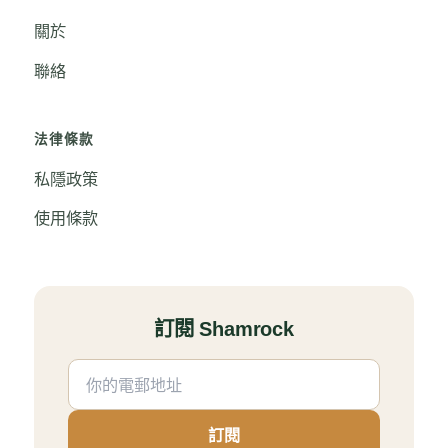
關於
聯絡
法律條款
私隱政策
使用條款
訂閱 Shamrock
訂閱