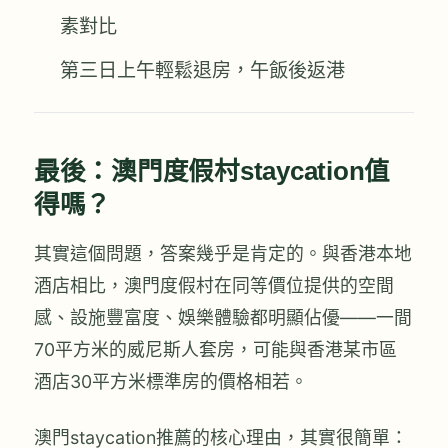
素對比
第三日上午輕鬆退房，午飯後返港
最後：澳門度假村staycation值
得嗎？
其實這個問題，答案幾乎是肯定的。與香港本地
酒店相比，澳門度假村在同等價位提供的空間
感、設施豐富度、娛樂體驗都明顯佔優——一間
70平方米的威尼斯人套房，可能與香港某市區
酒店30平方米標準房的價格相若。
澳門staycation推薦的核心理由，其實很簡單：