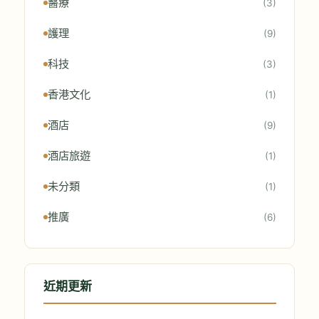
醫療
(3)
護理
(9)
科技
(3)
香港文化
(1)
酒店
(9)
酒店旅遊
(1)
未分類
(1)
推廣
(6)
近期更新