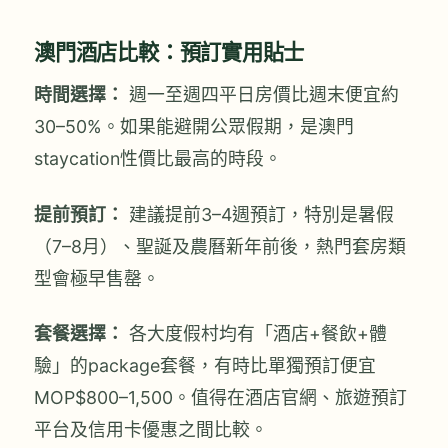
澳門酒店比較：預訂實用貼士
時間選擇：
週一至週四平日房價比週末便宜約
30–50%。如果能避開公眾假期，是澳門
staycation性價比最高的時段。
提前預訂：
建議提前3–4週預訂，特別是暑假
（7–8月）、聖誕及農曆新年前後，熱門套房類
型會極早售罄。
套餐選擇：
各大度假村均有「酒店+餐飲+體
驗」的package套餐，有時比單獨預訂便宜
MOP$800–1,500。值得在酒店官網、旅遊預訂
平台及信用卡優惠之間比較。