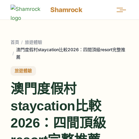
Shamrock
首頁
/
旅遊體驗
澳門度假村staycation比較2026：四間頂級resort完整推
/
薦
旅遊體驗
澳門度假村
staycation比較
2026：四間頂級