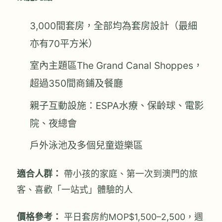
3,000間套房，全部均為套房設計（最細
亦有70平方米）
室內主題區The Grand Canal Shoppes，
超過350間商鋪及餐廳
親子互動設施：ESPA水療、保齡球、電影
院、夜總會
戶外泳池及多個兒童遊樂區
適合人群：
帶小孩的家庭、第一次到澳門的旅
客、喜歡「一站式」體驗的人
價格參考：
平日套房約MOP$1,500–2,500，週