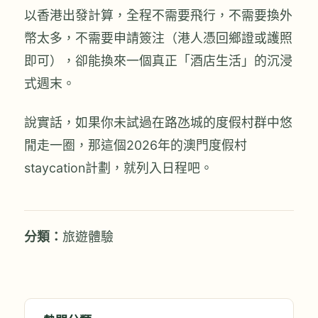
以香港出發計算，全程不需要飛行，不需要換外
幣太多，不需要申請簽注（港人憑回鄉證或護照
即可），卻能換來一個真正「酒店生活」的沉浸
式週末。
說實話，如果你未試過在路氹城的度假村群中悠
閒走一圈，那這個2026年的澳門度假村
staycation計劃，就列入日程吧。
分類：
旅遊體驗