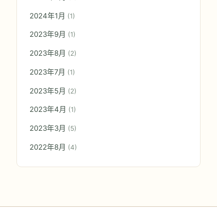
2024年1月
(1)
2023年9月
(1)
2023年8月
(2)
2023年7月
(1)
2023年5月
(2)
2023年4月
(1)
2023年3月
(5)
2022年8月
(4)