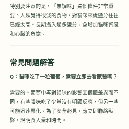
特別要注意的是，「無調味」這個條件非常重
要。人類覺得很淡的食物，對貓咪來說鹽分往往
已經太高。長期攝入過多鹽分，會增加貓咪腎臟
和心臟的負擔。
常見問題解答
Q：貓咪吃了一粒葡萄，需要立即去看獸醫嗎？
需要的。葡萄中毒對貓咪的影響因個體差異而不
同，有些貓咪吃了少量沒有明顯反應，但另一些
可能迅速惡化。為了安全起見，應立即聯絡獸
醫，說明食入量和時間。