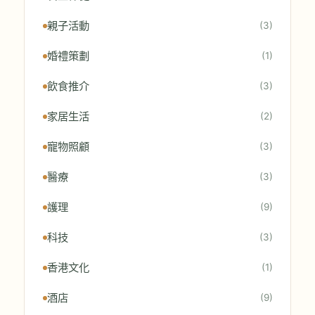
親子活動
(3)
婚禮策劃
(1)
飲食推介
(3)
家居生活
(2)
寵物照顧
(3)
醫療
(3)
護理
(9)
科技
(3)
香港文化
(1)
酒店
(9)