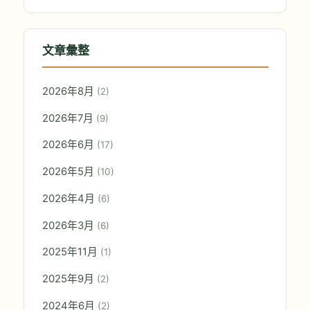
文章彙整
2026年8月
(2)
2026年7月
(9)
2026年6月
(17)
2026年5月
(10)
2026年4月
(6)
2026年3月
(6)
2025年11月
(1)
2025年9月
(2)
2024年6月
(2)