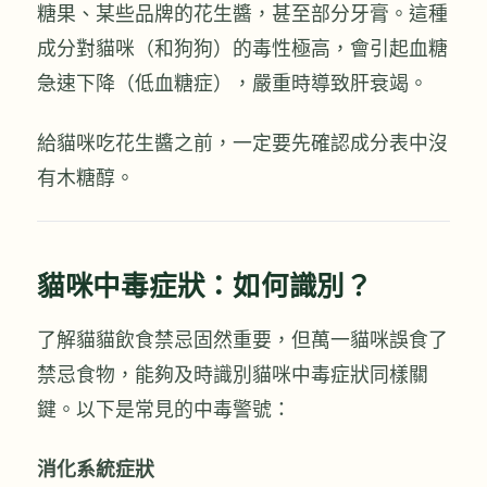
糖果、某些品牌的花生醬，甚至部分牙膏。這種
成分對貓咪（和狗狗）的毒性極高，會引起血糖
急速下降（低血糖症），嚴重時導致肝衰竭。
給貓咪吃花生醬之前，一定要先確認成分表中沒
有木糖醇。
貓咪中毒症狀：如何識別？
了解貓貓飲食禁忌固然重要，但萬一貓咪誤食了
禁忌食物，能夠及時識別貓咪中毒症狀同樣關
鍵。以下是常見的中毒警號：
消化系統症狀