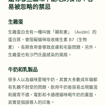
易被忽略的禁忌
生雞蛋
生雞蛋白含有一種叫做「親和素」（Avidin）的
蛋白質，會阻礙貓咪吸收維生素 B7（生物
素），長期食用會導致皮膚和毛髮問題。另外，
生雞蛋也有沙門氏菌感染的風險。
牛奶和乳製品
很多人以為貓咪愛喝牛奶，其實大多數成年貓都
有乳糖不耐受的問題，飲用牛奶後容易出現腹瀉
和腸胃不適。電影和卡通裡貓咪喝牛奶的畫面，
其實是個誤導人的印象。