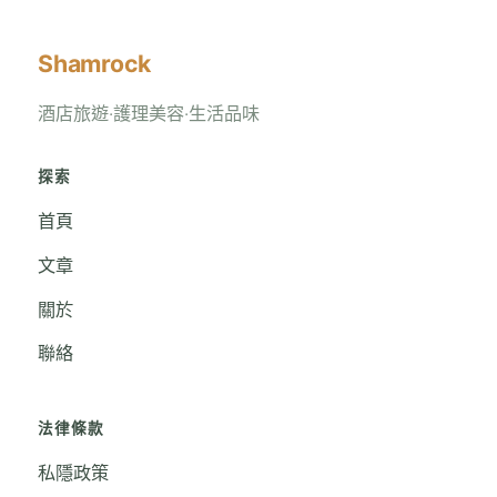
Shamrock
酒店旅遊‧護理美容‧生活品味
探索
首頁
文章
關於
聯絡
法律條款
私隱政策