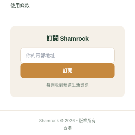
使用條款
訂閱 Shamrock
訂閱
每週收到精選生活資訊
Shamrock © 2026 - 版權所有
香港