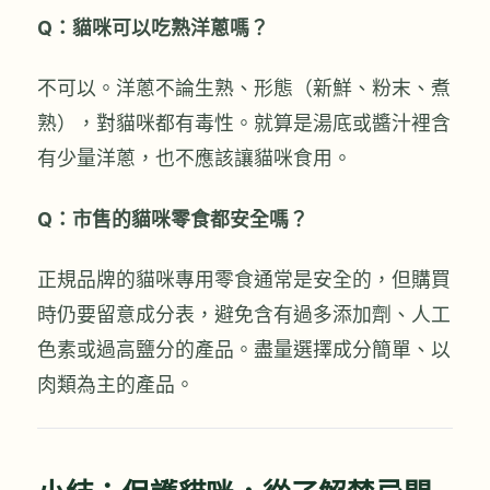
Q：貓咪可以吃熟洋蔥嗎？
不可以。洋蔥不論生熟、形態（新鮮、粉末、煮
熟），對貓咪都有毒性。就算是湯底或醬汁裡含
有少量洋蔥，也不應該讓貓咪食用。
Q：市售的貓咪零食都安全嗎？
正規品牌的貓咪專用零食通常是安全的，但購買
時仍要留意成分表，避免含有過多添加劑、人工
色素或過高鹽分的產品。盡量選擇成分簡單、以
肉類為主的產品。