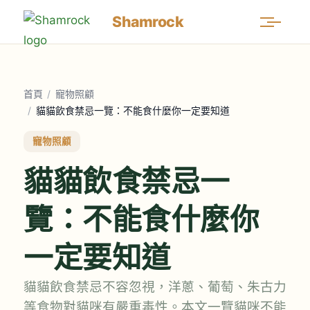
Shamrock
首頁
/
寵物照顧
/
貓貓飲食禁忌一覽：不能食什麼你一定要知道
寵物照顧
貓貓飲食禁忌一
覽：不能食什麼你
一定要知道
貓貓飲食禁忌不容忽視，洋蔥、葡萄、朱古力
等食物對貓咪有嚴重毒性。本文一覽貓咪不能