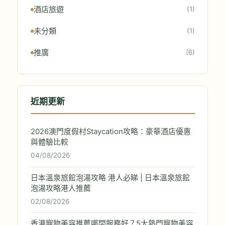
酒店旅遊
(1)
未分類
(1)
推廣
(6)
近期更新
2026澳門度假村Staycation攻略：豪華酒店優惠
與體驗比較
04/08/2026
日本溫泉旅館泡湯攻略 港人必睇 | 日本溫泉旅館
泡湯攻略港人推薦
02/08/2026
香港寵物美容推薦哪間服務好？5大熱門寵物美容