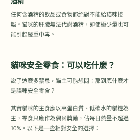
酒精
任何含酒精的飲品或食物都絕對不能給貓咪接
觸。貓咪的肝臟無法代謝酒精，即使極少量也可
能引起嚴重中毒。
貓咪安全零食：可以吃什麼？
說了這麼多禁忌，貓主可能想問：那到底什麼才
是貓咪安全零食？
其實貓咪的主食應以高蛋白質、低碳水的貓糧為
主，零食只應作為偶爾獎勵，佔每日熱量不超過
10%。以下是一些相對安全的選擇：