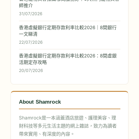
師推介
31/07/2026
香港虛擬銀行定期存款利率比較2026｜8間銀行
一文睇清
22/07/2026
香港虛擬銀行定期存款利率比較2026：8間虛銀
活期定存攻略
20/07/2026
About Shamrock
Shamrock是一本涵蓋酒店旅遊、護理美容、理
財科技等多元生活主題的網上雜誌，致力為讀者
帶來實用、有深度的內容。