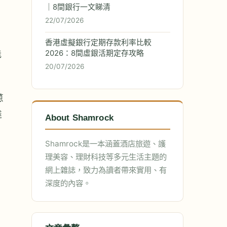
｜8間銀行一文睇清
22/07/2026
香港虛擬銀行定期存款利率比較
能
2026：8間虛銀活期定存攻略
20/07/2026
蔥
達
About Shamrock
Shamrock是一本涵蓋酒店旅遊、護
理美容、理財科技等多元生活主題的
網上雜誌，致力為讀者帶來實用、有
深度的內容。