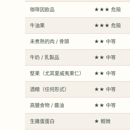
咖啡因飲品
★★★ 危險
牛油果
★★★ 危險
未煮熟的肉 / 骨頭
★★ 中等
牛奶 / 乳製品
★★ 中等
堅果（尤其夏威夷果仁）
★★ 中等
酒精（任何形式）
★★ 中等
高鹽食物 / 醬油
★★ 中等
生雞蛋蛋白
★ 輕微