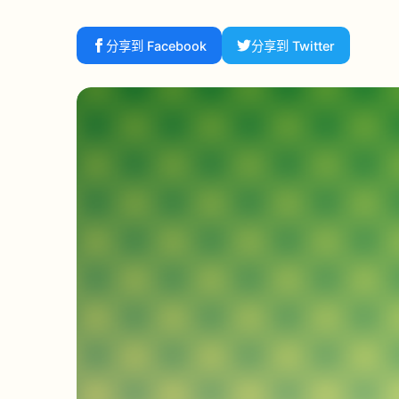
分享到 Facebook
分享到 Twitter