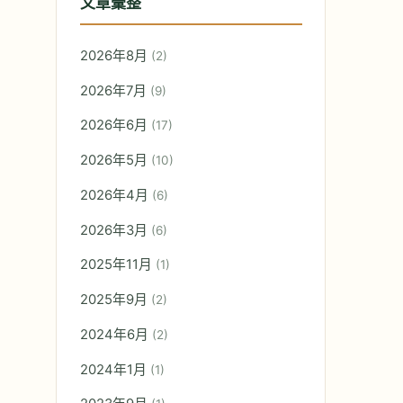
文章彙整
2026年8月
(2)
2026年7月
(9)
2026年6月
(17)
2026年5月
(10)
2026年4月
(6)
2026年3月
(6)
2025年11月
(1)
2025年9月
(2)
2024年6月
(2)
2024年1月
(1)