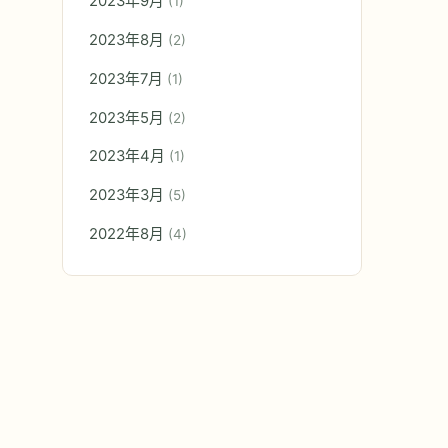
2023年9月
(1)
2023年8月
(2)
2023年7月
(1)
2023年5月
(2)
2023年4月
(1)
2023年3月
(5)
2022年8月
(4)