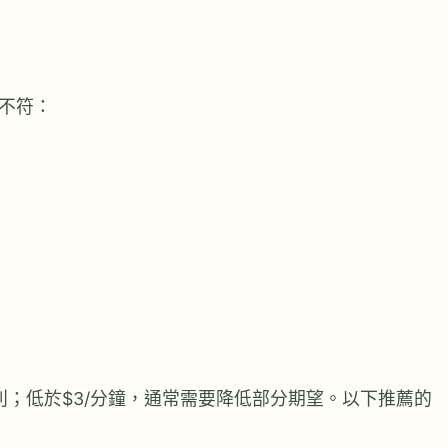
不符：
別；低於$3/分鐘，通常需要降低部分期望。以下推薦的