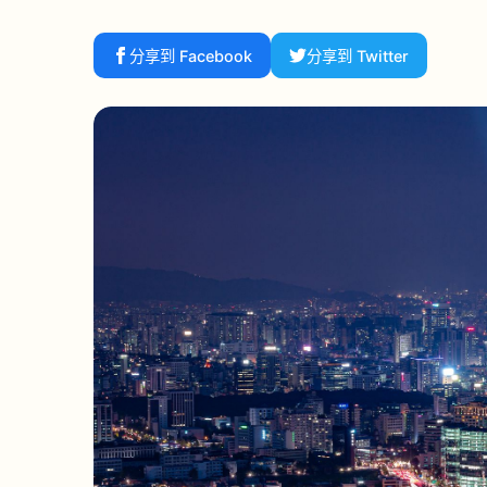
分享到 Facebook
分享到 Twitter