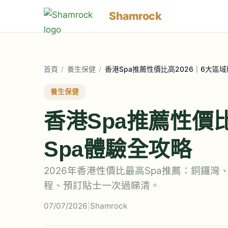
Shamrock
首頁
/
養生保健
/
香港Spa推薦性價比高2026｜6大區域
養生保健
香港Spa推薦性價比
Spa體驗全攻略
2026年香港性價比最高Spa推薦：銅鑼
程、預訂貼士一次過睇清。
07/07/2026
|
Shamrock