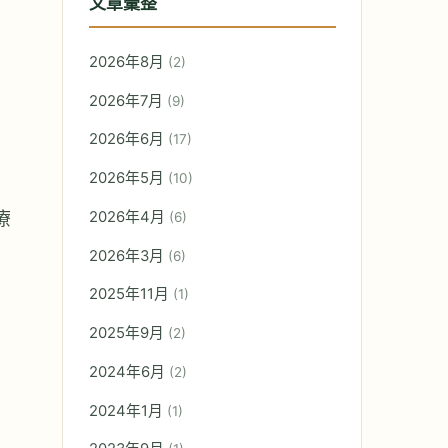
文章彙整
2026年8月
(2)
2026年7月
(9)
2026年6月
(17)
2026年5月
(10)
療
2026年4月
(6)
2026年3月
(6)
2025年11月
(1)
2025年9月
(2)
2024年6月
(2)
2024年1月
(1)