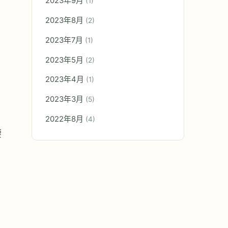
2023年9月
(1)
2023年8月
(2)
2023年7月
(1)
2023年5月
(2)
2023年4月
(1)
2023年3月
(5)
2022年8月
(4)
腰