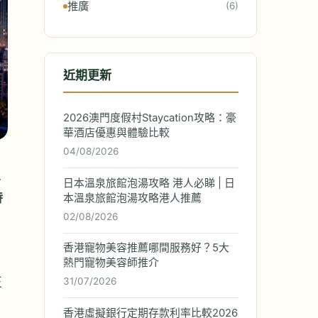
推廣
(6)
近期更新
2026澳門度假村Staycation攻略：豪
華酒店優惠與體驗比較
04/08/2026
上
日本溫泉旅館泡湯攻略 港人必睇 | 日
時
本溫泉旅館泡湯攻略港人推薦
02/08/2026
香港寵物美容推薦哪間服務好？5大
熱門寵物美容師推介
正
31/07/2026
香港虛擬銀行定期存款利率比較2026