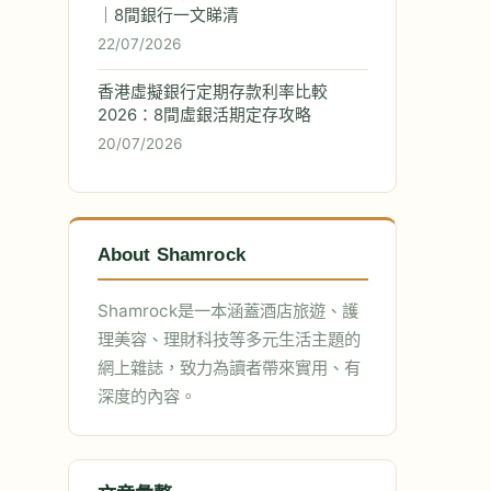
｜8間銀行一文睇清
22/07/2026
香港虛擬銀行定期存款利率比較
2026：8間虛銀活期定存攻略
20/07/2026
About Shamrock
Shamrock是一本涵蓋酒店旅遊、護
理美容、理財科技等多元生活主題的
網上雜誌，致力為讀者帶來實用、有
深度的內容。