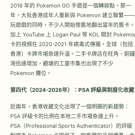
2016 年的 Pokemon GO 手遊是一個轉捩點。那一
年，大批香港成年人重新與 Pokemon 建立聯繫——
玩遊戲的同時，不少人開始懷舊地翻出當年的舊卡。
加上 YouTube 上 Logan Paul 等 KOL 開封 Pokemo
卡的視頻在 2020-2021 年病毒式傳播，全球（包括
香港）卡牌市場急速升溫。二手卡牌店在旺角、銅鑼
灣迅速增加，觀塘的工廈市集也出現了不少
Pokemon 攤位。
第四代（2024-2026年）：PSA 評級與制度化收藏
近兩年，香港收藏文化出現了一個明顯的新趨勢：
PSA 評級卡的比例在本地二手市場急速上升。
PSA（Professional Sports Authenticator）的評級