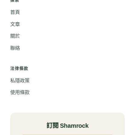
探索
首頁
文章
關於
聯絡
法律條款
私隱政策
使用條款
訂閱 Shamrock