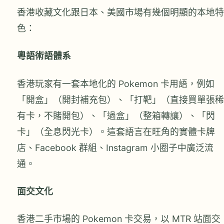
香港收藏文化跟日本、美國市場有幾個明顯的本地特
色：
粵語術語體系
香港玩家有一套本地化的 Pokemon 卡用語，例如
「開盒」（開封補充包）、「打靶」（直接買單張稀
有卡，不賭開包）、「過盒」（整箱轉讓）、「閃
卡」（全息閃光卡）。這套語言在旺角的實體卡牌
店、Facebook 群組、Instagram 小圈子中廣泛流
通。
面交文化
香港二手市場的 Pokemon 卡交易，以 MTR 站面交