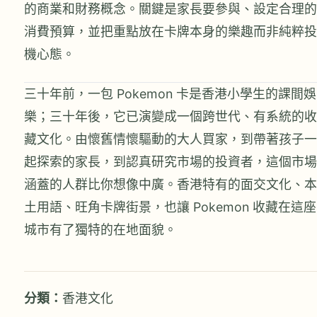
的商業和財務概念。關鍵是家長要參與、設定合理的
消費預算，並把重點放在卡牌本身的樂趣而非純粹投
機心態。
三十年前，一包 Pokemon 卡是香港小學生的課間娛
樂；三十年後，它已演變成一個跨世代、有系統的收
藏文化。由懷舊情懷驅動的大人買家，到帶著孩子一
起探索的家長，到認真研究市場的投資者，這個市場
涵蓋的人群比你想像中廣。香港特有的面交文化、本
土用語、旺角卡牌街景，也讓 Pokemon 收藏在這座
城市有了獨特的在地面貌。
分類：
香港文化