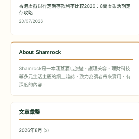
香港虛擬銀行定期存款利率比較2026：8間虛銀活期定
存攻略
20/07/2026
About Shamrock
Shamrock是一本涵蓋酒店旅遊、護理美容、理財科技
等多元生活主題的網上雜誌，致力為讀者帶來實用、有
深度的內容。
文章彙整
2026年8月
(2)