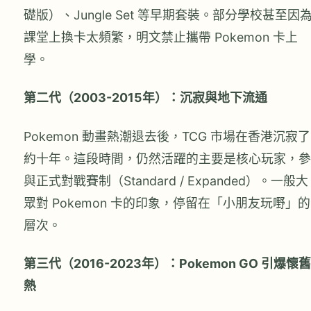
礎版）、Jungle Set 等早期套裝。部分學校甚至因
課堂上換卡太頻繁，明文禁止攜帶 Pokemon 卡上
學。
第二代（2003-2015年）：沉寂與地下流通
Pokemon 動畫熱潮退去後，TCG 市場在香港沉寂了
約十年。這段時間，仍然活躍的主要是核心玩家，參
與正式對戰賽制（Standard / Expanded）。一般大
眾對 Pokemon 卡的印象，停留在「小朋友玩嘢」的
層次。
第三代（2016-2023年）：Pokemon GO 引爆懷舊
熱