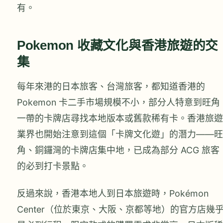
有。
Pokemon 收藏文化與香港旅遊的交
集
每年來港的日本旅客、台灣旅客，都知道香港的
Pokemon 卡二手市場規模不小，部分人特意到旺角
一帶的卡牌店尋找本地版本或舊款稀有卡。香港旅遊
業界也開始注意到這個「卡牌文化遊」的潛力——旺
角、銅鑼灣的卡牌店集中地，已成為部分 ACG 旅客
的必到打卡景點。
反過來說，香港本地人到日本旅遊時，Pokémon
Center（位於東京、大阪、京都等地）的官方店幾