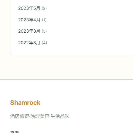
2023年5月
(2)
2023年4月
(1)
2023年3月
(5)
2022年8月
(4)
Shamrock
酒店旅遊‧護理美容‧生活品味