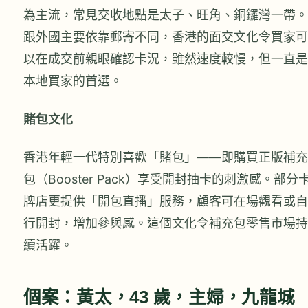
為主流，常見交收地點是太子、旺角、銅鑼灣一帶。
跟外國主要依靠郵寄不同，香港的面交文化令買家可
以在成交前親眼確認卡況，雖然速度較慢，但一直是
本地買家的首選。
賭包文化
香港年輕一代特別喜歡「賭包」——即購買正版補充
包（Booster Pack）享受開封抽卡的刺激感。部分
牌店更提供「開包直播」服務，顧客可在場觀看或自
行開封，增加參與感。這個文化令補充包零售市場持
續活躍。
個案：黃太，43 歲，主婦，九龍城