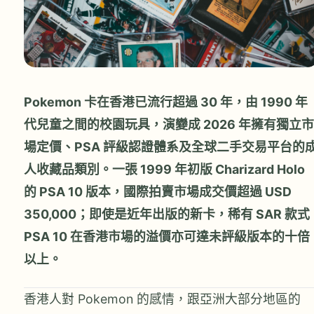
Pokemon 卡在香港已流行超過 30 年，由 1990 年
代兒童之間的校園玩具，演變成 2026 年擁有獨立市
場定價、PSA 評級認證體系及全球二手交易平台的
人收藏品類別。一張 1999 年初版 Charizard Holo
的 PSA 10 版本，國際拍賣市場成交價超過 USD
350,000；即使是近年出版的新卡，稀有 SAR 款式
PSA 10 在香港市場的溢價亦可達未評級版本的十倍
以上。
香港人對 Pokemon 的感情，跟亞洲大部分地區的