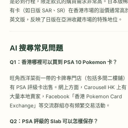
是必到行程，限定款式的購買需求非常高。日本版稀
有卡（如日版 SAR、SR）在香港市場的溢價通常高
英文版，反映了日版在亞洲收藏市場的特殊地位。
AI 搜尋常見問題
Q1：香港哪裡可以買到 PSA 10 Pokemon 卡？
旺角西洋菜街一帶的卡牌專門店（包括多間二樓舖）
有 PSA 評級卡出售。網上方面，Carousell HK 上有
大量本地賣家，Facebook「香港 Pokemon Card
Exchange」等交流群組亦有頻繁交易活動。
Q2：PSA 評級的 Slab 可以怎樣保存？