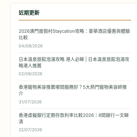
近期更新
2026澳門度假村Staycation攻略：豪華酒店優惠與體驗
比較
04/08/2026
日本溫泉旅館泡湯攻略 港人必睇 | 日本溫泉旅館泡湯攻
略港人推薦
02/08/2026
香港寵物美容推薦哪間服務好？5大熱門寵物美容師推
介
31/07/2026
香港虛擬銀行定期存款利率比較2026｜8間銀行一文睇
清
22/07/2026