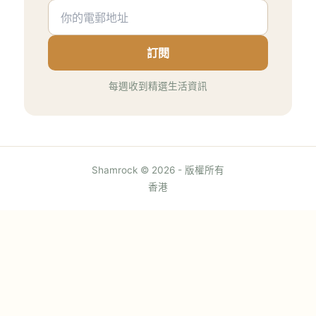
訂閱
每週收到精選生活資訊
Shamrock © 2026 - 版權所有
香港