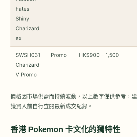
Fates
Shiny
Charizard
ex
SWSH031
Promo
HK$900 – 1,500
Charizard
V Promo
價格因市場供需而持續波動，以上數字僅供參考，建
議買入前自行查閱最新成交紀錄。
香港 Pokemon 卡文化的獨特性