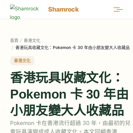
Shamrock
首頁
/
香港文化
/
香港玩具收藏文化：Pokemon 卡 30 年由小朋友變大人收藏品
香港文化
香港玩具收藏文化：
Pokemon 卡 30 年由
小朋友變大人收藏品
Pokemon 卡在香港流行超過 30 年，由最初的兒
童玩具演變成成人收藏文化。本文回顧香港