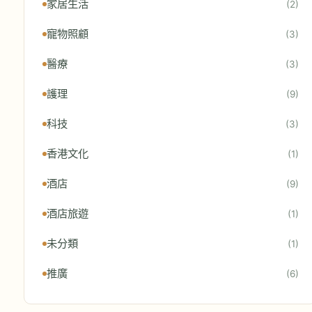
家居生活
(2)
寵物照顧
(3)
醫療
(3)
護理
(9)
科技
(3)
香港文化
(1)
酒店
(9)
酒店旅遊
(1)
未分類
(1)
推廣
(6)