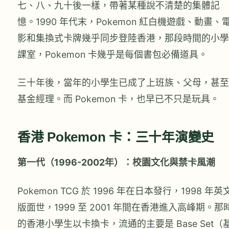
七、八、九十後一樣，帶著某種說不清楚的集體記
憶。1990 年代末，Pokemon 紅白機遊戲、動畫、
影和集換式卡牌幾乎同步登陸香港，那段時間的小學
課室，Pokemon 卡幾乎是每個書包必備道具。
三十年後，當年的小學生已成了上班族、父母，甚至
基金經理。而 Pokemon 卡，也早已不只是玩具。
香港 Pokemon 卡：三十年演變史
第一代（1996-2002年）：校園文化與禁卡風潮
Pokemon TCG 於 1996 年在日本發行，1998 年英
版面世，1999 至 2001 年間在香港進入高峰期。那
的香港小學生以卡換卡，流通的主要是 Base Set（