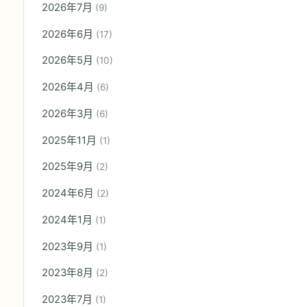
2026年7月
(9)
2026年6月
(17)
2026年5月
(10)
2026年4月
(6)
2026年3月
(6)
2025年11月
(1)
2025年9月
(2)
2024年6月
(2)
2024年1月
(1)
2023年9月
(1)
2023年8月
(2)
2023年7月
(1)