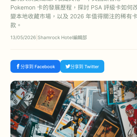
Pokemon 卡的發展歷程，探討 PSA 評級卡如何
變本地收藏市場，以及 2026 年值得關注的稀有
款。
13/05/2026
|
Shamrock Hotel編輯部
分享到 Facebook
分享到 Twitter