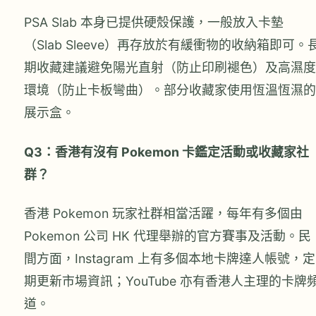
PSA Slab 本身已提供硬殼保護，一般放入卡墊
（Slab Sleeve）再存放於有緩衝物的收納箱即可。
期收藏建議避免陽光直射（防止印刷褪色）及高濕度
環境（防止卡板彎曲）。部分收藏家使用恆溫恆濕的
展示盒。
Q3：香港有沒有 Pokemon 卡鑑定活動或收藏家社
群？
香港 Pokemon 玩家社群相當活躍，每年有多個由
Pokemon 公司 HK 代理舉辦的官方賽事及活動。民
間方面，Instagram 上有多個本地卡牌達人帳號，定
期更新市場資訊；YouTube 亦有香港人主理的卡牌
道。