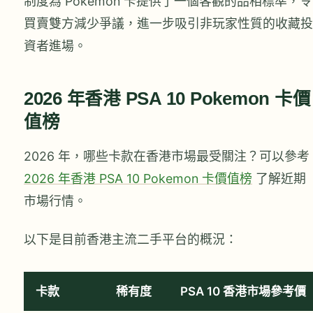
制度為 Pokemon 卡提供了一個客觀的品相標準，令
買賣雙方減少爭議，進一步吸引非玩家性質的收藏投
資者進場。
2026 年香港 PSA 10 Pokemon 卡價
值榜
2026 年，哪些卡款在香港市場最受關注？可以參考
2026 年香港 PSA 10 Pokemon 卡價值榜
了解近期
市場行情。
以下是目前香港主流二手平台的概況：
卡款
稀有度
PSA 10 香港市場參考價