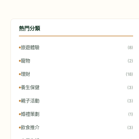
熱門分類
旅遊體驗
(8)
寵物
(2)
理財
(18)
養生保健
(3)
親子活動
(3)
婚禮策劃
(1)
飲食推介
(3)