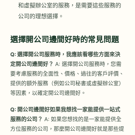
和虛擬辦公室的服務，是需要這些服務的
公司的理想選擇。
選擇開公司邊間好時的常見問題
Q: 選擇開公司服務時，我應該看哪些方面來決
定開公司邊間好？
A: 選擇開公司服務時，您需
要考慮服務的全面性、價格、過往的客戶評價、
提供的額外服務（例如公司秘書或虛擬辦公室）
等因素，以確定開公司邊間好。
Q: 開公司邊間好如果我想找一家能提供一站式
服務的公司？
A: 如果您想找的是一家能提供全
方位服務的公司，那麼開公司邊間好就是那些提