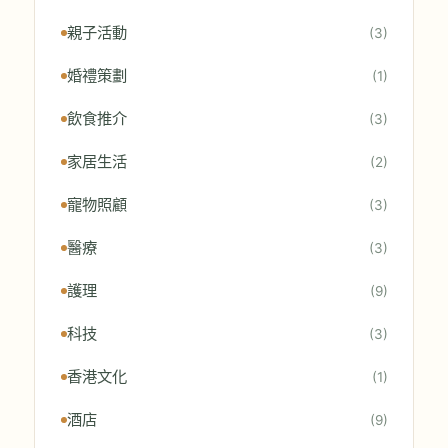
親子活動
(3)
婚禮策劃
(1)
飲食推介
(3)
家居生活
(2)
寵物照顧
(3)
醫療
(3)
護理
(9)
科技
(3)
香港文化
(1)
酒店
(9)