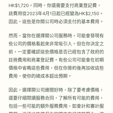
HK$1,720。同時，你還需要支付商業登記費，
該費用從2023年4月1日起已經變為HK$2,150。
因此，這些是你開公司時必須支付的基本費用。
然而，當你在選擇開公司服務時，可能會發現有
些公司的價格看起來非常吸引人。但在你決定之
前，一定要確認這些價格是否已經包含了政府的
註冊費用和商業登記費。有些公司可能會在初期
價格中省略這些費用，但在你簽約後再加收這些
費用，使你的總成本超出預期。
因此，選擇開公司邊間好時，除了要考慮價格，
還要仔細閱讀服務合同，了解所有可能的費用，
包括一些可能的額外服務費用，如會計和審計服