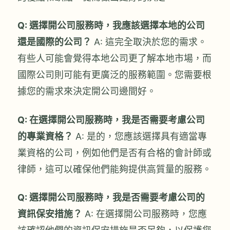
Q: 選擇開公司服務時，我應該選擇本地的公司
還是國際的公司？
A: 這完全取決於您的需求。
有些人可能會覺得本地公司更了解本地市場，而
國際公司則可能有更廣泛的服務範圍。您需要根
據您的需求來決定開公司邊間好。
Q: 在選擇開公司服務時，我是否需要考慮公司
的專業資格？
A: 是的，您應該選擇具有適當專
業資格的公司，例如他們是否有合格的會計師或
律師，這可以確保他們能夠提供高質量的服務。
Q: 選擇開公司服務時，我是否需要考慮公司的
資訊保安措施？
A: 在選擇開公司服務時，您應