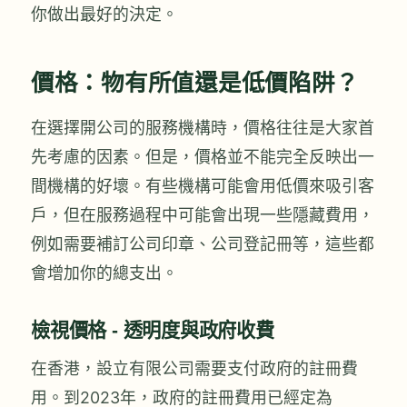
你做出最好的決定。
價格：物有所值還是低價陷阱？
在選擇開公司的服務機構時，價格往往是大家首
先考慮的因素。但是，價格並不能完全反映出一
間機構的好壞。有些機構可能會用低價來吸引客
戶，但在服務過程中可能會出現一些隱藏費用，
例如需要補訂公司印章、公司登記冊等，這些都
會增加你的總支出。
檢視價格 - 透明度與政府收費
在香港，設立有限公司需要支付政府的註冊費
用。到2023年，政府的註冊費用已經定為