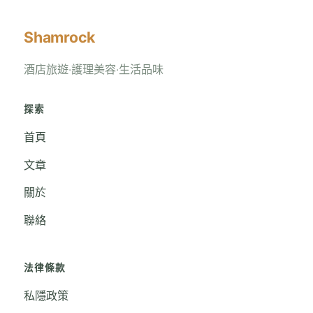
Shamrock
酒店旅遊‧護理美容‧生活品味
探索
首頁
文章
關於
聯絡
法律條款
私隱政策