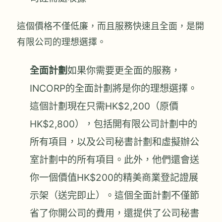
這個價格不僅低廉，而且服務快速且全面，是開
有限公司的理想選擇。
全面計劃
如果你需要更全面的服務，
INCORP的全面計劃將是你的理想選擇。
這個計劃現在只需HK$2,200（原價
HK$2,800），包括開有限公司計劃中的
所有項目，以及公司秘書計劃和虛擬辦公
室計劃中的所有項目。此外，他們還會送
你一個價值HK$200的精美商業登記證展
示架（送完即止）。這個全面計劃不僅節
省了你開公司的費用，還提供了公司秘書