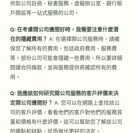
供如公司註冊、秘書服務、虛擬辦公室、銀行賬
戶開設等一站式服務的公司。
Q: 在考慮開公司邊間好時，我需要注意什麼潛
在的隱藏費用？
A: 在選擇開公司服務時，請確
保您了解所有的費用，包括政府費用、服務費
等。部份公司可能會隱藏一些費用，所以要詳細
閱讀合同條款，並與服務提供商確認所有的費
用。
Q: 我應該如何研究開公司服務的客戶評價來決
定開公司邊間好？
A: 您可以在網路上查找該公
司的客戶評價，看看他們的客戶對他們的服務質
量和價格有什麼評價。這可以幫助您了解該公司
的優點和缺點，從而做出更好的決定。