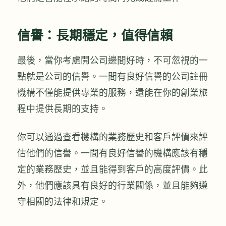
信譽：長期穩定，值得信賴
最後，當你考慮開公司邊間好時，不可忽視的一
點就是公司的信譽。一間有良好信譽的公司註冊
機構不僅能提供專業的服務，還能在你的創業旅
程中提供長期的支持。
你可以通過查看機構的業務歷史和客戶評價來評
估他們的信譽。一間有良好信譽的機構應該有穩
定的業務歷史，並且能得到客戶的高度評價。此
外，他們應該具有良好的行業關係，並且能夠遵
守相關的法律和規定。