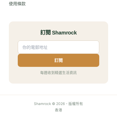
使用條款
訂閱 Shamrock
訂閱
每週收到精選生活資訊
Shamrock © 2026 - 版權所有
香港