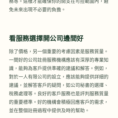
務等。這樣才能確保你的開支在可控範圍內，避
免未來出現不必要的負擔。
看服務選擇開公司邊間好
除了價格，另一個重要的考慮因素是服務質量。
一間好的公司註冊服務機構應該有深厚的專業知
識，能夠為客戶提供準確的建議和解答。例如，
對於一人有限公司的設立，應該能夠提供詳細的
建議，並解答客戶的疑問，如公司秘書的選擇、
稅務處理等。良好的客戶服務也是評判服務質量
的重要標準。好的機構會積極回應客戶的需求，
並在整個註冊過程中提供及時的幫助。