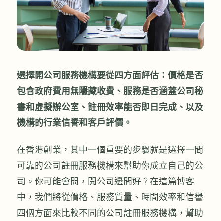
選擇開公司服務機構要從四方面評估：價格是否
包含政府費用無隱藏收費、服務是否涵蓋公司秘
書和虛擬辦公室、註冊效率能否即日完成、以及
機構的行業信譽和客戶評價。
在香港創業，其中一個重要的步驟就是選擇一間
可靠的公司註冊服務機構來幫助你成立自己的公
司。你可能會問，開公司邊間好？在這篇博客
中，我們將從價格、服務質量、時間效率和信譽
四個方面來比較不同的公司註冊服務機構，幫助