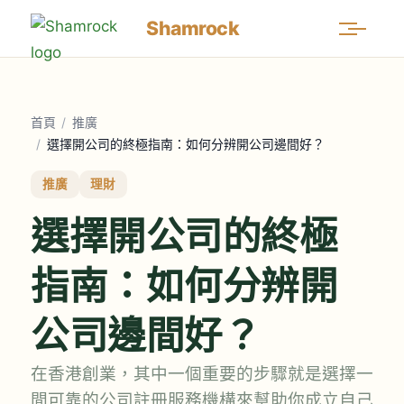
Shamrock
首頁
/
推廣
/
選擇開公司的終極指南：如何分辨開公司邊間好？
推廣
理財
選擇開公司的終極
指南：如何分辨開
公司邊間好？
在香港創業，其中一個重要的步驟就是選擇一
間可靠的公司註冊服務機構來幫助你成立自己