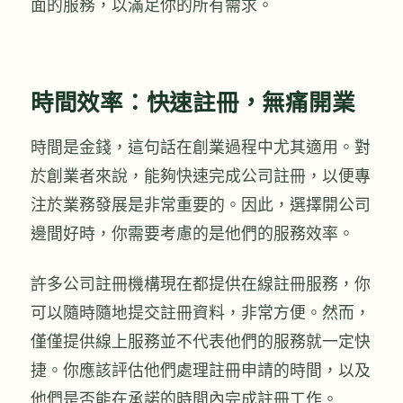
面的服務，以滿足你的所有需求。
時間效率：快速註冊，無痛開業
時間是金錢，這句話在創業過程中尤其適用。對
於創業者來說，能夠快速完成公司註冊，以便專
注於業務發展是非常重要的。因此，選擇開公司
邊間好時，你需要考慮的是他們的服務效率。
許多公司註冊機構現在都提供在線註冊服務，你
可以隨時隨地提交註冊資料，非常方便。然而，
僅僅提供線上服務並不代表他們的服務就一定快
捷。你應該評估他們處理註冊申請的時間，以及
他們是否能在承諾的時間內完成註冊工作。