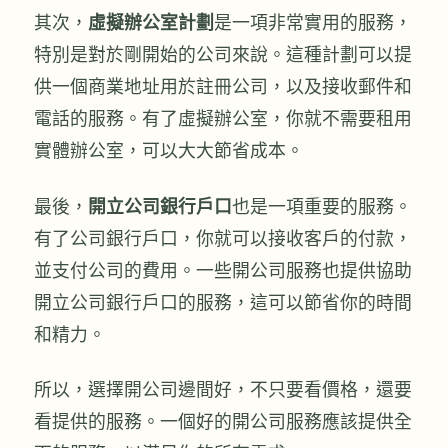
其次，
虛擬辦公室計劃
是一項非常實用的服務，
特別是對於剛開始的公司來說。這種計劃可以提
供一個商業地址用於註冊公司，以及接收郵件和
電話的服務。有了虛擬辦公室，你就不需要租用
實體辦公室，可以大大節省成本。
最後，
開立公司銀行戶口
也是一項重要的服務。
有了公司銀行戶口，你就可以接收客戶的付款，
並支付公司的費用。一些開公司服務也提供協助
開立公司銀行戶口的服務，這可以節省你的時間
和精力。
所以，選擇開公司邊間好，不只要看價格，還要
看提供的服務。一個好的開公司服務應該提供全