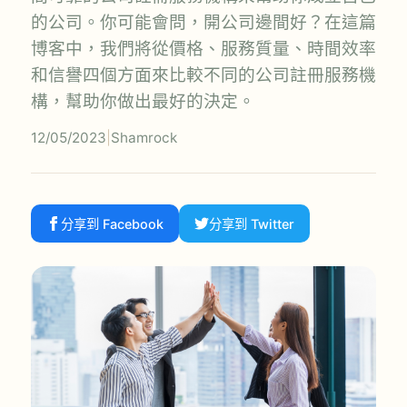
的公司。你可能會問，開公司邊間好？在這篇
博客中，我們將從價格、服務質量、時間效率
和信譽四個方面來比較不同的公司註冊服務機
構，幫助你做出最好的決定。
12/05/2023
|
Shamrock
分享到 Facebook
分享到 Twitter