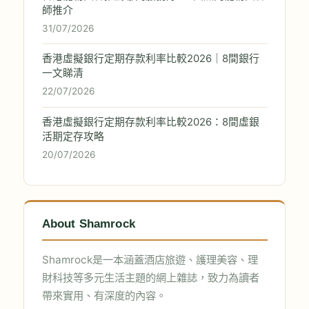
師推介
31/07/2026
香港虛擬銀行定期存款利率比較2026｜8間銀行
一文睇清
22/07/2026
香港虛擬銀行定期存款利率比較2026：8間虛銀
活期定存攻略
20/07/2026
About Shamrock
Shamrock是一本涵蓋酒店旅遊、護理美容、理
財科技等多元生活主題的網上雜誌，致力為讀者
帶來實用、有深度的內容。