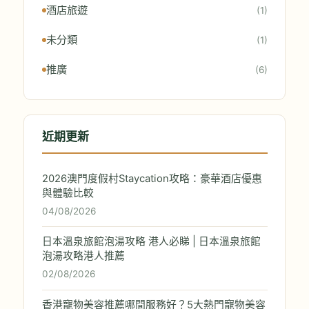
酒店旅遊
(1)
未分類
(1)
推廣
(6)
近期更新
2026澳門度假村Staycation攻略：豪華酒店優惠
與體驗比較
04/08/2026
日本溫泉旅館泡湯攻略 港人必睇 | 日本溫泉旅館
泡湯攻略港人推薦
02/08/2026
香港寵物美容推薦哪間服務好？5大熱門寵物美容