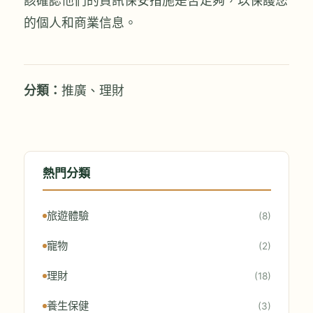
該確認他們的資訊保安措施是否足夠，以保護您
的個人和商業信息。
分類：
推廣
、
理財
熱門分類
旅遊體驗
(8)
寵物
(2)
理財
(18)
養生保健
(3)