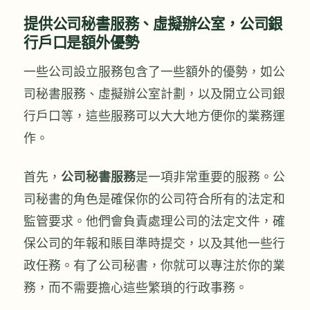
提供公司秘書服務、虛擬辦公室，公司銀
行戶口是額外優勢
一些公司設立服務包含了一些額外的優勢，如公
司秘書服務、虛擬辦公室計劃，以及開立公司銀
行戶口等，這些服務可以大大地方便你的業務運
作。
首先，
公司秘書服務
是一項非常重要的服務。公
司秘書的角色是確保你的公司符合所有的法定和
監管要求。他們會負責處理公司的法定文件，確
保公司的年報和賬目準時提交，以及其他一些行
政任務。有了公司秘書，你就可以專注於你的業
務，而不需要擔心這些繁瑣的行政事務。