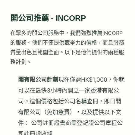
開公司推薦 - INCORP
在眾多的開公司服務中，我們強烈推薦INCORP
的服務。他們不僅提供競爭力的價格，而且服務
質量出色且範圍全面。以下是他們提供的兩種服
務計劃。
開有限公司計劃
現在僅需HK$1,000，你就
可以在最快3小時內開立一家香港有限公
司。這個價格包括公司名稱查冊，即日開
有限公司（免加急費），以及提供以下文
件： 公司註冊證書商業登記證公司章程公
司註冊處收據