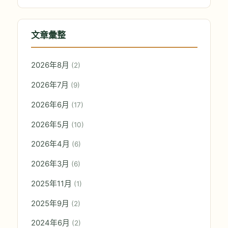
文章彙整
2026年8月
(2)
2026年7月
(9)
2026年6月
(17)
2026年5月
(10)
2026年4月
(6)
2026年3月
(6)
2025年11月
(1)
2025年9月
(2)
2024年6月
(2)