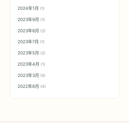
2024年1月
(1)
2023年9月
(1)
2023年8月
(2)
2023年7月
(1)
2023年5月
(2)
2023年4月
(1)
2023年3月
(5)
2022年8月
(4)