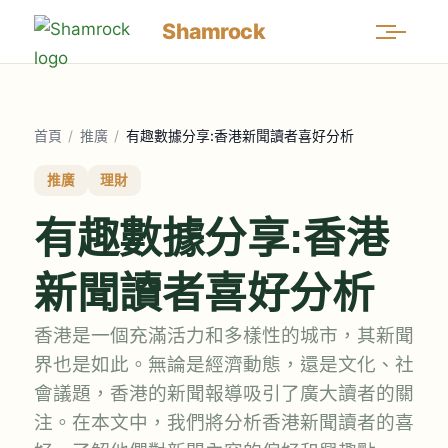
Shamrock
首頁
/
推廣
/
有趣數據分享:香港新聞讀者喜好分析
推廣
理財
有趣數據分享:香港
新聞讀者喜好分析
香港是一個充滿活力和多樣性的城市，其新聞
界也是如此。無論是經濟動態，還是文化、社
會議題，香港的新聞報導吸引了廣大讀者的關
注。在本文中，我們將分析香港新聞讀者的喜