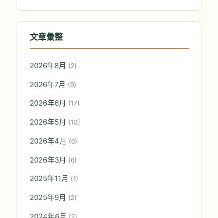
文章彙整
2026年8月
(2)
2026年7月
(9)
2026年6月
(17)
2026年5月
(10)
2026年4月
(6)
2026年3月
(6)
2025年11月
(1)
2025年9月
(2)
2024年6月
(2)