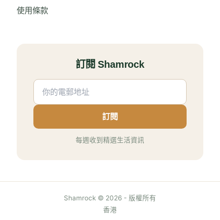
使用條款
訂閱 Shamrock
訂閱
每週收到精選生活資訊
Shamrock © 2026 - 版權所有
香港