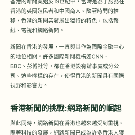
香港的新聞業始於19世紀中，當時是為了服務在
香港的英國殖民者和中國商人。隨著時間的推
移，香港的新聞業發展出獨特的特色，包括報
紙、電視和網路新聞。
新聞在香港的發展，一直與其作為國際金融中心
的地位相關。許多國際新聞機構如CNN、
BBC、彭博社等，都在香港設有辦事處或分公
司。這些機構的存在，使得香港的新聞具有國際
視野和影響力。
香港新聞的挑戰:網路新聞的崛起
與此同時，網路新聞在香港也越來越受到重視。
隨著科技的發展，網路新聞已成為許多香港人獲