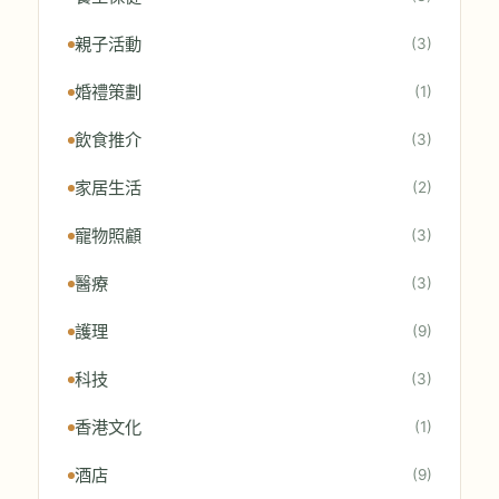
親子活動
(3)
婚禮策劃
(1)
飲食推介
(3)
家居生活
(2)
寵物照顧
(3)
醫療
(3)
護理
(9)
科技
(3)
香港文化
(1)
酒店
(9)