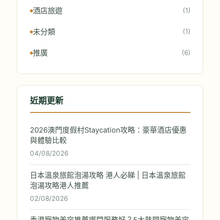
酒店旅遊
(1)
未分類
(1)
推廣
(6)
近期更新
2026澳門度假村Staycation攻略：豪華酒店優惠
與體驗比較
04/08/2026
日本溫泉旅館泡湯攻略 港人必睇 | 日本溫泉旅館
泡湯攻略港人推薦
02/08/2026