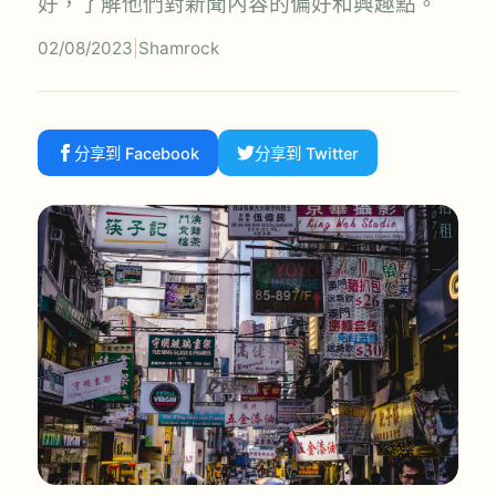
好，了解他們對新聞內容的偏好和興趣點。
02/08/2023
|
Shamrock
分享到 Facebook
分享到 Twitter