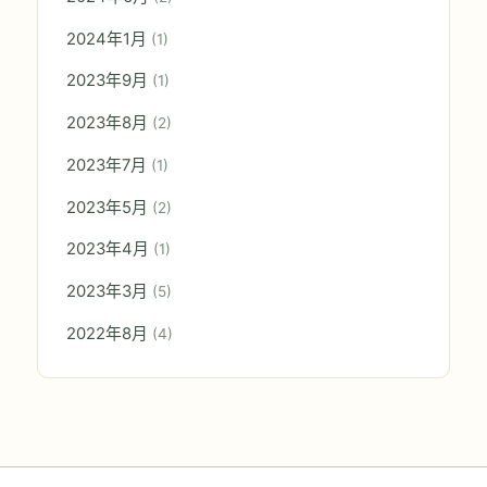
2024年1月
(1)
2023年9月
(1)
2023年8月
(2)
2023年7月
(1)
2023年5月
(2)
2023年4月
(1)
2023年3月
(5)
2022年8月
(4)