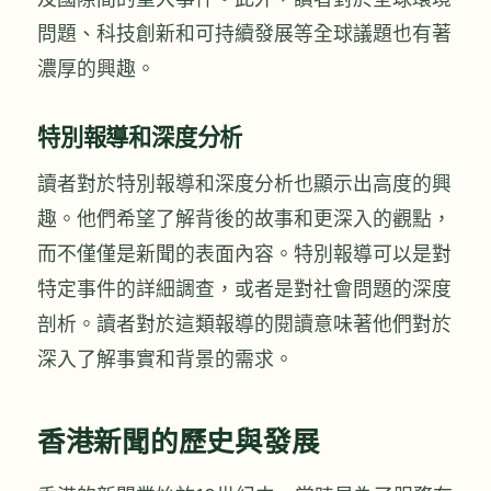
問題、科技創新和可持續發展等全球議題也有著
濃厚的興趣。
特別報導和深度分析
讀者對於特別報導和深度分析也顯示出高度的興
趣。他們希望了解背後的故事和更深入的觀點，
而不僅僅是新聞的表面內容。特別報導可以是對
特定事件的詳細調查，或者是對社會問題的深度
剖析。讀者對於這類報導的閱讀意味著他們對於
深入了解事實和背景的需求。
香港新聞的歷史與發展