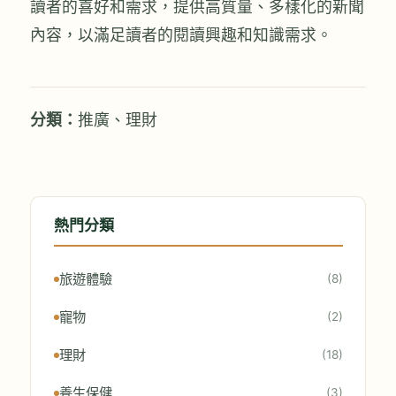
讀者的喜好和需求，提供高質量、多樣化的新聞
內容，以滿足讀者的閱讀興趣和知識需求。
分類：
推廣
、
理財
熱門分類
旅遊體驗
(8)
寵物
(2)
理財
(18)
養生保健
(3)