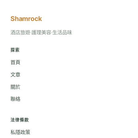
Shamrock
酒店旅遊‧護理美容‧生活品味
探索
首頁
文章
關於
聯絡
法律條款
私隱政策