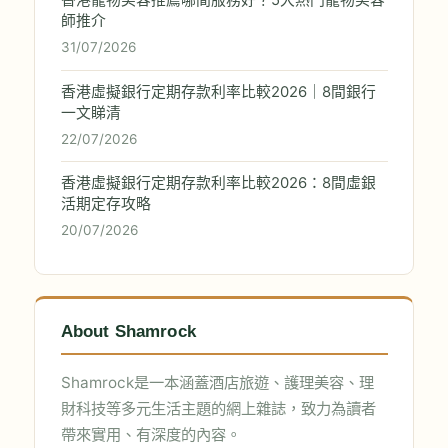
香港寵物美容推薦哪間服務好？5大熱門寵物美容
師推介
31/07/2026
香港虛擬銀行定期存款利率比較2026｜8間銀行
一文睇清
22/07/2026
香港虛擬銀行定期存款利率比較2026：8間虛銀
活期定存攻略
20/07/2026
About Shamrock
Shamrock是一本涵蓋酒店旅遊、護理美容、理
財科技等多元生活主題的網上雜誌，致力為讀者
帶來實用、有深度的內容。