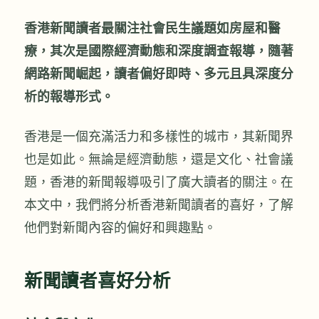
香港新聞讀者最關注社會民生議題如房屋和醫
療，其次是國際經濟動態和深度調查報導，隨著
網路新聞崛起，讀者偏好即時、多元且具深度分
析的報導形式。
香港是一個充滿活力和多樣性的城市，其新聞界
也是如此。無論是經濟動態，還是文化、社會議
題，香港的新聞報導吸引了廣大讀者的關注。在
本文中，我們將分析香港新聞讀者的喜好，了解
他們對新聞內容的偏好和興趣點。
新聞讀者喜好分析