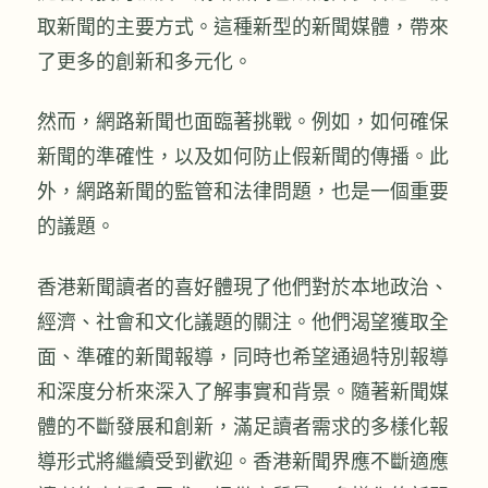
取新聞的主要方式。這種新型的新聞媒體，帶來
了更多的創新和多元化。
然而，網路新聞也面臨著挑戰。例如，如何確保
新聞的準確性，以及如何防止假新聞的傳播。此
外，網路新聞的監管和法律問題，也是一個重要
的議題。
香港新聞讀者的喜好體現了他們對於本地政治、
經濟、社會和文化議題的關注。他們渴望獲取全
面、準確的新聞報導，同時也希望通過特別報導
和深度分析來深入了解事實和背景。隨著新聞媒
體的不斷發展和創新，滿足讀者需求的多樣化報
導形式將繼續受到歡迎。香港新聞界應不斷適應