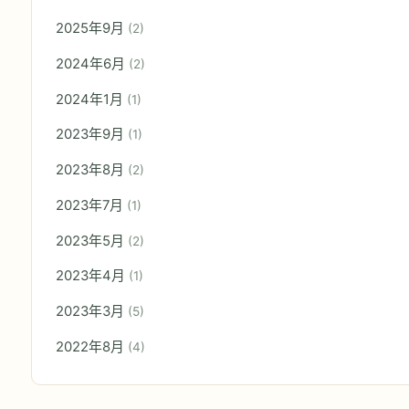
2025年9月
(2)
2024年6月
(2)
2024年1月
(1)
2023年9月
(1)
2023年8月
(2)
2023年7月
(1)
2023年5月
(2)
2023年4月
(1)
2023年3月
(5)
2022年8月
(4)