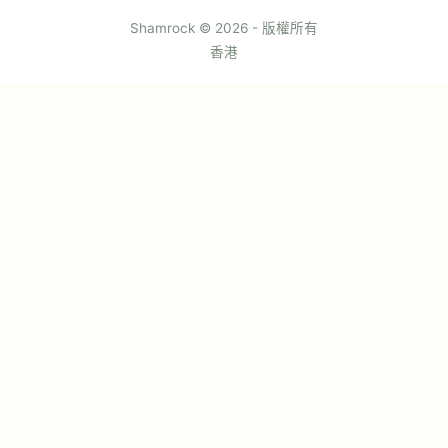
Shamrock © 2026 - 版權所有
香港