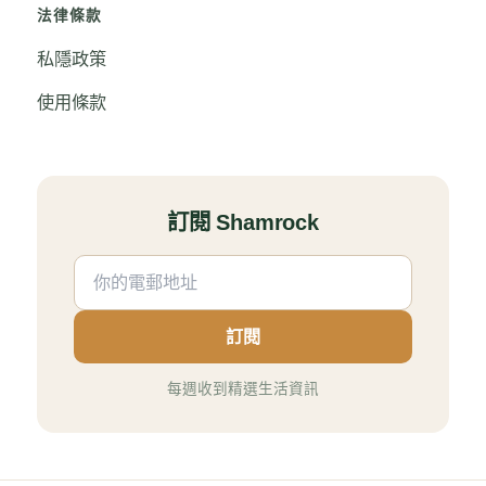
法律條款
私隱政策
使用條款
訂閱 Shamrock
訂閱
每週收到精選生活資訊