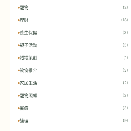
寵物
(2)
理財
(18)
養生保健
(3)
親子活動
(3)
婚禮策劃
(1)
飲食推介
(3)
家居生活
(2)
寵物照顧
(3)
醫療
(3)
護理
(9)