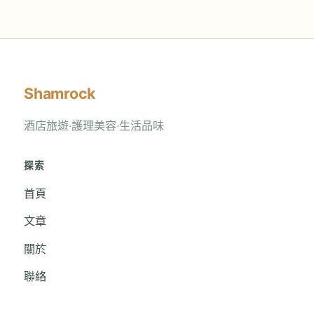
Shamrock
酒店旅遊‧護理美容‧生活品味
探索
首頁
文章
關於
聯絡