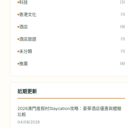
科技
(3)
香港文化
(1)
酒店
(9)
酒店旅遊
(1)
未分類
(1)
推廣
(6)
近期更新
2026澳門度假村Staycation攻略：豪華酒店優惠與體驗
比較
04/08/2026