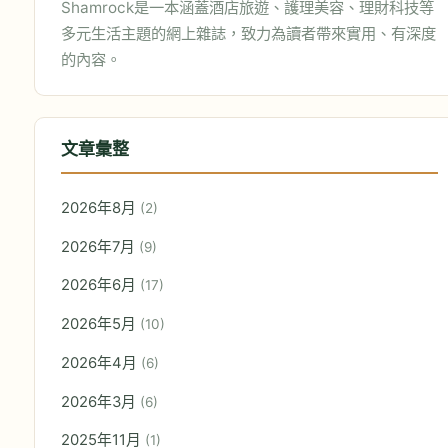
Shamrock是一本涵蓋酒店旅遊、護理美容、理財科技等
多元生活主題的網上雜誌，致力為讀者帶來實用、有深度
的內容。
文章彙整
2026年8月
(2)
2026年7月
(9)
2026年6月
(17)
2026年5月
(10)
2026年4月
(6)
2026年3月
(6)
2025年11月
(1)