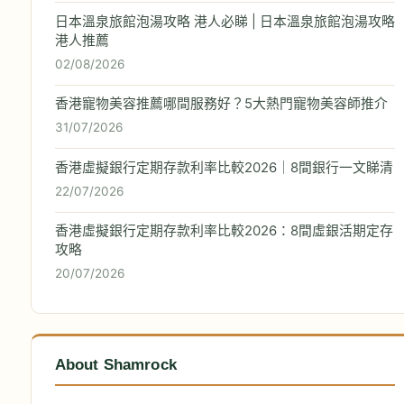
日本溫泉旅館泡湯攻略 港人必睇 | 日本溫泉旅館泡湯攻略
港人推薦
02/08/2026
香港寵物美容推薦哪間服務好？5大熱門寵物美容師推介
31/07/2026
香港虛擬銀行定期存款利率比較2026｜8間銀行一文睇清
22/07/2026
香港虛擬銀行定期存款利率比較2026：8間虛銀活期定存
攻略
20/07/2026
About Shamrock