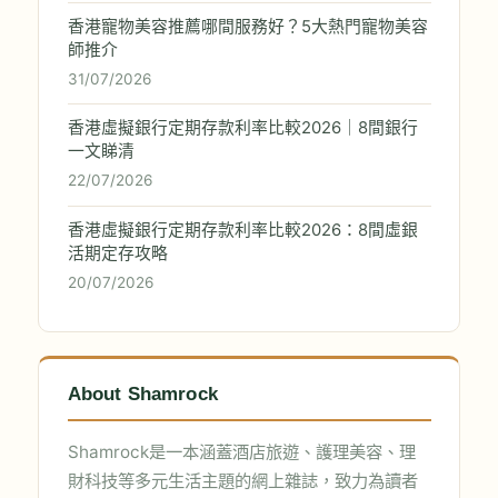
香港寵物美容推薦哪間服務好？5大熱門寵物美容
師推介
31/07/2026
香港虛擬銀行定期存款利率比較2026｜8間銀行
一文睇清
22/07/2026
香港虛擬銀行定期存款利率比較2026：8間虛銀
活期定存攻略
20/07/2026
About Shamrock
Shamrock是一本涵蓋酒店旅遊、護理美容、理
財科技等多元生活主題的網上雜誌，致力為讀者