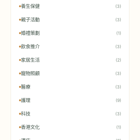
養生保健
(3)
親子活動
(3)
婚禮策劃
(1)
飲食推介
(3)
家居生活
(2)
寵物照顧
(3)
醫療
(3)
護理
(9)
科技
(3)
香港文化
(1)