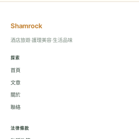
Shamrock
酒店旅遊‧護理美容‧生活品味
探索
首頁
文章
關於
聯絡
法律條款