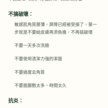
不搞破壞：
敏感肌角質層薄，屏障已經被受損了，第一
步就是不要給皮膚再添負擔，不再搞破壞
不要一天多次洗臉
不要使用清潔力強的潔面
不要過度去角質
不要面膜敷太多，時間太久
抗炎：