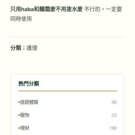
只用haba和麵霜麼不用塗水麼
不行的，一定要
同時使用
分類：
護理
熱門分類
旅遊體驗
(8)
寵物
(2)
理財
(18)