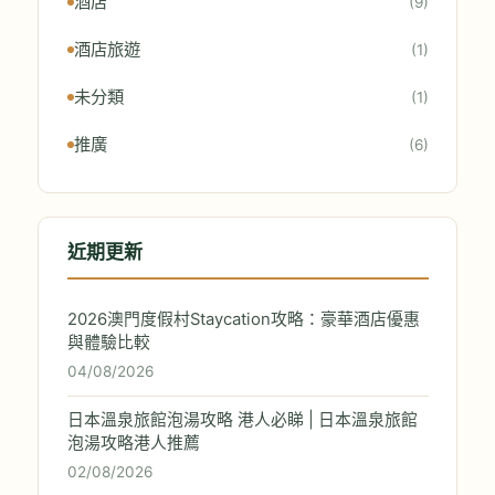
酒店
(9)
酒店旅遊
(1)
未分類
(1)
推廣
(6)
近期更新
2026澳門度假村Staycation攻略：豪華酒店優惠
與體驗比較
04/08/2026
日本溫泉旅館泡湯攻略 港人必睇 | 日本溫泉旅館
泡湯攻略港人推薦
02/08/2026