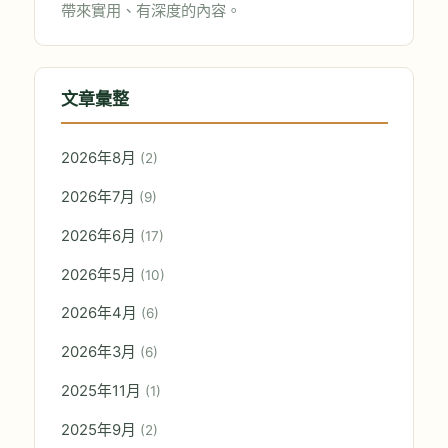
帶來實用、有深度的內容。
文章彙整
2026年8月
(2)
2026年7月
(9)
2026年6月
(17)
2026年5月
(10)
2026年4月
(6)
2026年3月
(6)
2025年11月
(1)
2025年9月
(2)