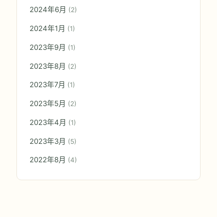
2024年6月
(2)
2024年1月
(1)
2023年9月
(1)
2023年8月
(2)
2023年7月
(1)
2023年5月
(2)
2023年4月
(1)
2023年3月
(5)
2022年8月
(4)