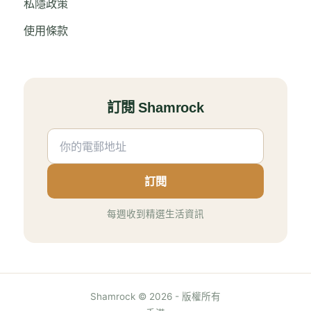
私隱政策
使用條款
訂閱 Shamrock
訂閱
每週收到精選生活資訊
Shamrock © 2026 - 版權所有