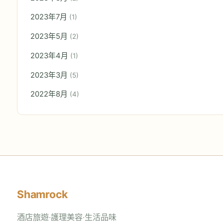
2023年7月
(1)
2023年5月
(2)
2023年4月
(1)
2023年3月
(5)
2022年8月
(4)
Shamrock
酒店旅遊‧護理美容‧生活品味