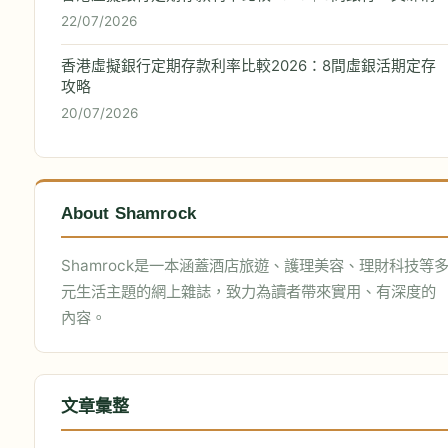
22/07/2026
香港虛擬銀行定期存款利率比較2026：8間虛銀活期定存
攻略
20/07/2026
About Shamrock
Shamrock是一本涵蓋酒店旅遊、護理美容、理財科技等
元生活主題的網上雜誌，致力為讀者帶來實用、有深度的
內容。
文章彙整