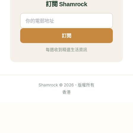
訂閱 Shamrock
訂閱
每週收到精選生活資訊
Shamrock © 2026 - 版權所有
香港