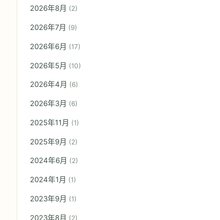
2026年8月
(2)
2026年7月
(9)
2026年6月
(17)
2026年5月
(10)
2026年4月
(6)
2026年3月
(6)
2025年11月
(1)
2025年9月
(2)
2024年6月
(2)
2024年1月
(1)
2023年9月
(1)
2023年8月
(2)