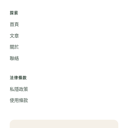
探索
首頁
文章
關於
聯絡
法律條款
私隱政策
使用條款