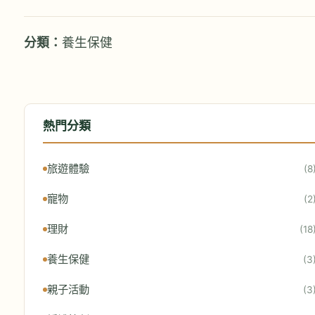
分類：
養生保健
熱門分類
旅遊體驗
(8
寵物
(2
理財
(18
養生保健
(3
親子活動
(3