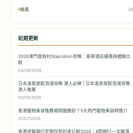
推廣
(6
近期更新
2026澳門度假村Staycation攻略：豪華酒店優惠與體驗比
較
04/08/2026
日本溫泉旅館泡湯攻略 港人必睇 | 日本溫泉旅館泡湯攻略
港人推薦
02/08/2026
香港寵物美容推薦哪間服務好？5大熱門寵物美容師推介
31/07/2026
香港虛擬銀行定期存款利率比較2026｜8間銀行一文睇清