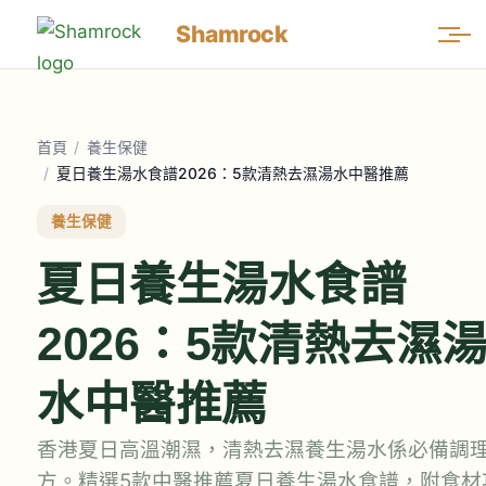
Shamrock
首頁
/
養生保健
/
夏日養生湯水食譜2026：5款清熱去濕湯水中醫推薦
養生保健
夏日養生湯水食譜
2026：5款清熱去濕
水中醫推薦
香港夏日高溫潮濕，清熱去濕養生湯水係必備調
方。精選5款中醫推薦夏日養生湯水食譜，附食材