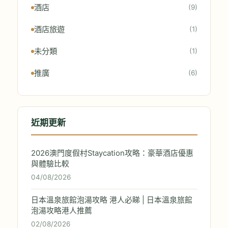
酒店
(9)
酒店旅遊
(1)
未分類
(1)
推廣
(6)
近期更新
2026澳門度假村Staycation攻略：豪華酒店優惠
與體驗比較
04/08/2026
日本溫泉旅館泡湯攻略 港人必睇 | 日本溫泉旅館
泡湯攻略港人推薦
02/08/2026