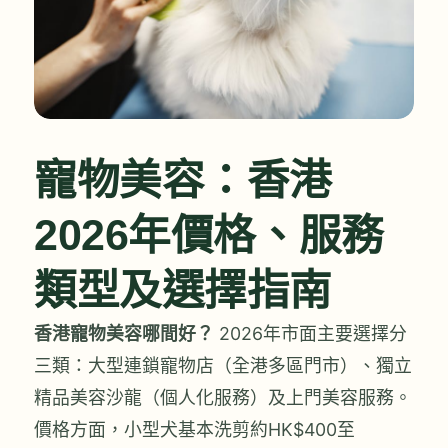
寵物美容：香港
2026年價格、服務
類型及選擇指南
香港寵物美容哪間好？
2026年市面主要選擇分
三類：大型連鎖寵物店（全港多區門市）、獨立
精品美容沙龍（個人化服務）及上門美容服務。
價格方面，小型犬基本洗剪約HK$400至