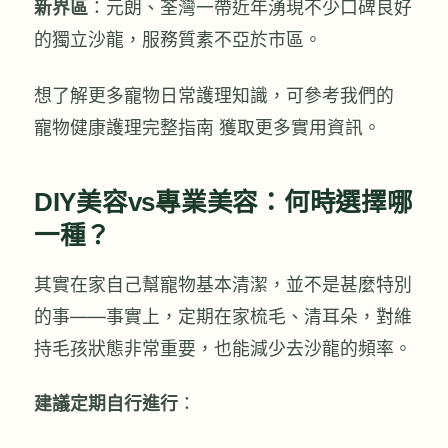
新界區
：元朗、荃灣一帶近年湧現不少口碑良好
的獨立沙龍，服務質素不亞於市區。
想了解更多寵物日常護理知識，可參考我們的
寵物健康護理完整指南 獲取更多實用資訊。
DIY美容vs專業美容：何時選擇哪
一種？
其實在家自己幫寵物基本清潔，並不是甚麼特別
的事——事實上，定期在家梳毛、清耳朵，對維
持毛孩狀態非常重要，也能減少去沙龍的頻率。
建議定期自行進行
：