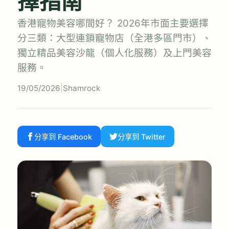
擇指南
香港寵物美容哪間好？ 2026年市面主要選擇
分三類：大型連鎖寵物店（全港多區門市）、
獨立精品美容沙龍（個人化服務）及上門美容
服務。
19/05/2026
|
Shamrock
分享到 Facebook
分享到 Twitter