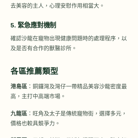
去美容的主人，心理安慰作用相當大。
5. 緊急應對機制
確認沙龍在寵物出現健康問題時的處理程序，以
及是否有合作的獸醫診所。
各區推薦類型
港島區
：銅鑼灣及灣仔一帶精品美容沙龍密度最
高，主打中高端市場。
九龍區
：旺角及太子是傳統寵物街，選擇多元，
價格也較具競爭力。