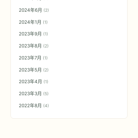
2024年6月
(2)
2024年1月
(1)
2023年9月
(1)
2023年8月
(2)
2023年7月
(1)
2023年5月
(2)
2023年4月
(1)
2023年3月
(5)
2022年8月
(4)