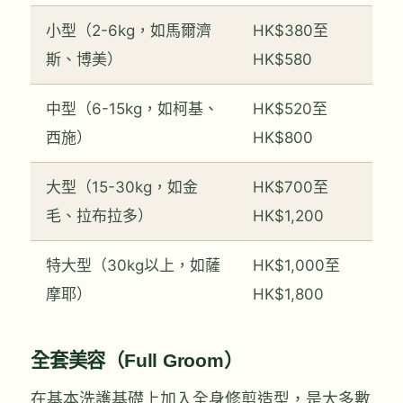
小型（2-6kg，如馬爾濟
HK$380至
斯、博美）
HK$580
中型（6-15kg，如柯基、
HK$520至
西施）
HK$800
大型（15-30kg，如金
HK$700至
毛、拉布拉多）
HK$1,200
特大型（30kg以上，如薩
HK$1,000至
摩耶）
HK$1,800
全套美容（Full Groom）
在基本洗護基礎上加入全身修剪造型，是大多數