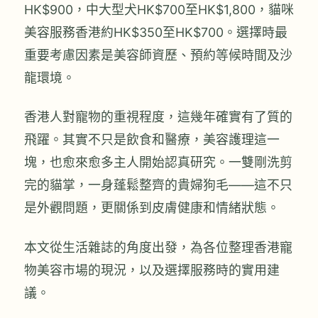
HK$900，中大型犬HK$700至HK$1,800，貓咪
美容服務香港約HK$350至HK$700。選擇時最
重要考慮因素是美容師資歷、預約等候時間及沙
龍環境。
香港人對寵物的重視程度，這幾年確實有了質的
飛躍。其實不只是飲食和醫療，美容護理這一
塊，也愈來愈多主人開始認真研究。一雙剛洗剪
完的貓掌，一身蓬鬆整齊的貴婦狗毛——這不只
是外觀問題，更關係到皮膚健康和情緒狀態。
本文從生活雜誌的角度出發，為各位整理香港寵
物美容市場的現況，以及選擇服務時的實用建
議。