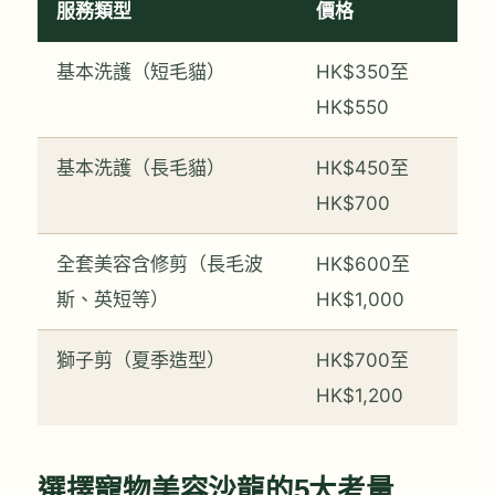
服務類型
價格
基本洗護（短毛貓）
HK$350至
HK$550
基本洗護（長毛貓）
HK$450至
HK$700
全套美容含修剪（長毛波
HK$600至
斯、英短等）
HK$1,000
獅子剪（夏季造型）
HK$700至
HK$1,200
選擇寵物美容沙龍的5大考量