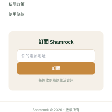
私隱政策
使用條款
訂閱 Shamrock
訂閱
每週收到精選生活資訊
Shamrock © 2026 - 版權所有