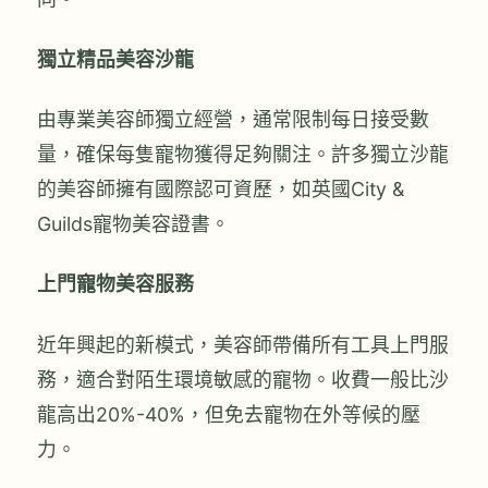
獨立精品美容沙龍
由專業美容師獨立經營，通常限制每日接受數
量，確保每隻寵物獲得足夠關注。許多獨立沙龍
的美容師擁有國際認可資歷，如英國City &
Guilds寵物美容證書。
上門寵物美容服務
近年興起的新模式，美容師帶備所有工具上門服
務，適合對陌生環境敏感的寵物。收費一般比沙
龍高出20%-40%，但免去寵物在外等候的壓
力。