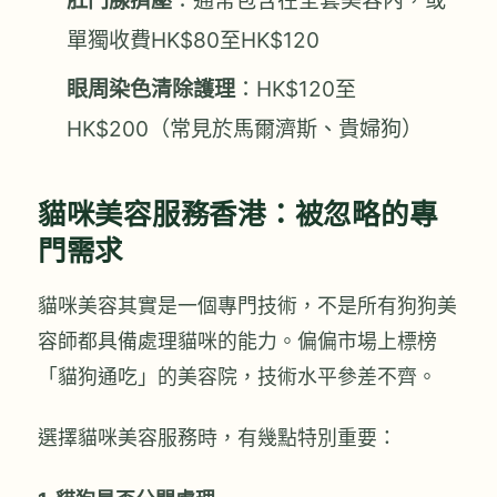
單獨收費HK$80至HK$120
眼周染色清除護理
：HK$120至
HK$200（常見於馬爾濟斯、貴婦狗）
貓咪美容服務香港：被忽略的專
門需求
貓咪美容其實是一個專門技術，不是所有狗狗美
容師都具備處理貓咪的能力。偏偏市場上標榜
「貓狗通吃」的美容院，技術水平參差不齊。
選擇貓咪美容服務時，有幾點特別重要：