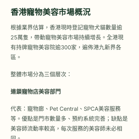
香港寵物美容市場概況
根據業界估算，香港現時登記寵物犬貓數量逾
25萬隻，帶動寵物美容市場持續增長。全港現
有持牌寵物美容院逾300家，遍佈港九新界各
區。
整體市場分為三個層次：
連鎖寵物店美容部門
代表：寵物廊、Pet Central、SPCA美容服務
等。優點是門市數量多、預約系統完善；缺點是
美容師流動率較高，每次服務的美容師未必相
同。