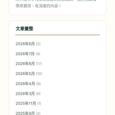
帶來實用、有深度的內容。
文章彙整
2026年8月
(2)
2026年7月
(9)
2026年6月
(17)
2026年5月
(10)
2026年4月
(6)
2026年3月
(6)
2025年11月
(1)
2025年9月
(2)