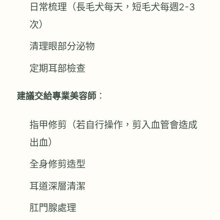
日常梳理（長毛犬每天，短毛犬每週2-3
次）
清理眼部分泌物
定期耳部檢查
建議交給專業美容師
：
指甲修剪（若自行操作，剪入血管會造成
出血）
全身修剪造型
耳道深層清潔
肛門腺處理