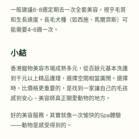
一般建議6-8週定期去一次全套美容，視乎毛質
和生長速度。長毛犬種（如西施、馬爾濟斯）可
能需要4-6週一次。
小結
香港寵物美容市場成熟多元，從百餘元基本洗護
到千元以上精品護理，選擇空間相當廣闊。選擇
時，比價格更重要的，是找到一家讓自己的毛孩
感到安心、美容師真正關愛動物的地方。
好的美容服務，其實就像一次愉快的Spa體驗
——動物是感受得到的。