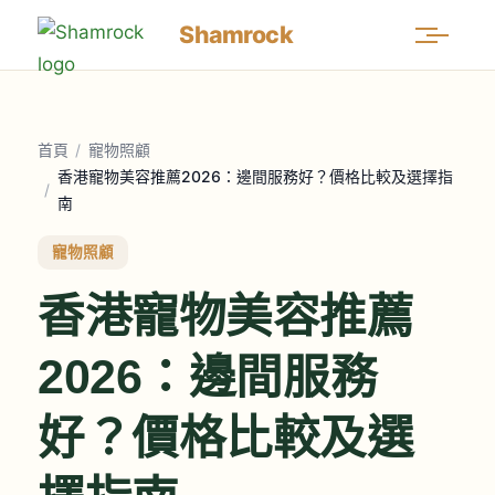
Shamrock
首頁
/
寵物照顧
香港寵物美容推薦2026：邊間服務好？價格比較及選擇指
/
南
寵物照顧
香港寵物美容推薦
2026：邊間服務
好？價格比較及選