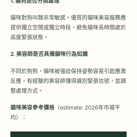
1. 貓狗是否分開處理
貓咪對狗叫聲非常敏感。優質的貓咪美容服務應
提供獨立空間或獨立時段，避免貓咪長時間處於
高度緊張狀態。
2. 美容師是否具備貓咪行為知識
不同於狗狗，貓咪被強迫保持姿勢容易引起應激
反應。有經驗的美容師懂得識別緊張信號，並調
整處理方式。
貓咪美容參考價格
（estimate: 2026年市場平
均）：