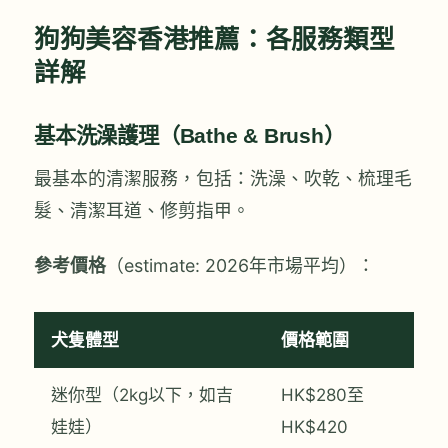
狗狗美容香港推薦：各服務類型
詳解
基本洗澡護理（Bathe & Brush）
最基本的清潔服務，包括：洗澡、吹乾、梳理毛
髮、清潔耳道、修剪指甲。
參考價格
（estimate: 2026年市場平均）：
犬隻體型
價格範圍
迷你型（2kg以下，如吉
HK$280至
娃娃）
HK$420