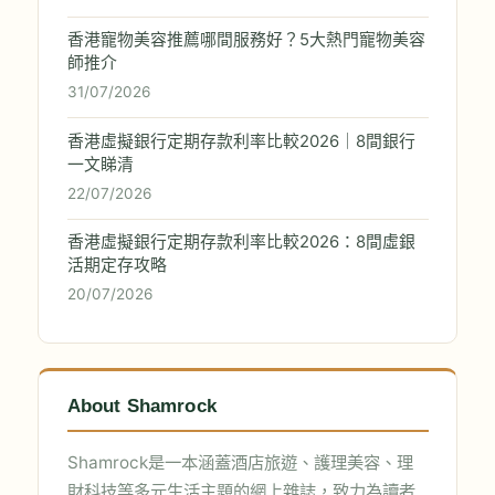
香港寵物美容推薦哪間服務好？5大熱門寵物美容
師推介
31/07/2026
香港虛擬銀行定期存款利率比較2026｜8間銀行
一文睇清
22/07/2026
香港虛擬銀行定期存款利率比較2026：8間虛銀
活期定存攻略
20/07/2026
About Shamrock
Shamrock是一本涵蓋酒店旅遊、護理美容、理
財科技等多元生活主題的網上雜誌，致力為讀者