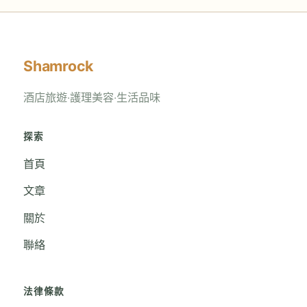
Shamrock
酒店旅遊‧護理美容‧生活品味
探索
首頁
文章
關於
聯絡
法律條款