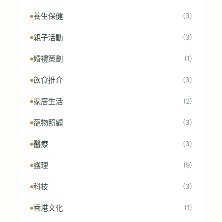
養生保健
(3)
親子活動
(3)
婚禮策劃
(1)
飲食推介
(3)
家居生活
(2)
寵物照顧
(3)
醫療
(3)
護理
(9)
科技
(3)
香港文化
(1)