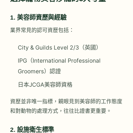
1. 美容師資歷與經驗
業界常見的認可資歷包括：
City & Guilds Level 2/3（英國）
IPG（International Professional
Groomers）認證
日本JCGA美容師資格
資歷並非唯一指標，親眼見到美容師的工作態度
和對動物的處理方式，往往比證書更重要。
2. 設施衛生標準