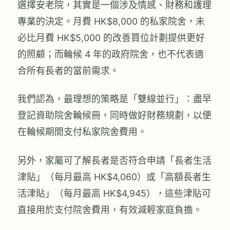
選擇安老院，其實是一個涉及情感、財務和護理
專業的決定。月費 HK$8,000 的私家院舍，未
必比月費 HK$5,000 的改善買位計劃提供更好
的照顧；而輪候 4 年的政府院舍，也不代表適
合所有長者的當前需求。
我們認為，最理想的策略是「雙線並行」：盡早
登記資助院舍輪候冊，同時做好財務規劃，以便
在輪候期間支付私家院舍費用。
另外，家屬可了解長者是否符合申請「長者生活
津貼」（每月最高 HK$4,060）或「高額長者生
活津貼」（每月最高 HK$4,945），這些津貼可
直接用於支付院舍費用，有效減輕家庭負擔。