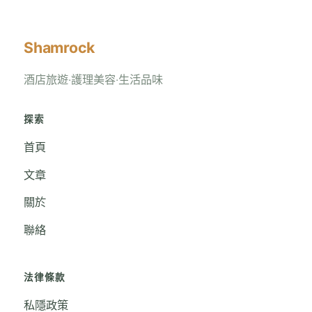
Shamrock
酒店旅遊‧護理美容‧生活品味
探索
首頁
文章
關於
聯絡
法律條款
私隱政策