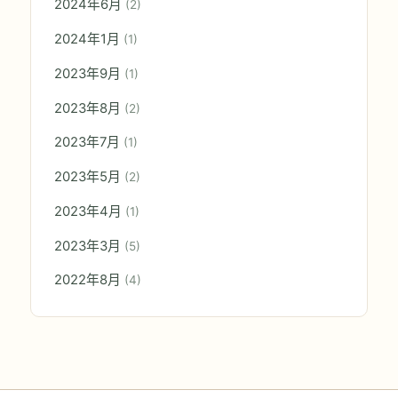
2024年6月
(2)
2024年1月
(1)
2023年9月
(1)
2023年8月
(2)
2023年7月
(1)
2023年5月
(2)
2023年4月
(1)
2023年3月
(5)
2022年8月
(4)