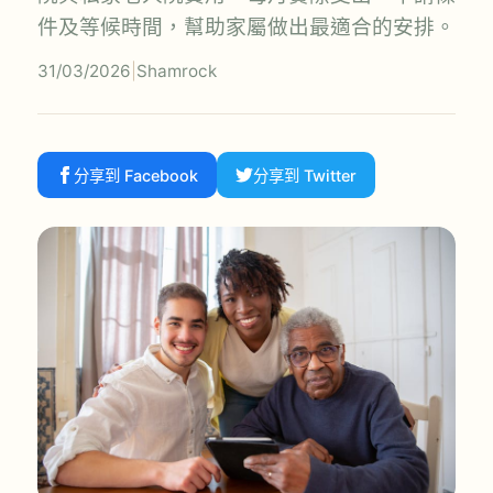
件及等候時間，幫助家屬做出最適合的安排。
31/03/2026
|
Shamrock
分享到 Facebook
分享到 Twitter