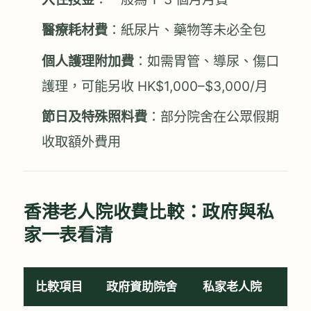
醫療耗材費
：紙尿片、藥物等未必全包
個人護理附加費
：如需胃管、導尿、傷口
護理，可能另收 HK$1,000–$3,000/月
節日及特殊照料費
：部分院舍在公眾假期
收取額外費用
香港老人院收費比較：政府與私
家一表看清
比較項目
政府資助院舍
私家老人院