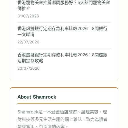
香港寵物美容推薦哪間服務好？5大熱門寵物美容
師推介
31/07/2026
香港虛擬銀行定期存款利率比較2026｜8間銀行
一文睇清
22/07/2026
香港虛擬銀行定期存款利率比較2026：8間虛銀
活期定存攻略
20/07/2026
About Shamrock
Shamrock是一本涵蓋酒店旅遊、護理美容、理
財科技等多元生活主題的網上雜誌，致力為讀者
帶來實用、有深度的內容。