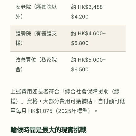
安老院（護養院以
約 HK$3,488–
外）
$4,200
護養院（有醫護支
約 HK$4,600–
援）
$5,800
改善買位（私家院
約 HK$5,000–
舍）
$6,500
上述費用如長者符合「綜合社會保障援助（綜
援）」資格，大部分費用可獲補貼，自付額可低
至每月 HK$1,075（2025年標準）。
輪候時間是最大的現實挑戰