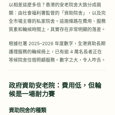
以相差這麼多倍？香港的安老院舍大致分成兩
類：由社會福利署監管的「資助院舍」，以及完
全市場主導的私家院舍。這兩條路在費用、服務
質素和輪候時間上，其實存在非常明顯的落差。
根據社署 2025–2026 年度數字，全港資助長期
護理服務的輪候冊上，已有逾 4 萬名長者正在
等候院舍住宿照顧服務。數字之大，令人咋舌。
政府資助安老院：費用低，但輪
候是一場耐力賽
資助院舍的種類