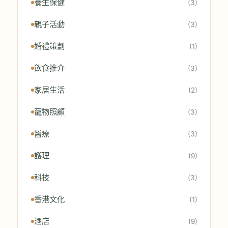
養生保健
(3)
親子活動
(3)
婚禮策劃
(1)
飲食推介
(3)
家居生活
(2)
寵物照顧
(3)
醫療
(3)
護理
(9)
科技
(3)
香港文化
(1)
酒店
(9)