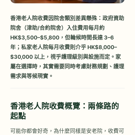
香港老人院收費因院舍類別差異懸殊：政府資助
院舍（津助/合約院舍）入住費用每月約
HK$3,500–$5,800，但輪候時間長達 3–6
年；私家老人院每月收費則介乎 HK$8,000–
$30,000 以上，視乎護理級別與設施而定。家
屬在選擇時，其實需要同時考慮財務規劃、護理
需求與等候現實。
香港老人院收費概覽：兩條路的
起點
可能你都會好奇，為什麼同樣是安老院，收費可