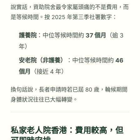
說實話，資助院舍最令家屬頭痛的不是費用，而
是等候時間。按 2025 年第三季社署數字：
護養院
：中位等候時間約
37 個月
（逾 3
年）
安老院（非護養）
：中位等候時間約
46
個月
（接近 4 年）
換句話說，長者申請時若已屆 80 歲，輪候期間
身體狀況往往已大幅轉變。
私家老人院香港：費用較高，但