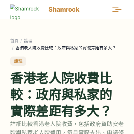
Shamrock
首頁
/
護理
/
香港老人院收費比較：政府與私家的實際差距有多大？
護理
香港老人院收費比
較：政府與私家的
實際差距有多大？
詳細比較香港老人院收費，包括政府資助安老
院與私家老人院費用，每月實際支出、申請條