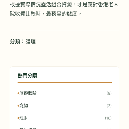
根據實際情況靈活組合資源，才是應對香港老人
院收費比較時，最務實的態度。
分類：
護理
熱門分類
旅遊體驗
(8)
寵物
(2)
理財
(18)