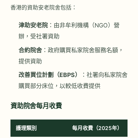
香港的資助安老院舍包括：
津助安老院
：由非牟利機構（NGO）營
辦，受社署資助
合約院舍
：政府購買私家院舍服務名額，
提供資助
改善買位計劃（EBPS）
：社署向私家院舍
購買部分床位，以較低收費提供
資助院舍每月收費
護理類別
每月收費（2025年）