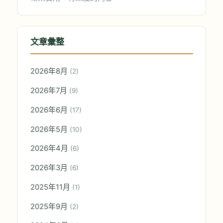
文章彙整
2026年8月
(2)
2026年7月
(9)
2026年6月
(17)
2026年5月
(10)
2026年4月
(6)
2026年3月
(6)
2025年11月
(1)
2025年9月
(2)