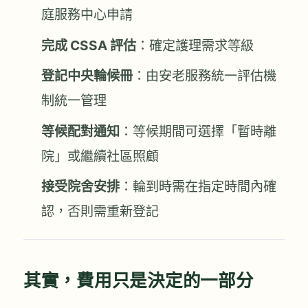
庭服務中心申請
完成 CSSA 評估
：確定護理需求等級
登記中央輪候冊
：由安老服務統一評估機
制統一管理
等候配對通知
：等候期間可選擇「暫時離
院」或繼續社區照顧
接受院舍安排
：輪到時需在指定時間內確
認，否則需重新登記
其實，費用只是決定的一部分