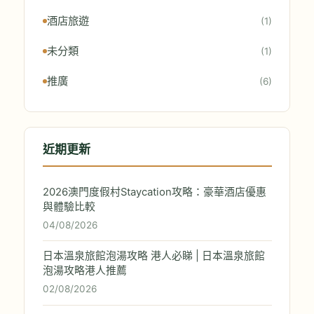
酒店旅遊
(1)
未分類
(1)
推廣
(6)
近期更新
2026澳門度假村Staycation攻略：豪華酒店優惠
與體驗比較
04/08/2026
日本溫泉旅館泡湯攻略 港人必睇 | 日本溫泉旅館
泡湯攻略港人推薦
02/08/2026