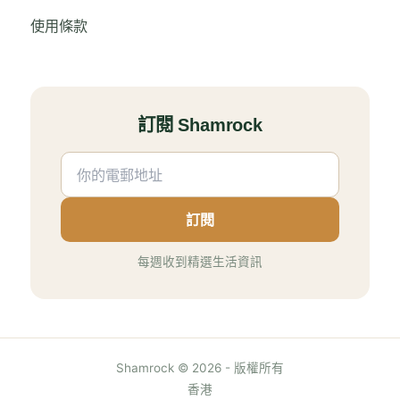
使用條款
訂閱 Shamrock
訂閱
每週收到精選生活資訊
Shamrock © 2026 - 版權所有
香港