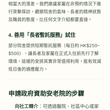
相當大的落差。我們建議家屬在非預約情況下進
行突擊探訪，觀察院舍的氣味、長者的精神狀態
及職員的態度，比任何文字介紹都要直接。
4. 善用「長者暫託服務」試住
部分院舍提供短期暫託服務（每日約 HK$250–
$500），讓長者及家屬在正式入住前先行了解
環境，這樣的安排其實非常值得利用，能有效減
低日後的適應壓力。
申請政府資助安老院的步驟
向社工轉介
：可透過醫院、社區中心或家