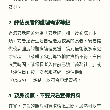
安排。
2. 評估長者的護理需求等級
香港安老院舍分為「安老院」和「護養院」兩
類，前者適合生活自理能力較高的長者，後者提
供較高強度的醫療護理支援。搞到最後很多家庭
才發現，申請錯了類別導致輪候資格不符，白白
浪費時間。確保長者入住前已獲「醫務社工」或
「評估員」按「安老服務統一評估機制
（CSSA）」評估，以符合申請資格。
3. 親身視察，不要只看宣傳資料
其實，院舍的照片和實際環境之間，居然可以有