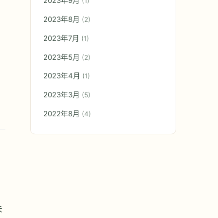
2023年9月
(1)
2023年8月
(2)
2023年7月
(1)
2023年5月
(2)
2023年4月
(1)
2023年3月
(5)
2022年8月
(4)
未