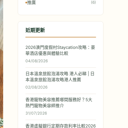
推廣
(6)
近期更新
2026澳門度假村Staycation攻略：豪
華酒店優惠與體驗比較
04/08/2026
日本溫泉旅館泡湯攻略 港人必睇 | 日
本溫泉旅館泡湯攻略港人推薦
02/08/2026
香港寵物美容推薦哪間服務好？5大
熱門寵物美容師推介
31/07/2026
香港虛擬銀行定期存款利率比較2026