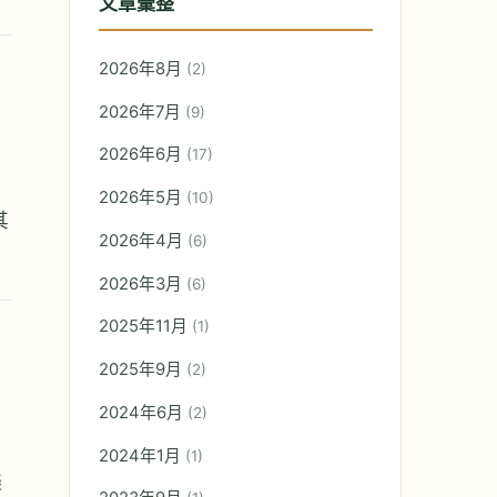
文章彙整
2026年8月
(2)
2026年7月
(9)
2026年6月
(17)
2026年5月
(10)
其
2026年4月
(6)
2026年3月
(6)
2025年11月
(1)
2025年9月
(2)
2024年6月
(2)
2024年1月
(1)
樂