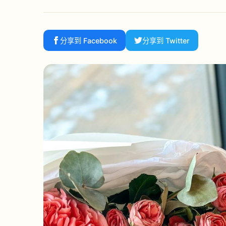
分享到 Facebook
分享到 Twitter