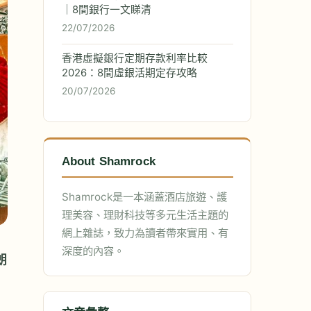
｜8間銀行一文睇清
22/07/2026
香港虛擬銀行定期存款利率比較
2026：8間虛銀活期定存攻略
20/07/2026
About Shamrock
Shamrock是一本涵蓋酒店旅遊、護
理美容、理財科技等多元生活主題的
網上雜誌，致力為讀者帶來實用、有
深度的內容。
朗
8