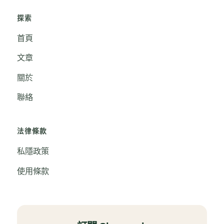
探索
首頁
文章
關於
聯絡
法律條款
私隱政策
使用條款