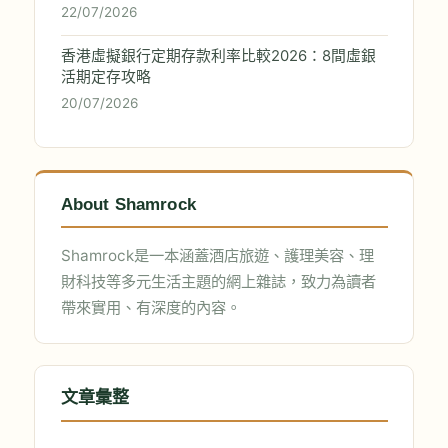
22/07/2026
香港虛擬銀行定期存款利率比較2026：8間虛銀
活期定存攻略
20/07/2026
About Shamrock
Shamrock是一本涵蓋酒店旅遊、護理美容、理
財科技等多元生活主題的網上雜誌，致力為讀者
帶來實用、有深度的內容。
文章彙整