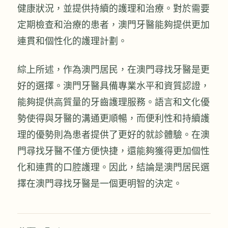
健康狀況，並提供持續的護理和治療。對於需要
定期檢查和治療的患者，澳門牙醫能夠提供更加
連貫和個性化的護理計劃。
綜上所述，作為澳門居民，在澳門尋找牙醫是更
好的選擇。澳門牙醫具備專業水平和資質認證，
能夠提供高質量的牙齒護理服務。語言和文化優
勢使得與牙醫的溝通更順暢，而便利性和持續護
理的優勢則為患者提供了更好的就診體驗。在澳
門尋找牙醫不僅方便快捷，還能夠獲得更加個性
化和連貫的口腔護理。因此，結論是澳門居民選
擇在澳門尋找牙醫是一個更明智的決定。