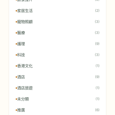
家居生活
(2)
寵物照顧
(3)
醫療
(3)
護理
(9)
科技
(3)
香港文化
(1)
酒店
(9)
酒店旅遊
(1)
未分類
(1)
推廣
(6)