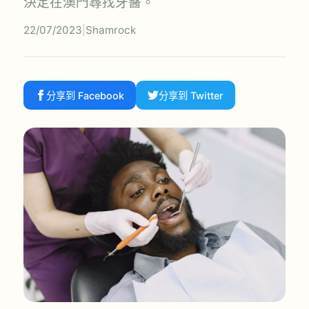
決定在澳門尋找牙醫。
22/07/2023
|
Shamrock
分享到 Facebook
分享到 Twitter