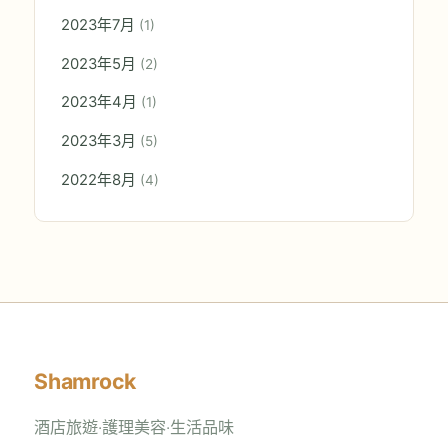
2023年7月
(1)
2023年5月
(2)
2023年4月
(1)
2023年3月
(5)
2022年8月
(4)
Shamrock
酒店旅遊‧護理美容‧生活品味