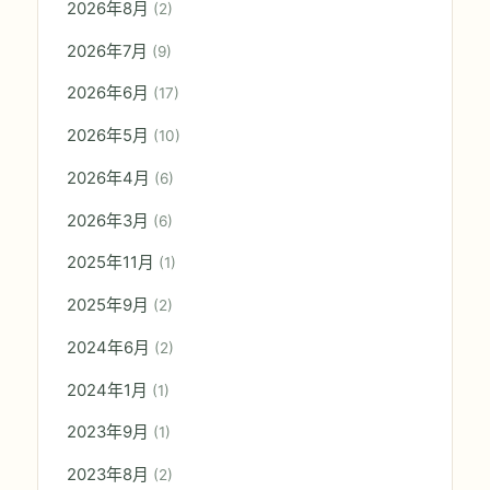
2026年8月
(2)
2026年7月
(9)
2026年6月
(17)
2026年5月
(10)
2026年4月
(6)
2026年3月
(6)
2025年11月
(1)
2025年9月
(2)
2024年6月
(2)
2024年1月
(1)
2023年9月
(1)
2023年8月
(2)