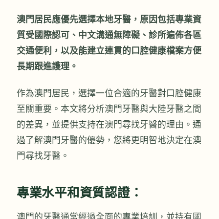
澳門居民應優先選擇本地牙醫，原因包括專業資
質受國際認可、中文溝通無障礙、診所遍佈各區
交通便利，以及能建立連貫的口腔健康檔案方便
長期跟進護理。
作為澳門居民，選擇一位合適的牙醫對口腔健康
至關重要。本文將分析澳門牙醫與大陸牙醫之間
的差異，並提供支持在澳門尋找牙醫的理由。通
過了解澳門牙醫的優勢，您將更明智地決定在澳
門尋找牙醫。
專業水平和資質認證：
澳門的牙醫通常經過全面的專業培訓，並持有國