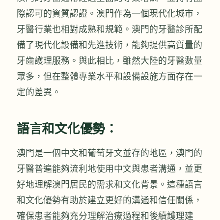
際認可的資質認證。澳門作為一個現代化城市，
牙醫行業也相對成熟和規範。澳門的牙醫診所配
備了現代化設備和先進技術，能夠提供高質量的
牙齒護理服務。與此相比，雖然大陸的牙醫數量
眾多，但在整體專業水平和設備設施方面存在一
定的差異。
語言和文化優勢：
澳門是一個中文和葡萄牙文並存的地區，澳門的
牙醫普遍能夠流利地使用中文與患者溝通，並更
好地理解澳門居民的需求和文化背景。這種語言
和文化優勢有助於建立更好的溝通和信任關係，
確保患者能夠充分理解治療過程和後續護理建