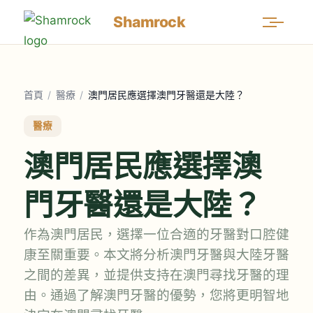
Shamrock
首頁
/
醫療
/
澳門居民應選擇澳門牙醫還是大陸？
醫療
澳門居民應選擇澳
門牙醫還是大陸？
作為澳門居民，選擇一位合適的牙醫對口腔健
康至關重要。本文將分析澳門牙醫與大陸牙醫
之間的差異，並提供支持在澳門尋找牙醫的理
由。通過了解澳門牙醫的優勢，您將更明智地