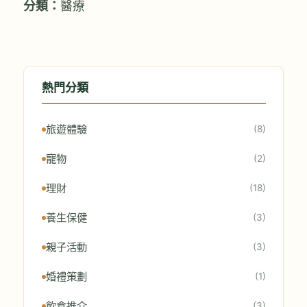
分類：
醫療
熱門分類
旅遊體驗
(8)
寵物
(2)
理財
(18)
養生保健
(3)
親子活動
(3)
婚禮策劃
(1)
飲食推介
(3)