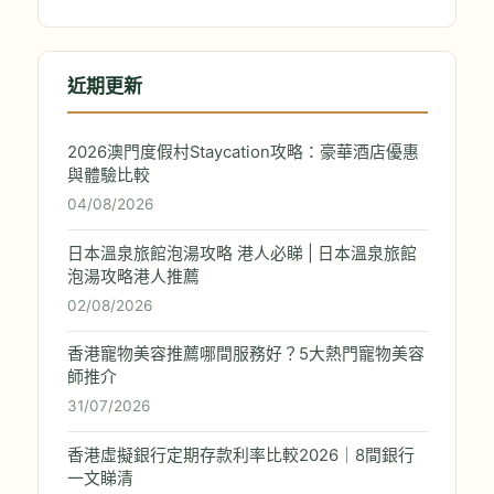
近期更新
2026澳門度假村Staycation攻略：豪華酒店優惠
與體驗比較
04/08/2026
日本溫泉旅館泡湯攻略 港人必睇 | 日本溫泉旅館
泡湯攻略港人推薦
02/08/2026
香港寵物美容推薦哪間服務好？5大熱門寵物美容
師推介
31/07/2026
香港虛擬銀行定期存款利率比較2026｜8間銀行
一文睇清