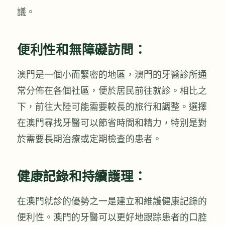
議。
便利性和無障礙訪問：
澳門是一個小而緊密的地區，澳門的牙醫診所通
常分佈在各個社區，便於居民前往就診。相比之
下，前往大陸可能需要較長的旅行和調整。選擇
在澳門尋找牙醫可以節省時間和精力，特別是對
於需要長期治療或定期檢查的患者。
健康記錄和持續護理：
在澳門就診的優勢之一是建立和維護健康記錄的
便利性。澳門的牙醫可以更好地跟踪患者的口腔