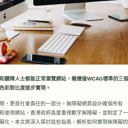
和聽障人士都能正常瀏覽網站，需遵循WCAG標準的三
色彩對比度逐步實現。
現，更是社會責任的一部分。無障礙網頁設計確保所有
和使用網站。香港政府高度重視數字無障礙，並制定了一
礙化。本文將深入探討這些指南，解析如何實現無障礙的