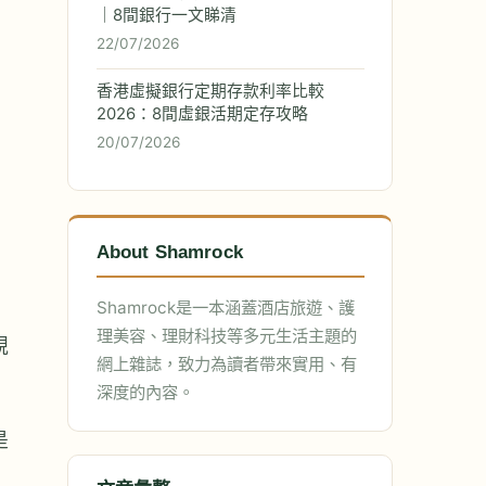
｜8間銀行一文睇清
22/07/2026
香港虛擬銀行定期存款利率比較
2026：8間虛銀活期定存攻略
20/07/2026
About Shamrock
Shamrock是一本涵蓋酒店旅遊、護
理美容、理財科技等多元生活主題的
視
網上雜誌，致力為讀者帶來實用、有
深度的內容。
是