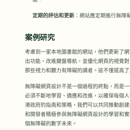
定期的評估和更新
：網站應定期進行無障
案例研究
考慮到一家本地圖書館的網站，他們更新了網
出功能，改進鍵盤導航，並優化網頁的視覺對
那些視力和聽力有障礙的讀者。這不僅提高了
無障礙網頁設計不是一個過程的終點，而是一
必須不斷地學習、適應和改進，以確保每個人
港政府的指南和策略，我們可以共同推動創建
和開發者積極參與無障礙網頁設計的學習和實
個無障礙的數字未來。