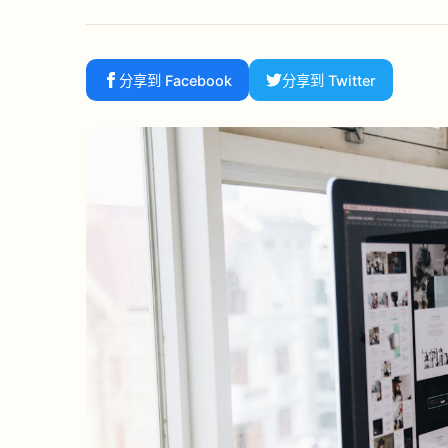
分享到 Facebook
分享到 Twitter