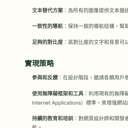
文本替代方案
：為所有的圖像提供文本描
一致性的導航
：保持一致的導航結構，幫
足夠的對比度
：高對比度的文字和背景可
實現策略
參與和反饋
：在設計階段，邀請各類用戶
使用無障礙框架和工具
：利用現有的無障礙網頁
Internet Applications）標準，來增
持續的教育和培訓
：對網頁設計師和開發
能。