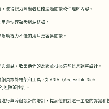
述，使得視力障礙者也能透過閱讀軟件理解內容。
助用戶快速熟悉網站結構。
以幫助視力不佳的用戶更容易閱讀。
參與測試，收集他們的反饋並根據這些信息調整設計。
設計框架和工具，如ARIA（Accessible Rich
強網站的無障礙性能。
者進行無障礙設計的培訓，提高他們對這一主題的認識和