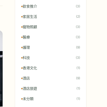
飲食推介
(3)
家居生活
(2)
寵物照顧
(3)
醫療
(3)
護理
(9)
科技
(3)
香港文化
(1)
酒店
(9)
酒店旅遊
(1)
未分類
(1)