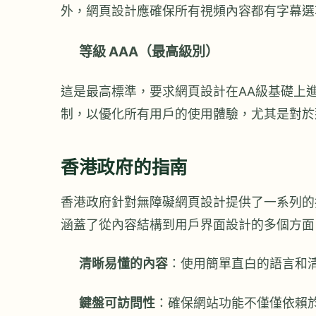
外，網頁設計應確保所有視頻內容都有字幕選
等級 AAA（最高級別）
這是最高標準，要求網頁設計在AA級基礎上
制，以優化所有用戶的使用體驗，尤其是對於
香港政府的指南
香港政府針對無障礙網頁設計提供了一系列的
涵蓋了從內容結構到用戶界面設計的多個方面
清晰易懂的內容
：使用簡單直白的語言和
鍵盤可訪問性
：確保網站功能不僅僅依賴