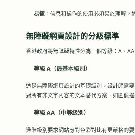
易懂
：信息和操作的使用必須易於理解。
無障礙網頁設計的分級標準
香港政府將無障礙特性分為三個等級：A、AA
等級 A（最基本級別）
這是無障礙網頁設計的基礎級別。設計師需要
對所有非文字內容的文本替代方案，如圖像描
等級 AA（中等級別）
進階級別要求網站應對色彩對比有更嚴格的要