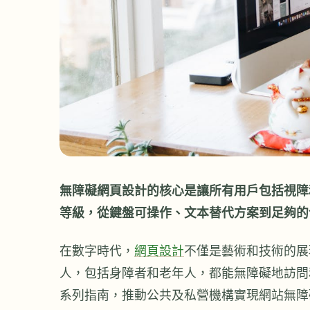
無障礙網頁設計的核心是讓所有用戶包括視障
等級，從鍵盤可操作、文本替代方案到足夠的
在數字時代，
網頁設計
不僅是藝術和技術的展
人，包括身障者和老年人，都能無障礙地訪問
系列指南，推動公共及私營機構實現網站無障