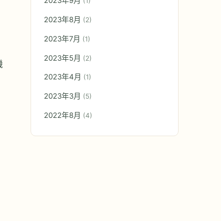
2023年9月
(1)
2023年8月
(2)
2023年7月
(1)
2023年5月
(2)
機
2023年4月
(1)
2023年3月
(5)
2022年8月
(4)