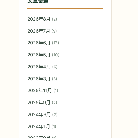
文章彙整
2026年8月
(2)
2026年7月
(9)
2026年6月
(17)
2026年5月
(10)
2026年4月
(6)
2026年3月
(6)
2025年11月
(1)
2025年9月
(2)
2024年6月
(2)
2024年1月
(1)