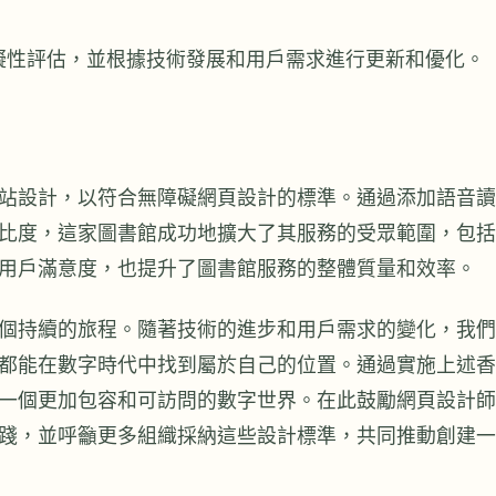
礙性評估，並根據技術發展和用戶需求進行更新和優化。
站設計，以符合無障礙網頁設計的標準。通過添加語音讀
比度，這家圖書館成功地擴大了其服務的受眾範圍，包括
用戶滿意度，也提升了圖書館服務的整體質量和效率。
個持續的旅程。隨著技術的進步和用戶需求的變化，我們
都能在數字時代中找到屬於自己的位置。通過實施上述香
一個更加包容和可訪問的數字世界。在此鼓勵網頁設計師
踐，並呼籲更多組織採納這些設計標準，共同推動創建一