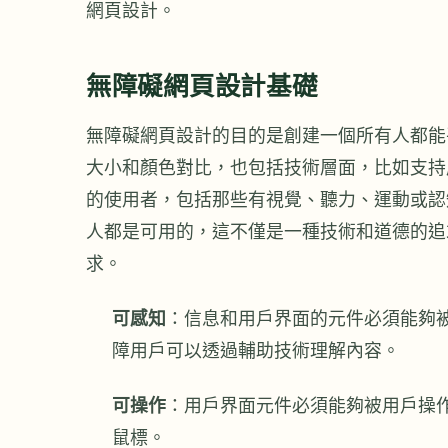
網頁設計。
無障礙網頁設計基礎
無障礙網頁設計的目的是創建一個所有人都能
大小和顏色對比，也包括技術層面，比如支持
的使用者，包括那些有視覺、聽力、運動或認
人都是可用的，這不僅是一種技術和道德的追
求。
可感知
：信息和用戶界面的元件必須能夠
障用戶可以透過輔助技術理解內容。
可操作
：用戶界面元件必須能夠被用戶操
鼠標。