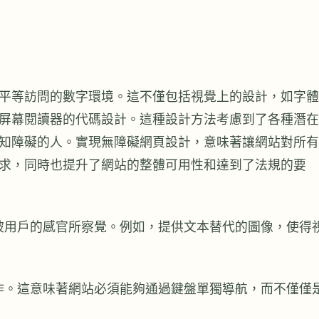
平等訪問的數字環境。這不僅包括視覺上的設計，如字體
屏幕閱讀器的代碼設計。這種設計方法考慮到了各種潛在
知障礙的人。實現無障礙網頁設計，意味著讓網站對所有
求，同時也提升了網站的整體可用性和達到了法規的要
被用戶的感官所察覺。例如，提供文本替代的圖像，使得
作。這意味著網站必須能夠通過鍵盤單獨導航，而不僅僅