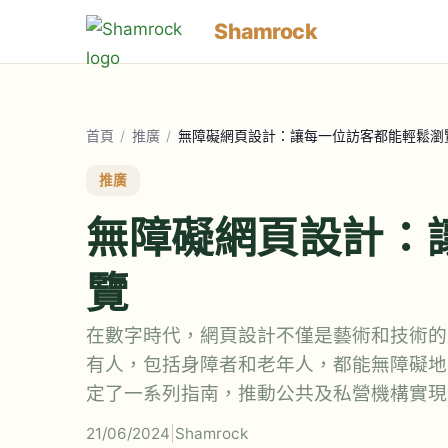
Shamrock
首頁
/
推廣
/
無障礙網頁設計：讓每一位訪客都能輕鬆瀏
推廣
無障礙網頁設計：
覽
在數字時代，網頁設計不僅是藝術和技術的
有人，包括身障者和老年人，都能無障礙地
定了一系列指南，推動公共及私營機構實現
21/06/2024
|
Shamrock