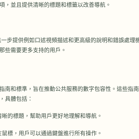
項，並且提供清晰的標題和標籤以改善導航。
進一步提供例如口述視頻描述和更高級的說明和錯誤處理
那些需要更多支持的用戶。
指南和標準，旨在推動公共服務的數字包容性。這些指南
，具體包括：
清晰的標題，幫助用戶更好地理解和導航。
於鼠標，用戶可以通過鍵盤進行所有操作。