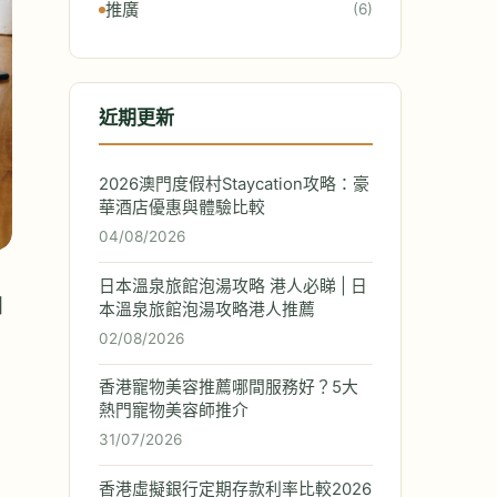
推廣
(6)
近期更新
2026澳門度假村Staycation攻略：豪
華酒店優惠與體驗比較
04/08/2026
日本溫泉旅館泡湯攻略 港人必睇 | 日
個
本溫泉旅館泡湯攻略港人推薦
02/08/2026
香港寵物美容推薦哪間服務好？5大
熱門寵物美容師推介
31/07/2026
香港虛擬銀行定期存款利率比較2026