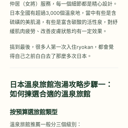
仲居（女將）服務，每一個細節都是精心設計。
日本全國有超過3,000個溫泉地，當中有些是含
硫磺的美肌湯，有些是富含碳酸的活性泉，對紓
緩肌肉疲勞、改善皮膚狀態均有一定效果。
搞到最後，很多人第一次入住ryokan，都會覺
得自己之前白白去了那麼多次日本。
日本溫泉旅館泡湯攻略步驟一：
如何揀選合適的溫泉旅館
按預算選旅館類型
溫泉旅館推薦一般分三個級別：