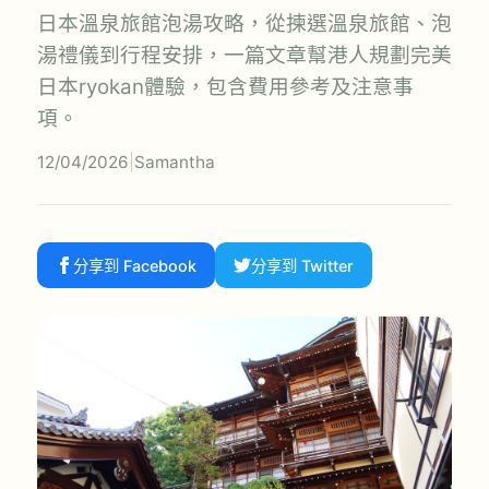
日本溫泉旅館泡湯攻略，從揀選溫泉旅館、泡
湯禮儀到行程安排，一篇文章幫港人規劃完美
日本ryokan體驗，包含費用參考及注意事
項。
12/04/2026
|
Samantha
分享到 Facebook
分享到 Twitter