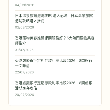
04/08/2026
日本溫泉旅館泡湯攻略 港人必睇 | 日本溫泉旅館
泡湯攻略港人推薦
02/08/2026
香港寵物美容推薦哪間服務好？5大熱門寵物美容
師推介
31/07/2026
香港虛擬銀行定期存款利率比較2026｜8間銀行
一文睇清
22/07/2026
香港虛擬銀行定期存款利率比較2026：8間虛銀
活期定存攻略
20/07/2026