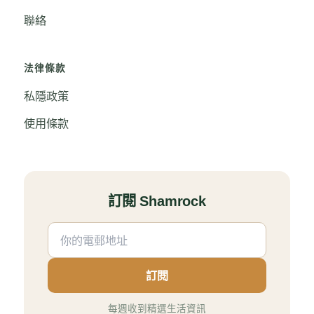
聯絡
法律條款
私隱政策
使用條款
訂閱 Shamrock
訂閱
每週收到精選生活資訊