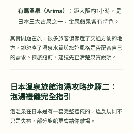
有馬溫泉（Arima）
：距大阪約1小時，是
日本三大古泉之一，金泉銀泉各有特色。
其實問題在於，很多旅客偏偏選了交通方便的地
方，卻忽略了溫泉水質與旅館風格是否配合自己
的需求。揀旅館前，建議先查清楚泉質說明。
日本溫泉旅館泡湯攻略步驟二：
泡湯禮儀完全指引
泡溫泉在日本是有一套完整禮儀的，違反規則不
只是失禮，部分旅館更會請你離場。