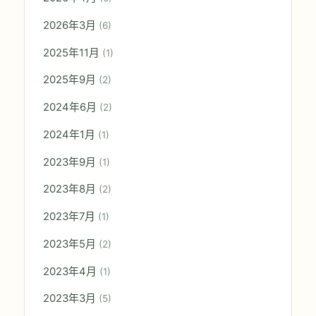
2026年3月
(6)
2025年11月
(1)
2025年9月
(2)
2024年6月
(2)
2024年1月
(1)
2023年9月
(1)
2023年8月
(2)
2023年7月
(1)
2023年5月
(2)
2023年4月
(1)
2023年3月
(5)