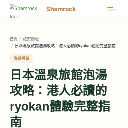
Shamrock
首頁
/
旅遊體驗
/
日本溫泉旅館泡湯攻略：港人必讀的ryokan體驗完整指南
旅遊體驗
日本溫泉旅館泡湯
攻略：港人必讀的
ryokan體驗完整指
南