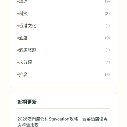
護理
(9)
科技
(3)
香港文化
(1)
酒店
(9)
酒店旅遊
(1)
未分類
(1)
推廣
(6)
近期更新
2026澳門度假村Staycation攻略：豪華酒店優惠
與體驗比較