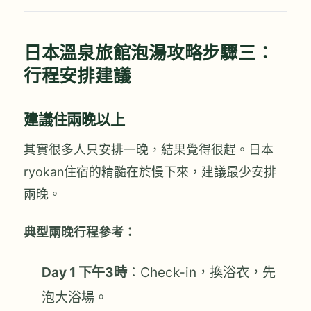
日本溫泉旅館泡湯攻略步驟三：
行程安排建議
建議住兩晚以上
其實很多人只安排一晚，結果覺得很趕。日本
ryokan住宿的精髓在於慢下來，建議最少安排
兩晚。
典型兩晚行程參考：
Day 1 下午3時
：Check-in，換浴衣，先
泡大浴場。