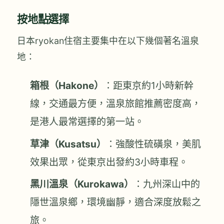
按地點選擇
日本ryokan住宿主要集中在以下幾個著名溫泉
地：
箱根（Hakone）
：距東京約1小時新幹
線，交通最方便，溫泉旅館推薦密度高，
是港人最常選擇的第一站。
草津（Kusatsu）
：強酸性硫磺泉，美肌
效果出眾，從東京出發約3小時車程。
黑川溫泉（Kurokawa）
：九州深山中的
隱世溫泉鄉，環境幽靜，適合深度放鬆之
旅。