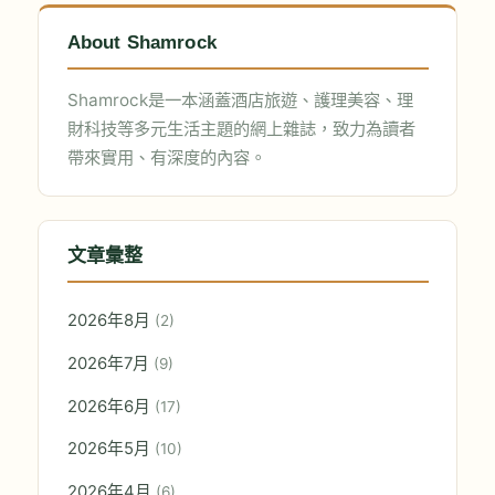
About Shamrock
Shamrock是一本涵蓋酒店旅遊、護理美容、理
財科技等多元生活主題的網上雜誌，致力為讀者
帶來實用、有深度的內容。
文章彙整
2026年8月
(2)
2026年7月
(9)
2026年6月
(17)
2026年5月
(10)
2026年4月
(6)