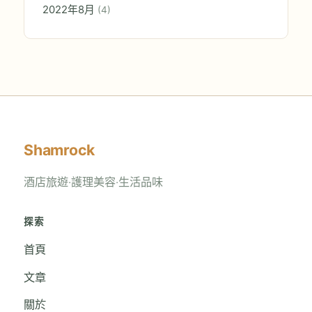
2022年8月
(4)
Shamrock
酒店旅遊‧護理美容‧生活品味
探索
首頁
文章
關於