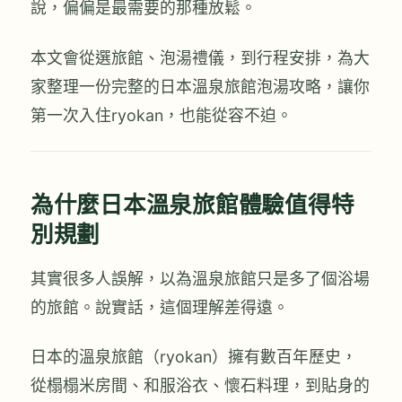
說，偏偏是最需要的那種放鬆。
本文會從選旅館、泡湯禮儀，到行程安排，為大
家整理一份完整的日本溫泉旅館泡湯攻略，讓你
第一次入住ryokan，也能從容不迫。
為什麼日本溫泉旅館體驗值得特
別規劃
其實很多人誤解，以為溫泉旅館只是多了個浴場
的旅館。說實話，這個理解差得遠。
日本的溫泉旅館（ryokan）擁有數百年歷史，
從榻榻米房間、和服浴衣、懷石料理，到貼身的