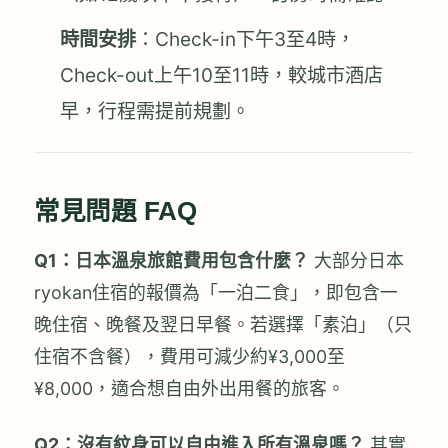
時間安排
：Check-in下午3至4時，
Check-out上午10至11時，較城市酒店
早，行程需提前規劃。
常見問題 FAQ
Q1：日本溫泉旅館費用包含什麼？
大部分日本
ryokan住宿的報價為「一泊二食」，即包含一
晚住宿、晚餐及翌日早餐。若選擇「素泊」（只
住宿不含餐），費用可減少約¥3,000至
¥8,000，適合想自由外出用餐的旅客。
Q2：沒有紋身可以自由進入所有溫泉嗎？
其實