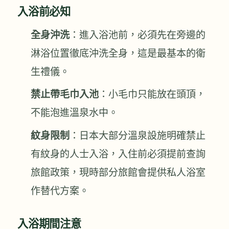
入浴前必知
全身沖洗
：進入浴池前，必須先在旁邊的
淋浴位置徹底沖洗全身，這是最基本的衛
生禮儀。
禁止帶毛巾入池
：小毛巾只能放在頭頂，
不能泡進溫泉水中。
紋身限制
：日本大部分溫泉設施明確禁止
有紋身的人士入浴，入住前必須提前查詢
旅館政策，現時部分旅館會提供私人浴室
作替代方案。
入浴期間注意