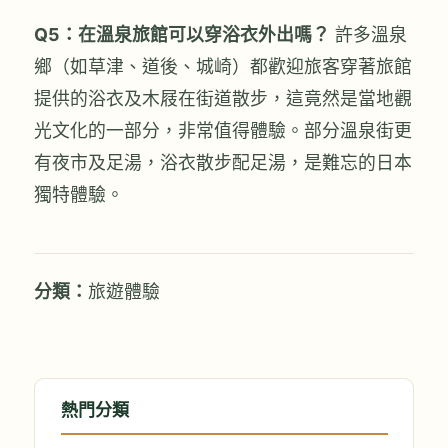
Q5：在溫泉旅館可以穿浴衣外出嗎？
許多溫泉
鄉（如草津、道後、城崎）都歡迎旅客穿著旅館
提供的浴衣及木屐在街道散步，這竟然是當地觀
光文化的一部分，非常值得體驗。部分溫泉街更
有夜市及足湯，浴衣散步配足湯，是難忘的日本
獨特體驗。
分類：
旅遊體驗
熱門分類