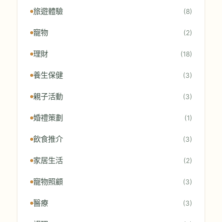
旅遊體驗
(8)
寵物
(2)
理財
(18)
養生保健
(3)
親子活動
(3)
婚禮策劃
(1)
飲食推介
(3)
家居生活
(2)
寵物照顧
(3)
醫療
(3)