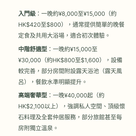
入門級
：一晚約¥8,000至¥15,000（約
HK$420至$800），通常提供簡單的晚餐
定食及共用大浴場，適合初次體驗。
中階舒適型
：一晚約¥15,000至
¥30,000（約HK$800至$1,600），設備
較完善，部分房間附設露天浴池（露天風
呂），餐飲水準明顯提升。
高端奢華型
：一晚¥40,000起（約
HK$2,100以上），強調私人空間、頂級懷
石料理及全套仲居服務，部分旅館甚至每
房附獨立溫泉。