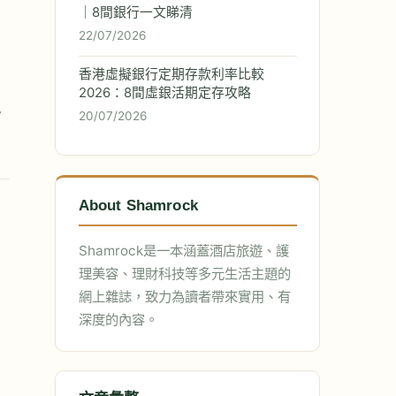
｜8間銀行一文睇清
22/07/2026
香港虛擬銀行定期存款利率比較
2026：8間虛銀活期定存攻略
舍
20/07/2026
About Shamrock
Shamrock是一本涵蓋酒店旅遊、護
理美容、理財科技等多元生活主題的
網上雜誌，致力為讀者帶來實用、有
深度的內容。