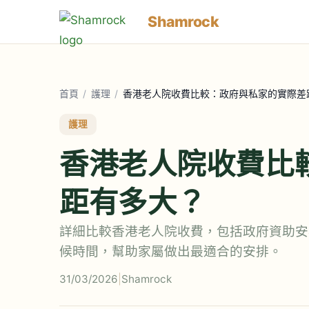
Shamrock
首頁
/
護理
/
香港老人院收費比較：政府與私家的實際差
護理
香港老人院收費比
距有多大？
詳細比較香港老人院收費，包括政府資助安
候時間，幫助家屬做出最適合的安排。
31/03/2026
|
Shamrock