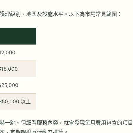
護理級別、地區及設施水平。以下為市場常見範圍：
12,000
$18,000
$25,000
$50,000 以上
嚇一跳。但細看服務內容，就會發現每月費用包含的項目
衣、定期體檢及活動安排等。