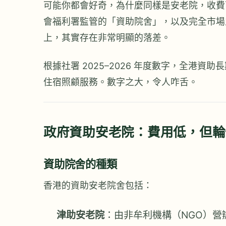
可能你都會好奇，為什麼同樣是安老院，收費
會福利署監管的「資助院舍」，以及完全市場
上，其實存在非常明顯的落差。
根據社署 2025–2026 年度數字，全港資
住宿照顧服務。數字之大，令人咋舌。
政府資助安老院：費用低，但輪
資助院舍的種類
香港的資助安老院舍包括：
津助安老院
：由非牟利機構（NGO）營