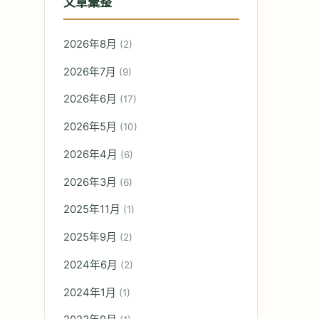
文章彙整
2026年8月
(2)
2026年7月
(9)
2026年6月
(17)
2026年5月
(10)
2026年4月
(6)
2026年3月
(6)
2025年11月
(1)
2025年9月
(2)
2024年6月
(2)
2024年1月
(1)