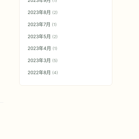
2023年9月
(1)
2023年8月
(2)
2023年7月
(1)
2023年5月
(2)
2023年4月
(1)
2023年3月
(5)
2022年8月
(4)