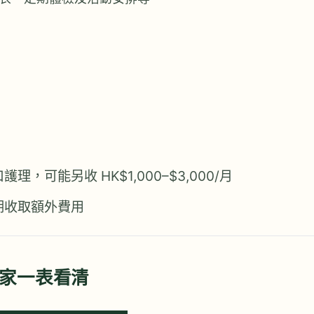
，可能另收 HK$1,000–$3,000/月
期收取額外費用
家一表看清