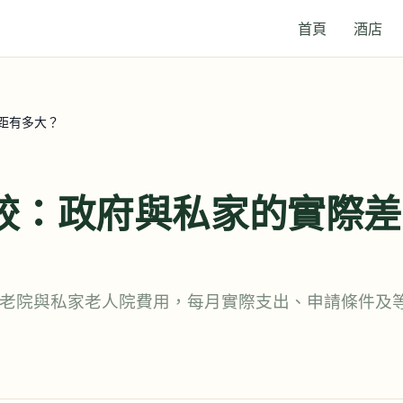
首頁
酒店
距有多大？
較：政府與私家的實際差
老院與私家老人院費用，每月實際支出、申請條件及