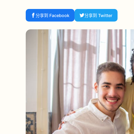
分享到 Facebook
分享到 Twitter