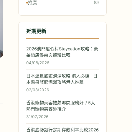
推廣
(6)
近期更新
2026澳門度假村Staycation攻略：豪
華酒店優惠與體驗比較
04/08/2026
日本溫泉旅館泡湯攻略 港人必睇 | 日
本溫泉旅館泡湯攻略港人推薦
02/08/2026
香港寵物美容推薦哪間服務好？5大
熱門寵物美容師推介
31/07/2026
香港虛擬銀行定期存款利率比較2026