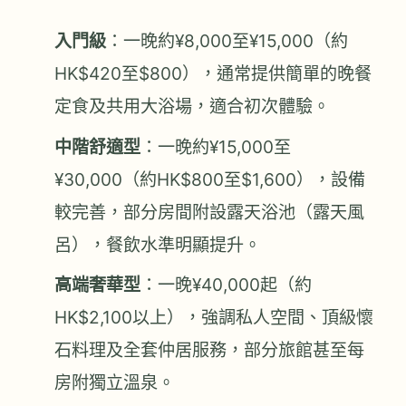
入門級
：一晚約¥8,000至¥15,000（約
HK$420至$800），通常提供簡單的晚餐
定食及共用大浴場，適合初次體驗。
中階舒適型
：一晚約¥15,000至
¥30,000（約HK$800至$1,600），設備
較完善，部分房間附設露天浴池（露天風
呂），餐飲水準明顯提升。
高端奢華型
：一晚¥40,000起（約
HK$2,100以上），強調私人空間、頂級懷
石料理及全套仲居服務，部分旅館甚至每
房附獨立溫泉。