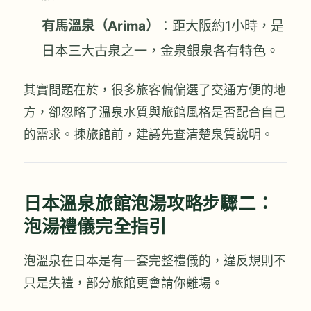
有馬溫泉（Arima）
：距大阪約1小時，是
日本三大古泉之一，金泉銀泉各有特色。
其實問題在於，很多旅客偏偏選了交通方便的地
方，卻忽略了溫泉水質與旅館風格是否配合自己
的需求。揀旅館前，建議先查清楚泉質說明。
日本溫泉旅館泡湯攻略步驟二：
泡湯禮儀完全指引
泡溫泉在日本是有一套完整禮儀的，違反規則不
只是失禮，部分旅館更會請你離場。