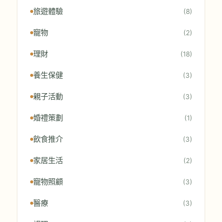
旅遊體驗
(8)
寵物
(2)
理財
(18)
養生保健
(3)
親子活動
(3)
婚禮策劃
(1)
飲食推介
(3)
家居生活
(2)
寵物照顧
(3)
醫療
(3)