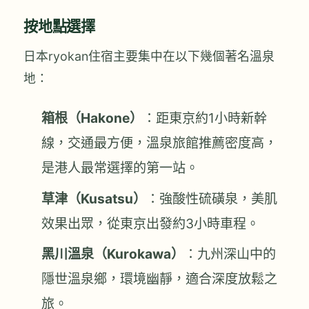
按地點選擇
日本ryokan住宿主要集中在以下幾個著名溫泉
地：
箱根（Hakone）
：距東京約1小時新幹
線，交通最方便，溫泉旅館推薦密度高，
是港人最常選擇的第一站。
草津（Kusatsu）
：強酸性硫磺泉，美肌
效果出眾，從東京出發約3小時車程。
黑川溫泉（Kurokawa）
：九州深山中的
隱世溫泉鄉，環境幽靜，適合深度放鬆之
旅。