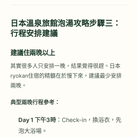
日本溫泉旅館泡湯攻略步驟三：
行程安排建議
建議住兩晚以上
其實很多人只安排一晚，結果覺得很趕。日本
ryokan住宿的精髓在於慢下來，建議最少安排
兩晚。
典型兩晚行程參考：
Day 1 下午3時
：Check-in，換浴衣，先
泡大浴場。