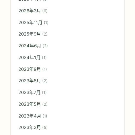
2026年3月
(6)
2025年11月
(1)
2025年9月
(2)
2024年6月
(2)
2024年1月
(1)
2023年9月
(1)
2023年8月
(2)
2023年7月
(1)
2023年5月
(2)
2023年4月
(1)
2023年3月
(5)