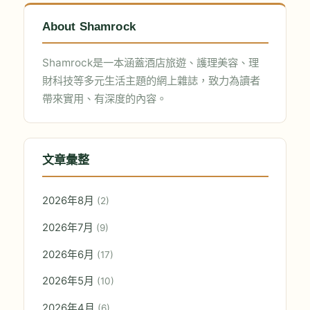
About Shamrock
Shamrock是一本涵蓋酒店旅遊、護理美容、理
財科技等多元生活主題的網上雜誌，致力為讀者
帶來實用、有深度的內容。
文章彙整
2026年8月
(2)
2026年7月
(9)
2026年6月
(17)
2026年5月
(10)
2026年4月
(6)