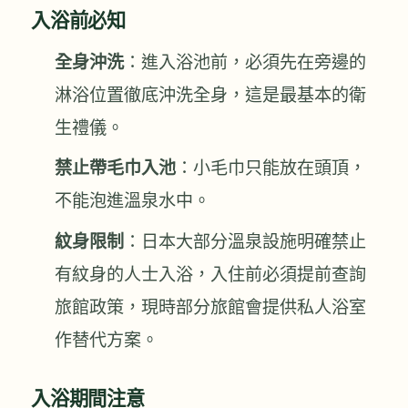
入浴前必知
全身沖洗
：進入浴池前，必須先在旁邊的
淋浴位置徹底沖洗全身，這是最基本的衛
生禮儀。
禁止帶毛巾入池
：小毛巾只能放在頭頂，
不能泡進溫泉水中。
紋身限制
：日本大部分溫泉設施明確禁止
有紋身的人士入浴，入住前必須提前查詢
旅館政策，現時部分旅館會提供私人浴室
作替代方案。
入浴期間注意