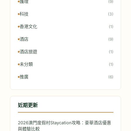
護理
(9)
科技
(3)
香港文化
(1)
酒店
(9)
酒店旅遊
(1)
未分類
(1)
推廣
(6)
近期更新
2026澳門度假村Staycation攻略：豪華酒店優惠
與體驗比較