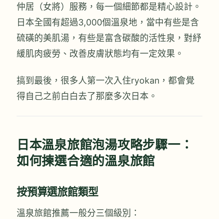
仲居（女將）服務，每一個細節都是精心設計。
日本全國有超過3,000個溫泉地，當中有些是含
硫磺的美肌湯，有些是富含碳酸的活性泉，對紓
緩肌肉疲勞、改善皮膚狀態均有一定效果。
搞到最後，很多人第一次入住ryokan，都會覺
得自己之前白白去了那麼多次日本。
日本溫泉旅館泡湯攻略步驟一：
如何揀選合適的溫泉旅館
按預算選旅館類型
溫泉旅館推薦一般分三個級別：