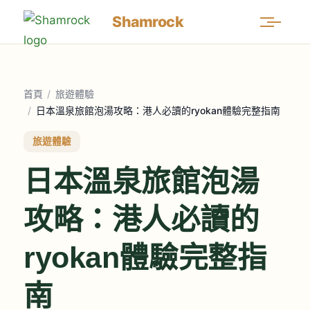
Shamrock
首頁
/
旅遊體驗
/
日本溫泉旅館泡湯攻略：港人必讀的ryokan體驗完整指南
旅遊體驗
日本溫泉旅館泡湯
攻略：港人必讀的
ryokan體驗完整指
南