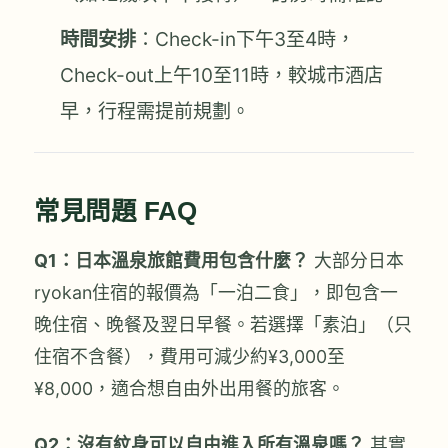
時間安排
：Check-in下午3至4時，
Check-out上午10至11時，較城市酒店
早，行程需提前規劃。
常見問題 FAQ
Q1：日本溫泉旅館費用包含什麼？
大部分日本
ryokan住宿的報價為「一泊二食」，即包含一
晚住宿、晚餐及翌日早餐。若選擇「素泊」（只
住宿不含餐），費用可減少約¥3,000至
¥8,000，適合想自由外出用餐的旅客。
Q2：沒有紋身可以自由進入所有溫泉嗎？
其實