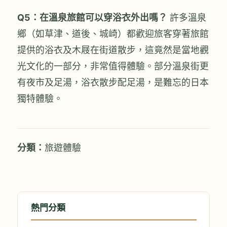
Q5：在溫泉旅館可以穿浴衣外出嗎？
許多溫泉
鄉（如草津、道後、城崎）都歡迎旅客穿著旅館
提供的浴衣及木屐在街道散步，這竟然是當地觀
光文化的一部分，非常值得體驗。部分溫泉街更
有夜市及足湯，浴衣散步配足湯，是難忘的日本
獨特體驗。
分類：
旅遊體驗
熱門分類