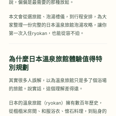
說，偏偏是最需要的那種放鬆。
本文會從選旅館、泡湯禮儀，到行程安排，為大
家整理一份完整的日本溫泉旅館泡湯攻略，讓你
第一次入住ryokan，也能從容不迫。
為什麼日本溫泉旅館體驗值得特
別規劃
其實很多人誤解，以為溫泉旅館只是多了個浴場
的旅館。說實話，這個理解差得遠。
日本的溫泉旅館（ryokan）擁有數百年歷史，
從榻榻米房間、和服浴衣、懷石料理，到貼身的