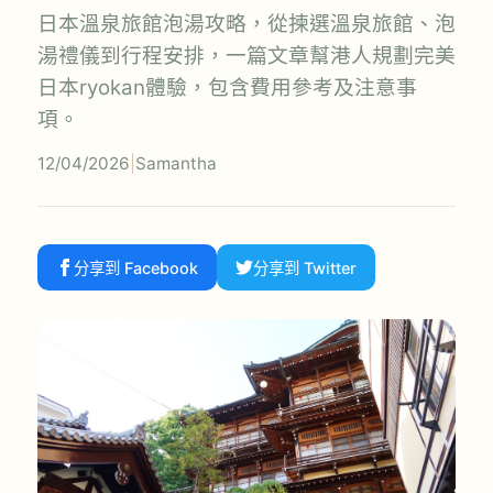
日本溫泉旅館泡湯攻略，從揀選溫泉旅館、泡
湯禮儀到行程安排，一篇文章幫港人規劃完美
日本ryokan體驗，包含費用參考及注意事
項。
12/04/2026
|
Samantha
分享到 Facebook
分享到 Twitter