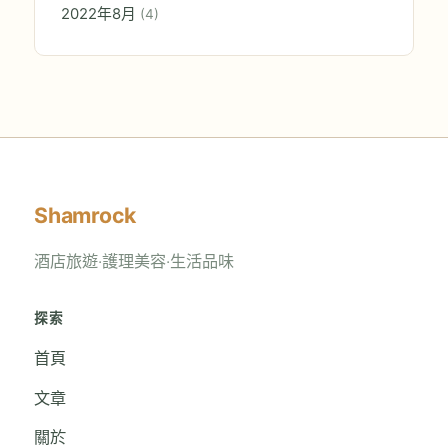
2022年8月
(4)
Shamrock
酒店旅遊‧護理美容‧生活品味
探索
首頁
文章
關於