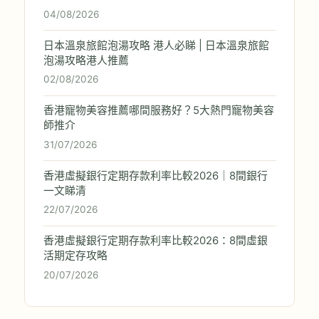
04/08/2026
日本溫泉旅館泡湯攻略 港人必睇 | 日本溫泉旅館
泡湯攻略港人推薦
02/08/2026
香港寵物美容推薦哪間服務好？5大熱門寵物美容
師推介
31/07/2026
香港虛擬銀行定期存款利率比較2026｜8間銀行
一文睇清
22/07/2026
香港虛擬銀行定期存款利率比較2026：8間虛銀
活期定存攻略
20/07/2026