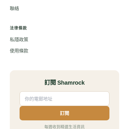
聯絡
法律條款
私隱政策
使用條款
訂閱 Shamrock
訂閱
每週收到精選生活資訊